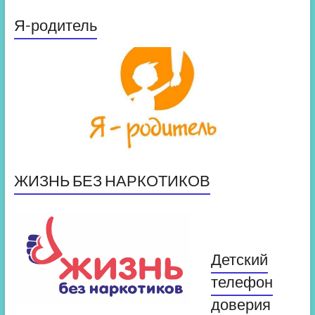
Я-родитель
ЖИЗНЬ БЕЗ НАРКОТИКОВ
Детский
телефон
доверия