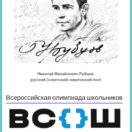
Николай Михайлович Рубцов,
русский (советский) лирический поэт
Всероссийская олимпиада школьников