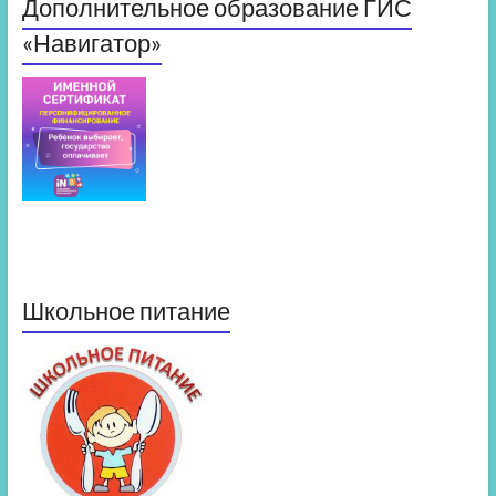
Дополнительное образование ГИС
«Навигатор»
Школьное питание