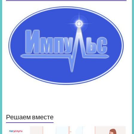
Решаем вместе