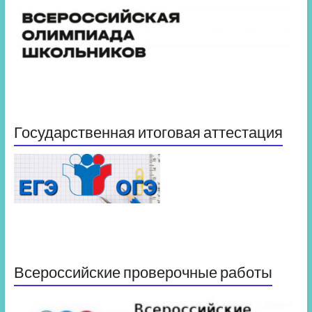
Государственная итоговая аттестация
Всероссийские проверочные работы