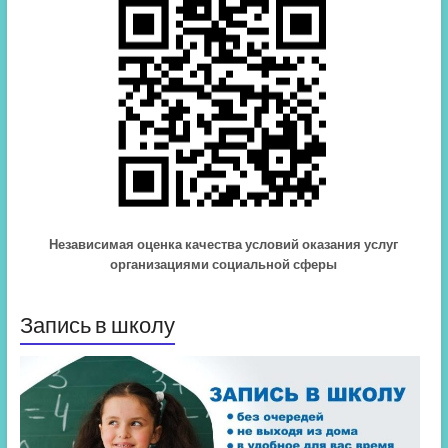
Независимая оценка качества условий оказания услуг
организациями социальной сферы
Запись в школу