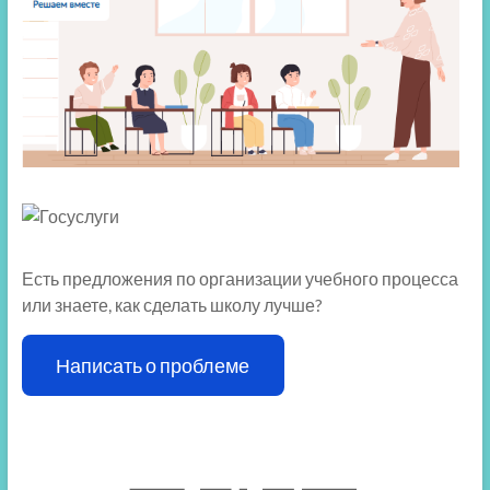
Есть предложения по организации учебного процесса
или знаете, как сделать школу лучше?
Написать о проблеме