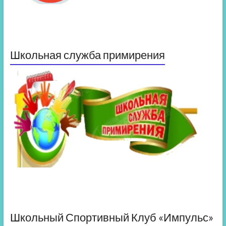
Школьная служба примирения
Школьный Спортивный Клуб «Импульс»