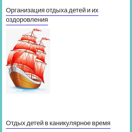
Организация отдыха детей и их
оздоровления
Отдых детей в каникулярное время