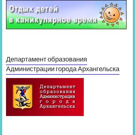
Департамент образования
Администрации города Архангельска