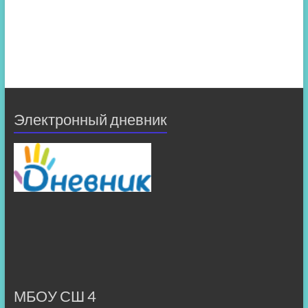
Электронный дневник
МБОУ СШ 4