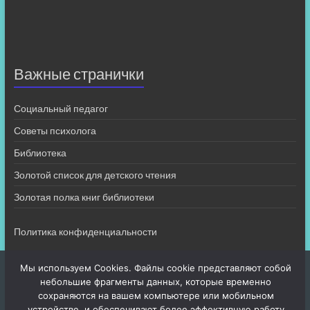
Важные странички
Социальный педагог
Советы психолога
Библиотека
Золотой список для детского чтения
Золотая полка книг библиотеки
Политика конфиденциальности
Мы используем Cookies. Файлы cookie представляют собой
небольшие фрагменты данных, которые временно
сохраняются на вашем компьютере или мобильном
устройстве, и обеспечивают более эффективную работу