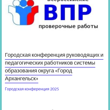
Городская конференция руководящих и
педагогических работников системы
образования округа «Город
Архангельск»
Городская конференция 2025