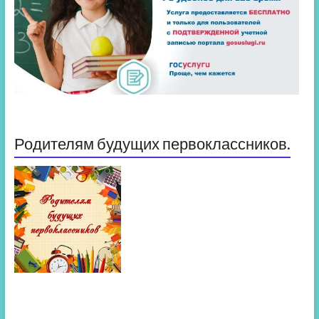
Родителям будущих первоклассников.