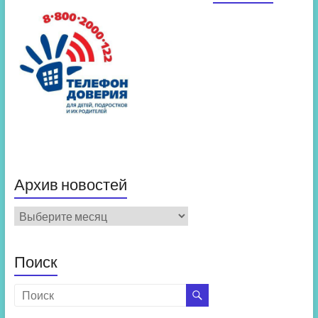
Архив новостей
Архив
новостей
Поиск