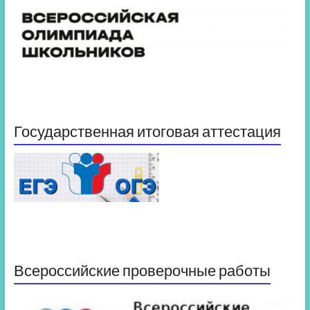
Государственная итоговая аттестация
Всероссийские проверочные работы