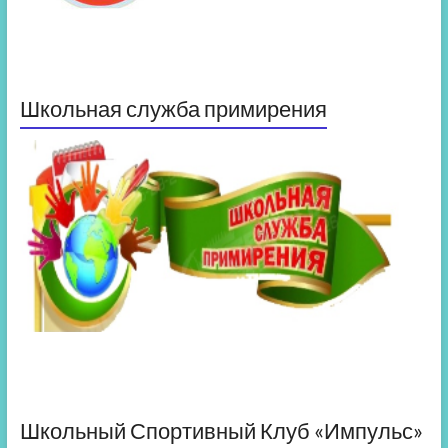
Школьная служба примирения
Школьный Спортивный Клуб «Импульс»