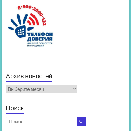
Архив новостей
Архив
новостей
Поиск