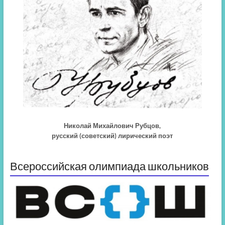
Николай Михайлович Рубцов,
русский (советский) лирический поэт
Всероссийская олимпиада школьников