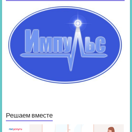
Решаем вместе