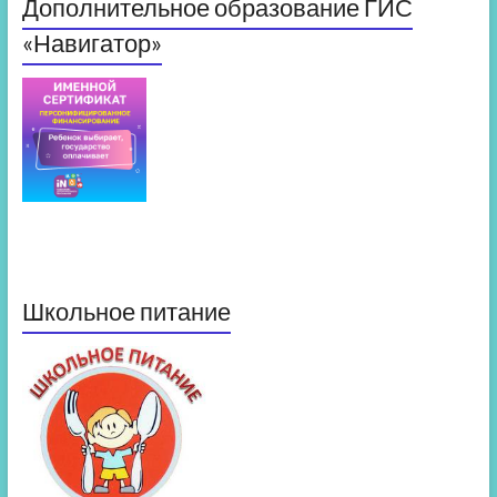
Дополнительное образование ГИС
«Навигатор»
Школьное питание