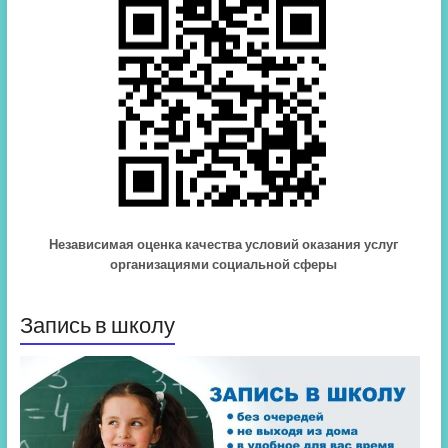
Независимая оценка качества условий оказания услуг
организациями социальной сферы
Запись в школу