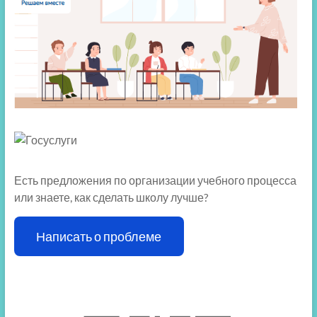
Есть предложения по организации учебного процесса
или знаете, как сделать школу лучше?
Написать о проблеме