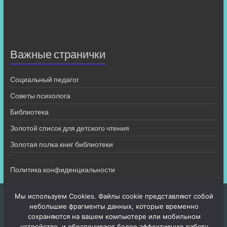
Важные странички
Социальный педагог
Советы психолога
Библиотека
Золотой список для детского чтения
Золотая полка книг библиотеки
Политика конфиденциальности
Мы используем Cookies. Файлы cookie представляют собой
небольшие фрагменты данных, которые временно
сохраняются на вашем компьютере или мобильном
устройстве, и обеспечивают более эффективную работу