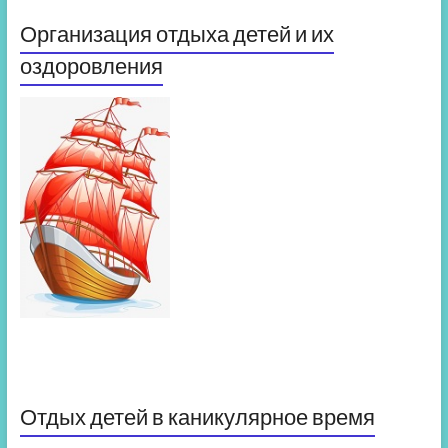
Организация отдыха детей и их
оздоровления
Отдых детей в каникулярное время