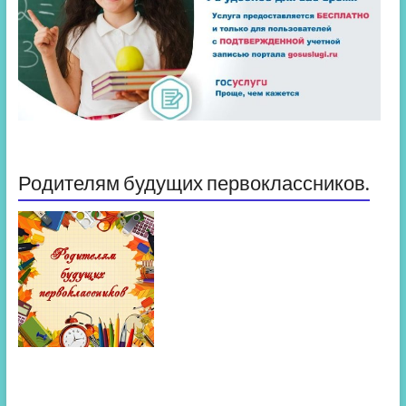
Родителям будущих первоклассников.