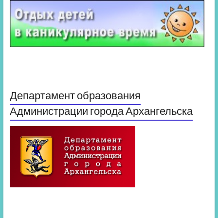
Департамент образования
Администрации города Архангельска