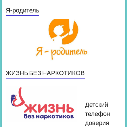
Я-родитель
ЖИЗНЬ БЕЗ НАРКОТИКОВ
Детский
телефон
доверия