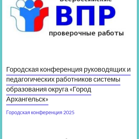
Городская конференция руководящих и
педагогических работников системы
образования округа «Город
Архангельск»
Городская конференция 2025