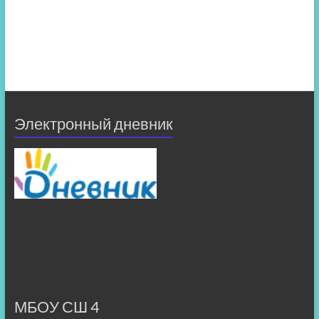
Электронный дневник
МБОУ СШ 4