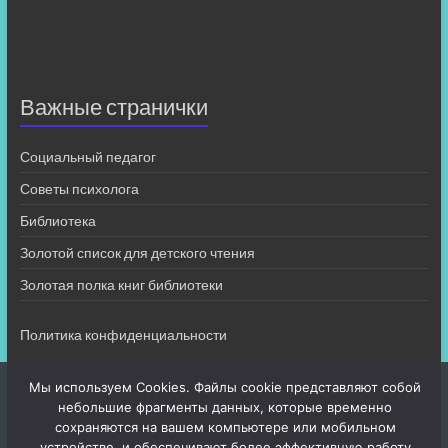
Важные странички
Социальный педагог
Советы психолога
Библиотека
Золотой список для детского чтения
Золотая полка книг библиотеки
Политика конфиденциальности
Мы используем Cookies. Файлы cookie представляют собой
небольшие фрагменты данных, которые временно
сохраняются на вашем компьютере или мобильном
устройстве, и обеспечивают более эффективную работу