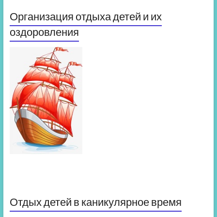
Организация отдыха детей и их
оздоровления
Отдых детей в каникулярное время