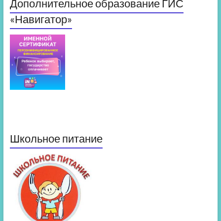
Дополнительное образование ГИС
«Навигатор»
Школьное питание