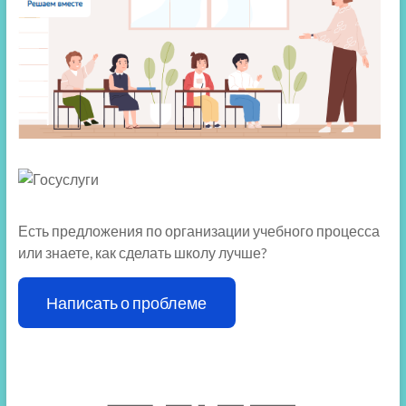
Есть предложения по организации учебного процесса
или знаете, как сделать школу лучше?
Написать о проблеме