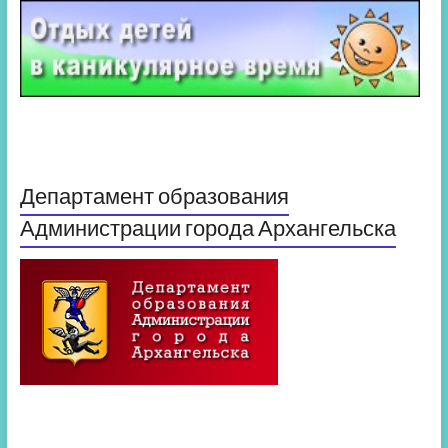
Департамент образования
Администрации города Архангельска