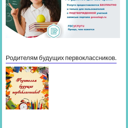
Родителям будущих первоклассников.