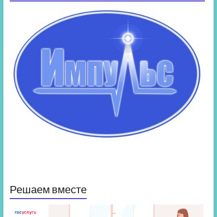
Решаем вместе