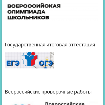
Государственная итоговая аттестация
Всероссийские проверочные работы