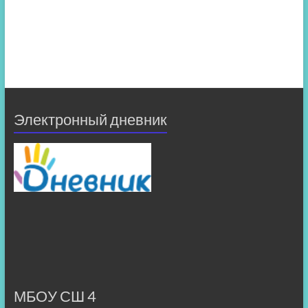
Электронный дневник
МБОУ СШ 4