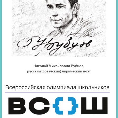
Николай Михайлович Рубцов,
русский (советский) лирический поэт
Всероссийская олимпиада школьников