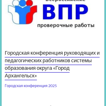
Городская конференция руководящих и
педагогических работников системы
образования округа «Город
Архангельск»
Городская конференция 2025