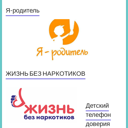
Я-родитель
ЖИЗНЬ БЕЗ НАРКОТИКОВ
Детский
телефон
доверия