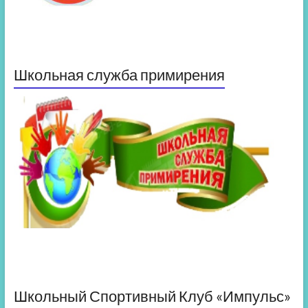
Школьная служба примирения
Школьный Спортивный Клуб «Импульс»