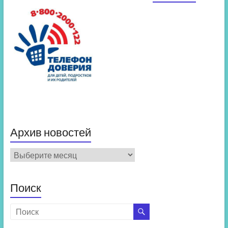
Архив новостей
Архив
новостей
Поиск