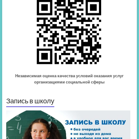
Независимая оценка качества условий оказания услуг
организациями социальной сферы
Запись в школу