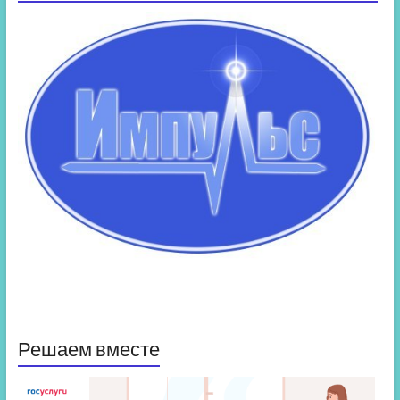
Решаем вместе