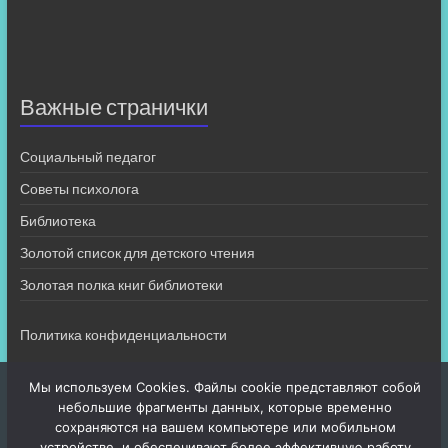
Важные странички
Социальный педагог
Советы психолога
Библиотека
Золотой список для детского чтения
Золотая полка книг библиотеки
Политика конфиденциальности
Мы используем Cookies. Файлы cookie представляют собой
небольшие фрагменты данных, которые временно
сохраняются на вашем компьютере или мобильном
устройстве, и обеспечивают более эффективную работу