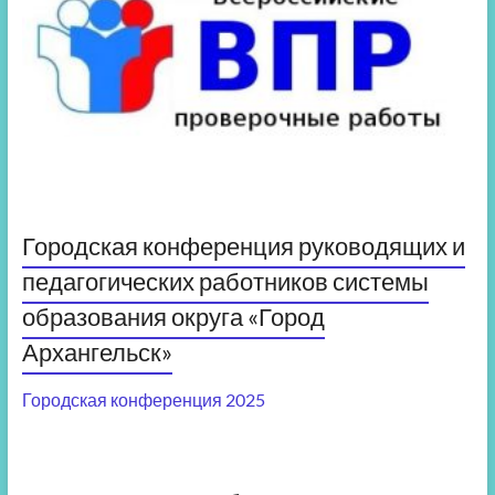
Городская конференция руководящих и
педагогических работников системы
образования округа «Город
Архангельск»
Городская конференция 2025