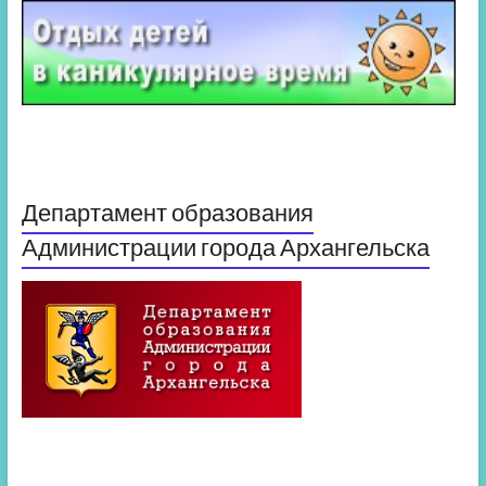
Департамент образования
Администрации города Архангельска