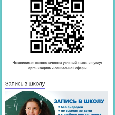
Независимая оценка качества условий оказания услуг
организациями социальной сферы
Запись в школу