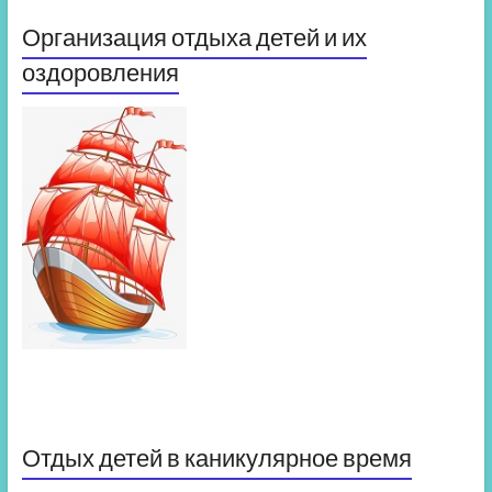
Организация отдыха детей и их
оздоровления
Отдых детей в каникулярное время