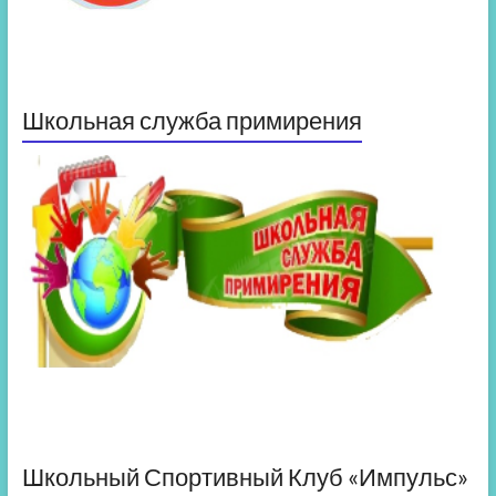
Школьная служба примирения
Школьный Спортивный Клуб «Импульс»