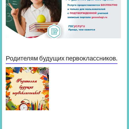
Родителям будущих первоклассников.