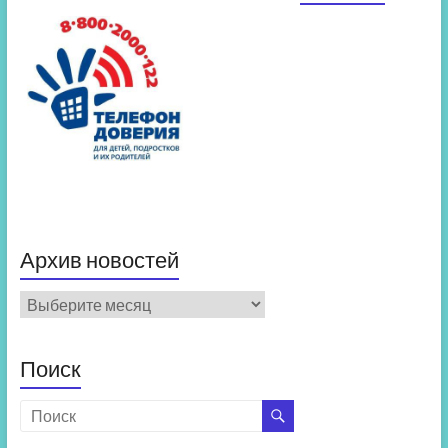
Архив новостей
Архив
новостей
Поиск