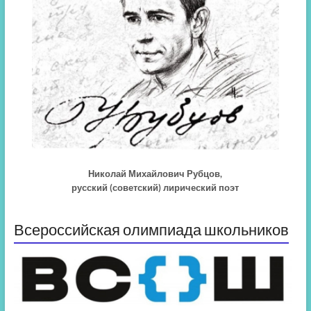
Николай Михайлович Рубцов,
русский (советский) лирический поэт
Всероссийская олимпиада школьников