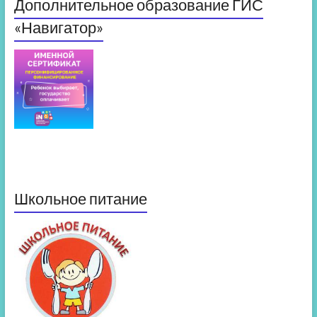
Дополнительное образование ГИС
«Навигатор»
Школьное питание