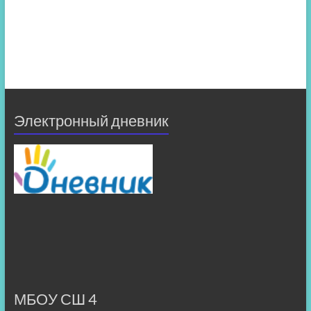
Электронный дневник
МБОУ СШ 4