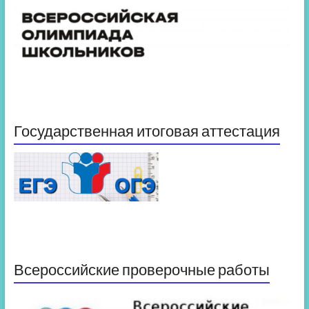
Государственная итоговая аттестация
Всероссийские проверочные работы