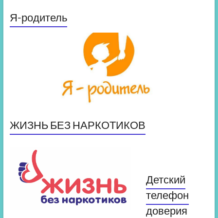
Я-родитель
ЖИЗНЬ БЕЗ НАРКОТИКОВ
Детский
телефон
доверия