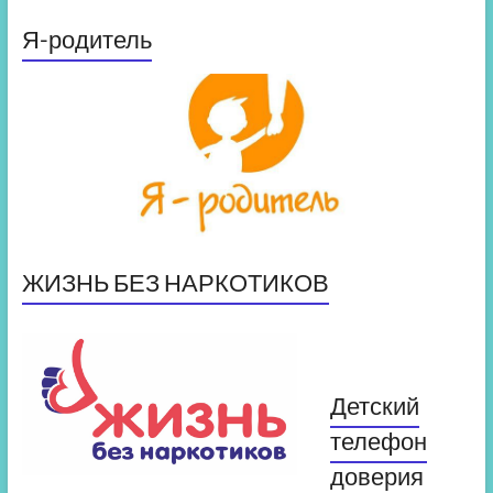
Я-родитель
ЖИЗНЬ БЕЗ НАРКОТИКОВ
Детский
телефон
доверия