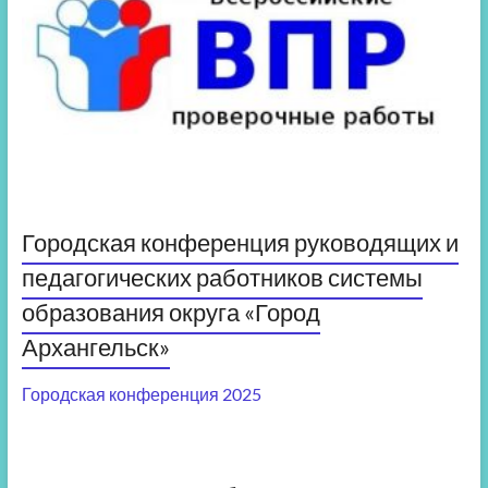
Городская конференция руководящих и
педагогических работников системы
образования округа «Город
Архангельск»
Городская конференция 2025