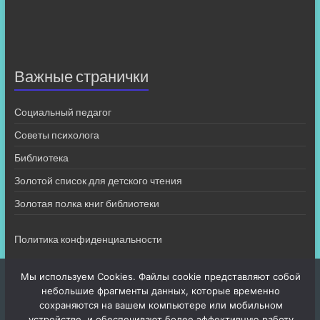
Важные странички
Социальный педагог
Советы психолога
Библиотека
Золотой список для детского чтения
Золотая полка книг библиотеки
Политика конфиденциальности
Мы используем Cookies. Файлы cookie представляют собой
небольшие фрагменты данных, которые временно
сохраняются на вашем компьютере или мобильном
устройстве, и обеспечивают более эффективную работу