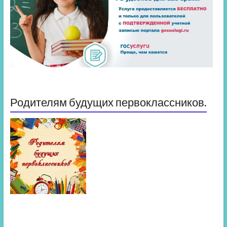
Родителям будущих первоклассников.