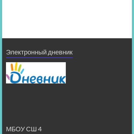
Электронный дневник
МБОУ СШ 4