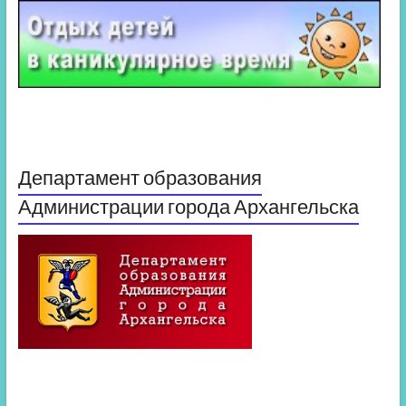
Департамент образования
Администрации города Архангельска