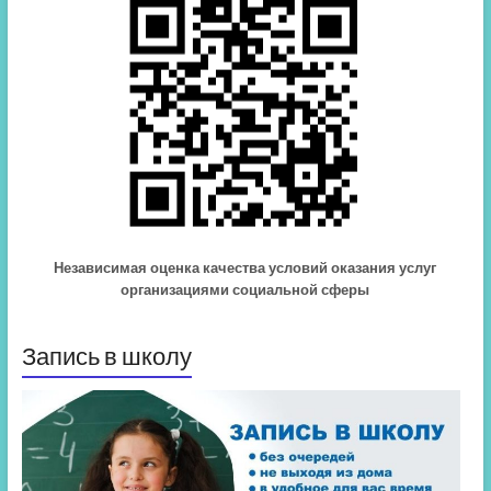
Независимая оценка качества условий оказания услуг
организациями социальной сферы
Запись в школу