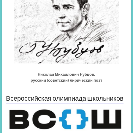
Николай Михайлович Рубцов,
русский (советский) лирический поэт
Всероссийская олимпиада школьников