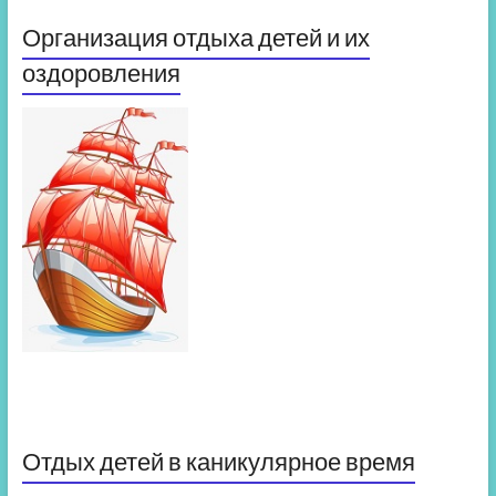
Организация отдыха детей и их
оздоровления
Отдых детей в каникулярное время