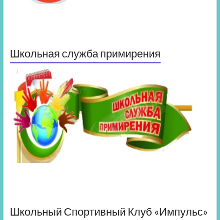
Школьная служба примирения
Школьный Спортивный Клуб «Импульс»