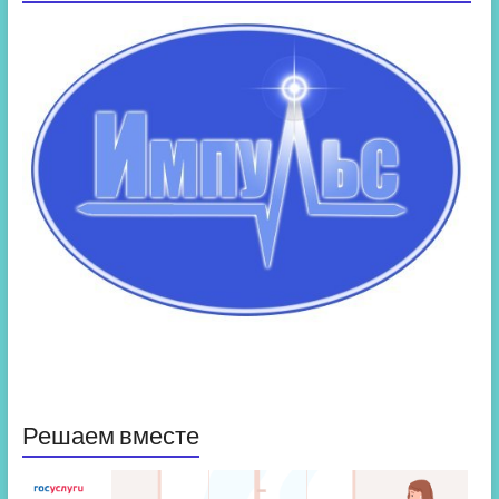
Решаем вместе