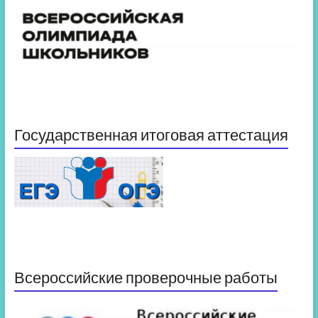
Государственная итоговая аттестация
Всероссийские проверочные работы