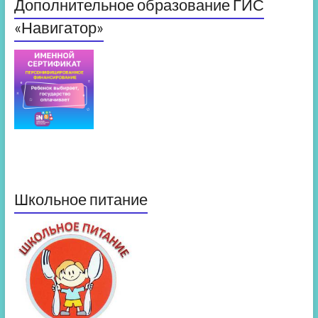
Дополнительное образование ГИС
«Навигатор»
Школьное питание