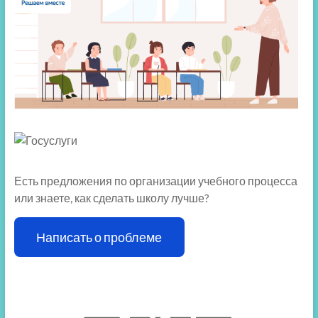
Есть предложения по организации учебного процесса
или знаете, как сделать школу лучше?
Написать о проблеме