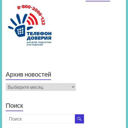
Архив новостей
Архив
новостей
Поиск