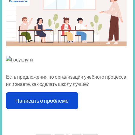
Есть предложения по организации учебного процесса
или знаете, как сделать школу лучше?
Написать о проблеме