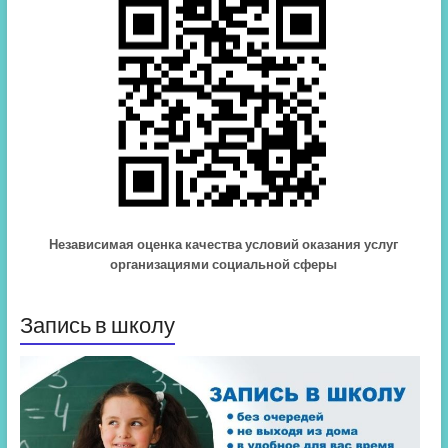
Независимая оценка качества условий оказания услуг
организациями социальной сферы
Запись в школу