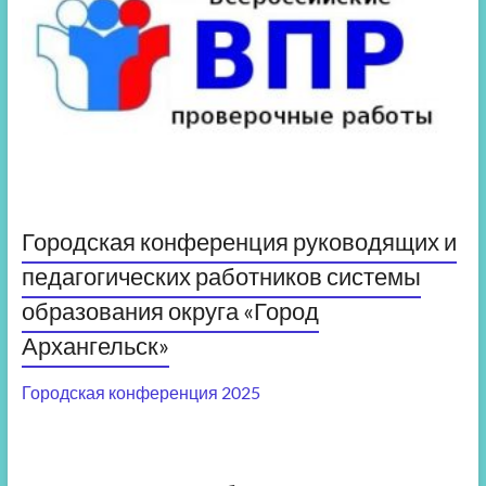
Городская конференция руководящих и
педагогических работников системы
образования округа «Город
Архангельск»
Городская конференция 2025