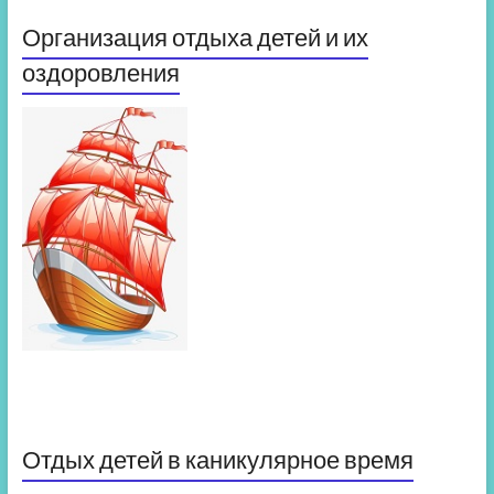
Организация отдыха детей и их
оздоровления
Отдых детей в каникулярное время