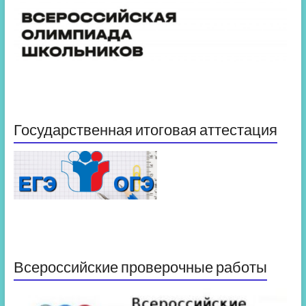
Государственная итоговая аттестация
Всероссийские проверочные работы