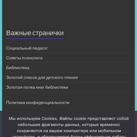
Важные странички
Социальный педагог
Советы психолога
Библиотека
Золотой список для детского чтения
Золотая полка книг библиотеки
Политика конфиденциальности
Мы используем Cookies. Файлы cookie представляют собой
небольшие фрагменты данных, которые временно
сохраняются на вашем компьютере или мобильном
устройстве, и обеспечивают более эффективную работу