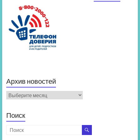
Архив новостей
Архив
новостей
Поиск