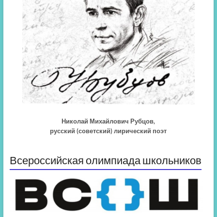
Николай Михайлович Рубцов,
русский (советский) лирический поэт
Всероссийская олимпиада школьников