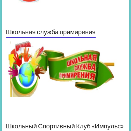
Школьная служба примирения
Школьный Спортивный Клуб «Импульс»