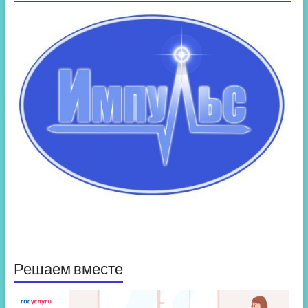
Решаем вместе