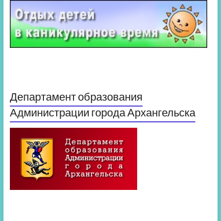
Департамент образования
Администрации города Архангельска