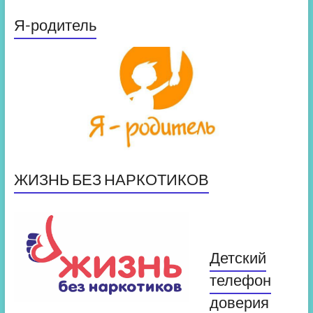
Я-родитель
ЖИЗНЬ БЕЗ НАРКОТИКОВ
Детский
телефон
доверия