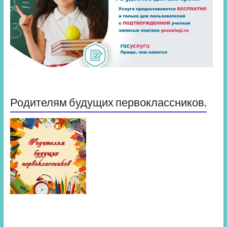
Родителям будущих первоклассников.