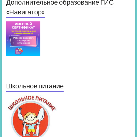
Дополнительное образование ГИС
«Навигатор»
Школьное питание