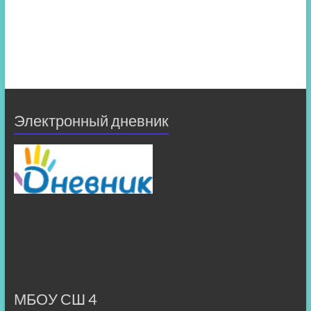
Электронный дневник
МБОУ СШ 4