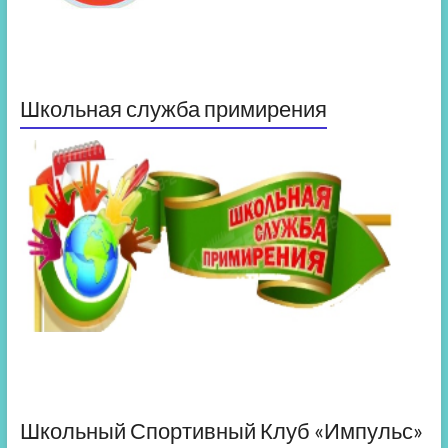
Школьная служба примирения
Школьный Спортивный Клуб «Импульс»