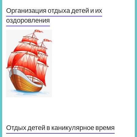
Организация отдыха детей и их
оздоровления
Отдых детей в каникулярное время