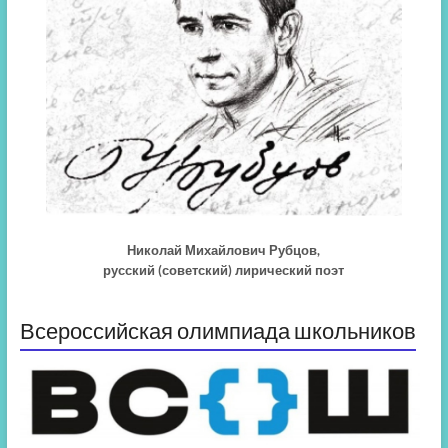
Николай Михайлович Рубцов,
русский (советский) лирический поэт
Всероссийская олимпиада школьников