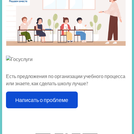
Есть предложения по организации учебного процесса
или знаете, как сделать школу лучше?
Написать о проблеме