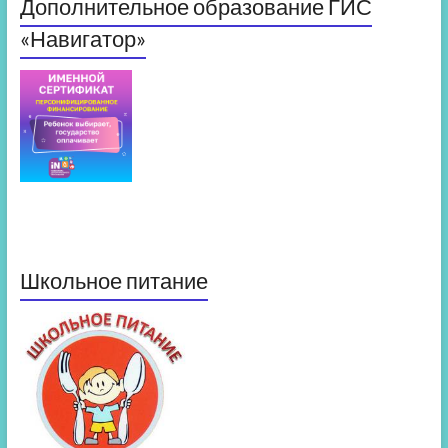
Дополнительное образование ГИС
«Навигатор»
Школьное питание