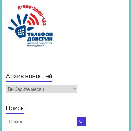
Архив новостей
Архив
новостей
Поиск