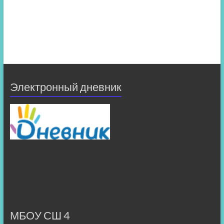
Электронный дневник
МБОУ СШ 4