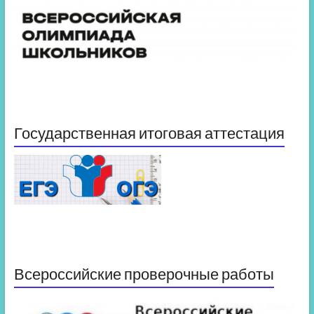
Государственная итоговая аттестация
Всероссийские проверочные работы