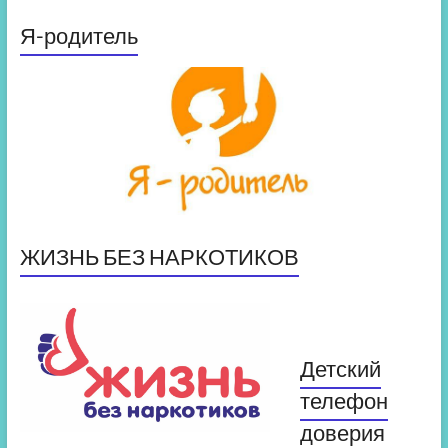
Я-родитель
ЖИЗНЬ БЕЗ НАРКОТИКОВ
Детский
телефон
доверия