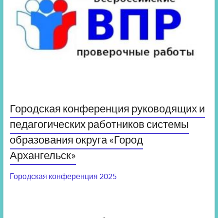
Городская конференция руководящих и
педагогических работников системы
образования округа «Город
Архангельск»
Городская конференция 2025