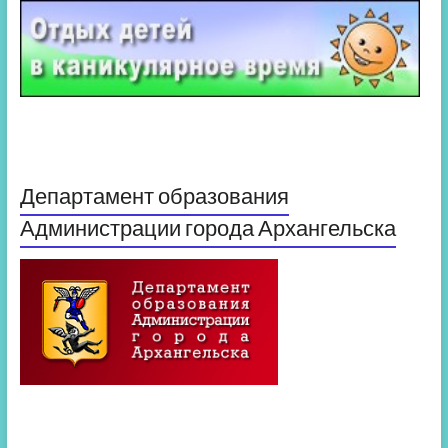
Департамент образования
Администрации города Архангельска