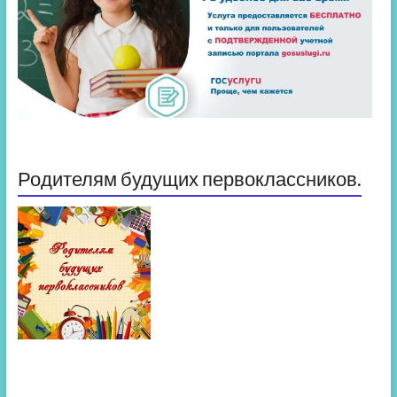
Родителям будущих первоклассников.