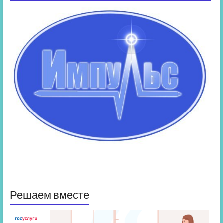
Решаем вместе