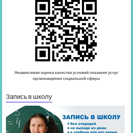
Независимая оценка качества условий оказания услуг
организациями социальной сферы
Запись в школу