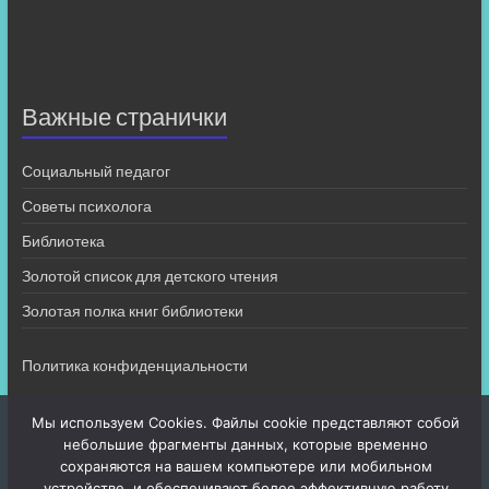
Важные странички
Социальный педагог
Советы психолога
Библиотека
Золотой список для детского чтения
Золотая полка книг библиотеки
Политика конфиденциальности
Мы используем Cookies. Файлы cookie представляют собой
небольшие фрагменты данных, которые временно
сохраняются на вашем компьютере или мобильном
устройстве, и обеспечивают более эффективную работу