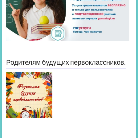
Родителям будущих первоклассников.