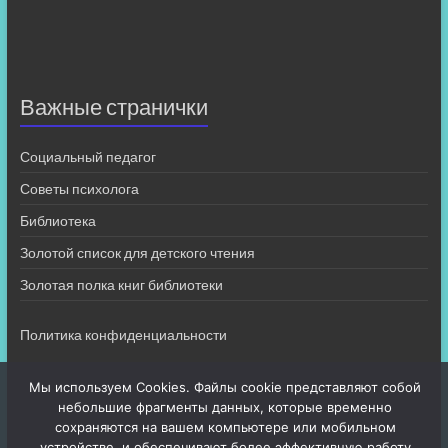
Важные странички
Социальный педагог
Советы психолога
Библиотека
Золотой список для детского чтения
Золотая полка книг библиотеки
Политика конфиденциальности
Мы используем Cookies. Файлы cookie представляют собой
небольшие фрагменты данных, которые временно
сохраняются на вашем компьютере или мобильном
устройстве, и обеспечивают более эффективную работу