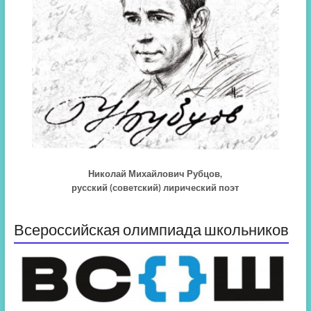
Николай Михайлович Рубцов,
русский (советский) лирический поэт
Всероссийская олимпиада школьников