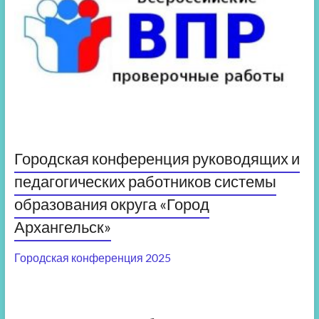
Городская конференция руководящих и
педагогических работников системы
образования округа «Город
Архангельск»
Городская конференция 2025