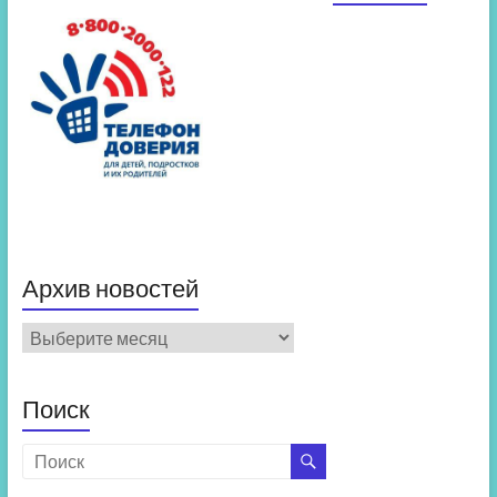
Архив новостей
Архив
новостей
Поиск