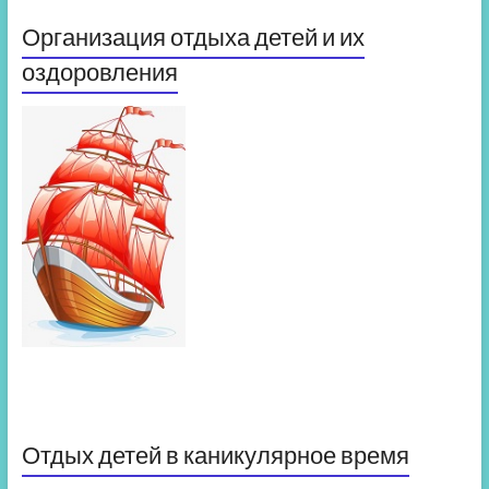
Организация отдыха детей и их
оздоровления
Отдых детей в каникулярное время