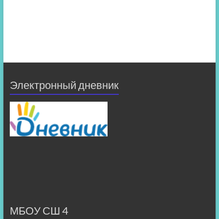
Электронный дневник
МБОУ СШ 4