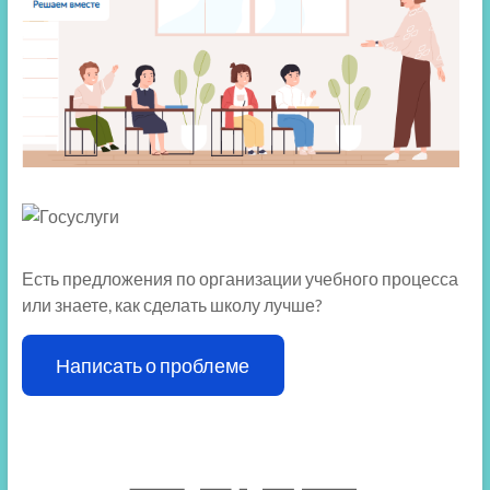
Есть предложения по организации учебного процесса
или знаете, как сделать школу лучше?
Написать о проблеме