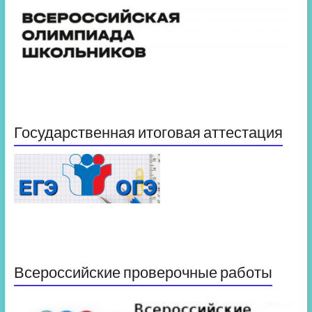
Государственная итоговая аттестация
Всероссийские проверочные работы