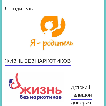
Я-родитель
ЖИЗНЬ БЕЗ НАРКОТИКОВ
Детский
телефон
доверия