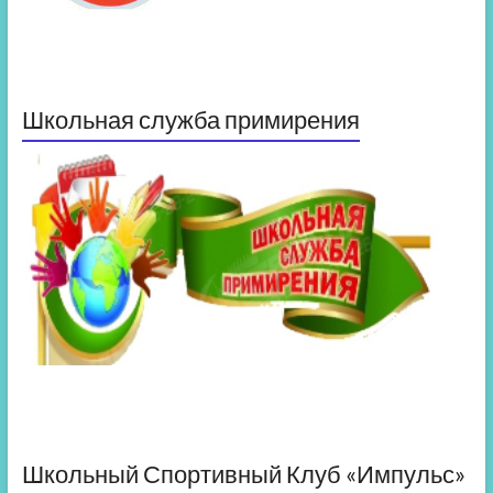
Школьная служба примирения
Школьный Спортивный Клуб «Импульс»