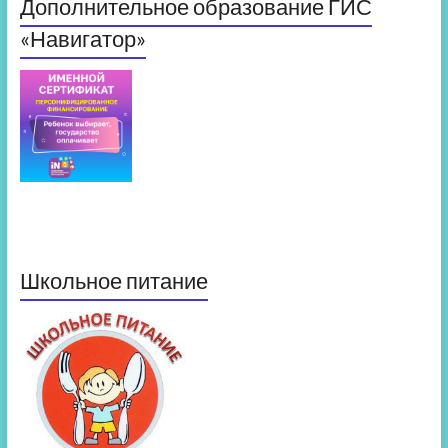
Дополнительное образование ГИС
«Навигатор»
Школьное питание