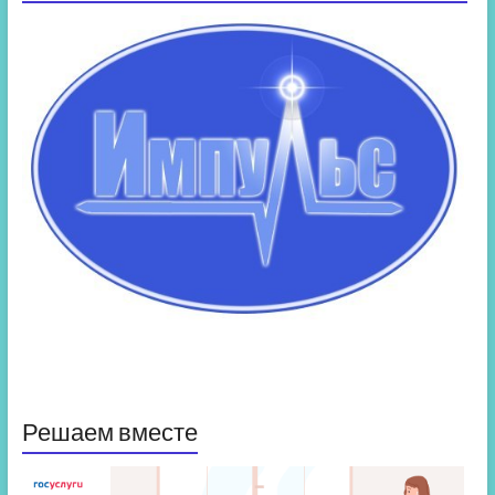
Решаем вместе