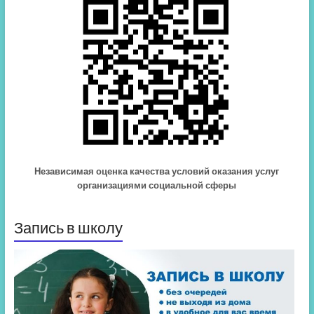
Независимая оценка качества условий оказания услуг
организациями социальной сферы
Запись в школу