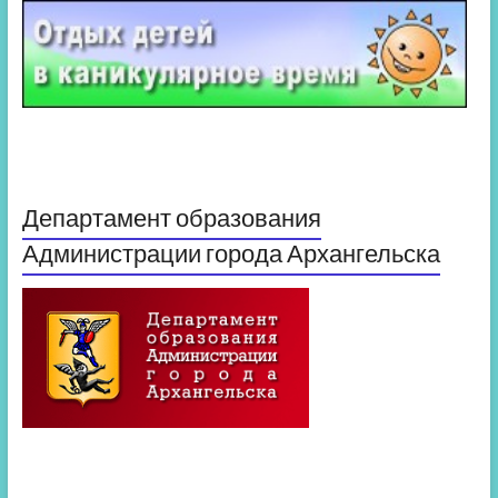
Департамент образования
Администрации города Архангельска