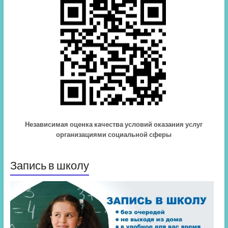
Независимая оценка качества условий оказания услуг
организациями социальной сферы
Запись в школу