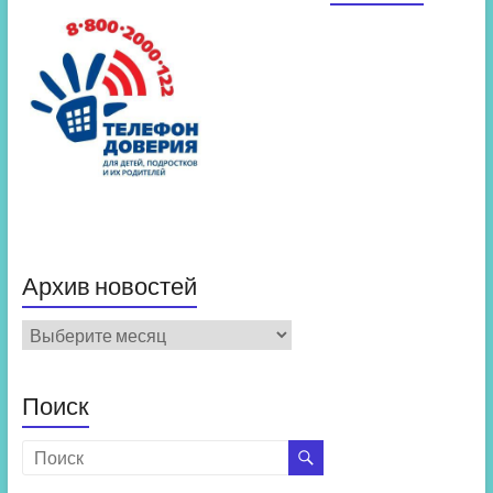
Архив новостей
Архив
новостей
Поиск