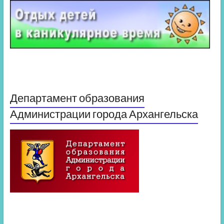
Департамент образования
Администрации города Архангельска