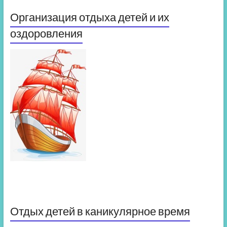
Организация отдыха детей и их
оздоровления
Отдых детей в каникулярное время