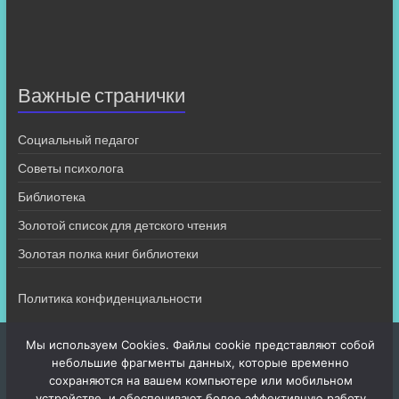
Важные странички
Социальный педагог
Советы психолога
Библиотека
Золотой список для детского чтения
Золотая полка книг библиотеки
Политика конфиденциальности
Мы используем Cookies. Файлы cookie представляют собой
небольшие фрагменты данных, которые временно
сохраняются на вашем компьютере или мобильном
устройстве, и обеспечивают более эффективную работу