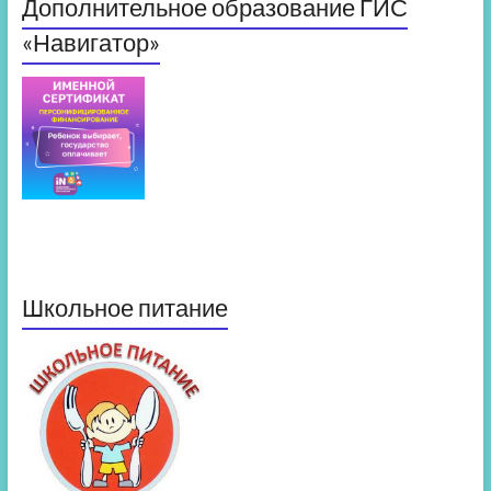
Дополнительное образование ГИС
«Навигатор»
Школьное питание