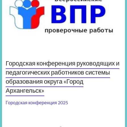
Городская конференция руководящих и
педагогических работников системы
образования округа «Город
Архангельск»
Городская конференция 2025