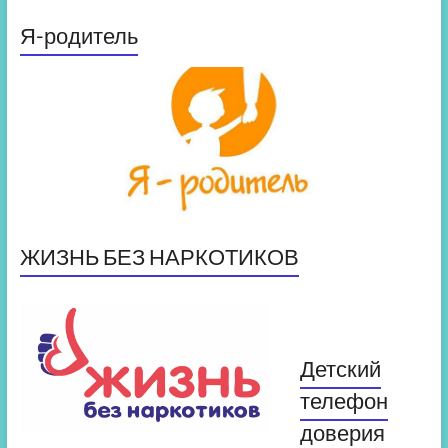
Я-родитель
ЖИЗНЬ БЕЗ НАРКОТИКОВ
Детский
телефон
доверия