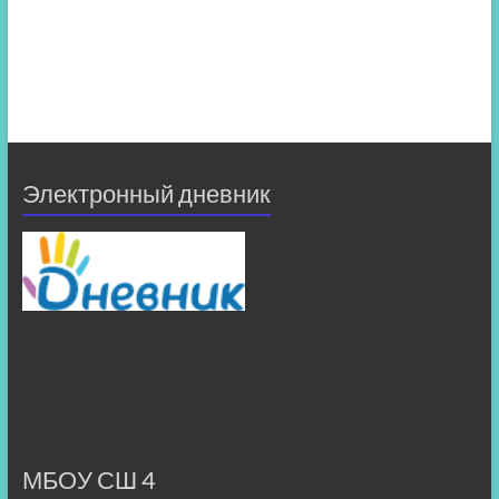
Электронный дневник
МБОУ СШ 4