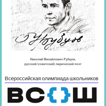
Николай Михайлович Рубцов,
русский (советский) лирический поэт
Всероссийская олимпиада школьников