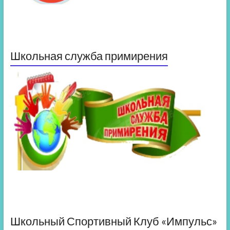
Школьная служба примирения
Школьный Спортивный Клуб «Импульс»