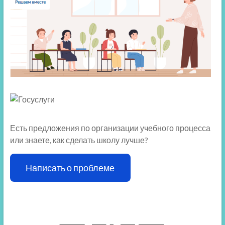
Есть предложения по организации учебного процесса
или знаете, как сделать школу лучше?
Написать о проблеме