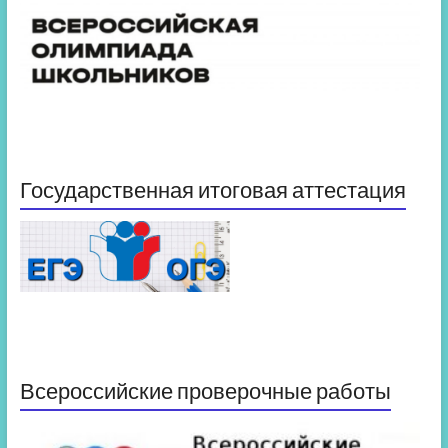
Государственная итоговая аттестация
Всероссийские проверочные работы