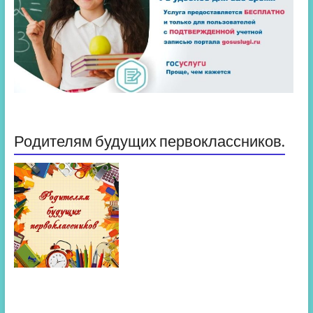
Родителям будущих первоклассников.