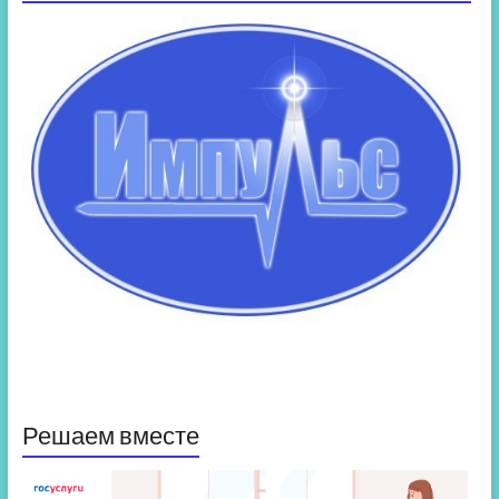
Решаем вместе