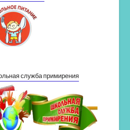
ольная служба примирения