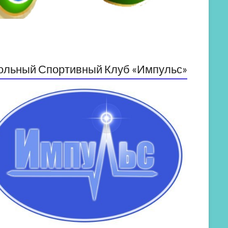
ольный Спортивный Клуб «Импульс»