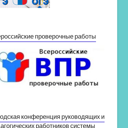
российские проверочные работы
одская конференция руководящих и
агогических работников системы