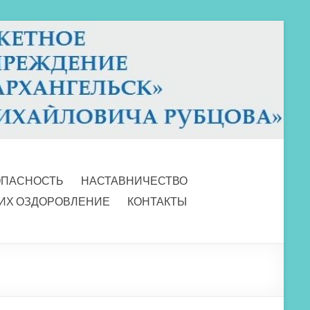
ОПАСНОСТЬ
НАСТАВНИЧЕСТВО
 ИХ ОЗДОРОВЛЕНИЕ
КОНТАКТЫ