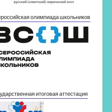
русский (советский) лирический поэт
российская олимпиада школьников
ударственная итоговая аттестация