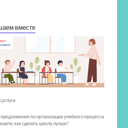
шаем вместе
 предложения по организации учебного процесса
знаете, как сделать школу лучше?