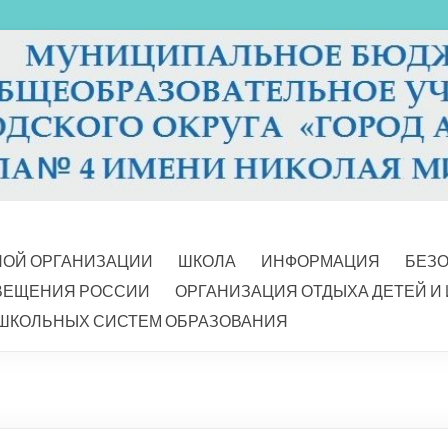
НОЙ ОРГАНИЗАЦИИ
ШКОЛА
ИНФОРМАЦИЯ
БЕЗ
ВЕЩЕНИЯ РОССИИ
ОРГАНИЗАЦИЯ ОТДЫХА ДЕТЕЙ И
ШКОЛЬНЫХ СИСТЕМ ОБРАЗОВАНИЯ