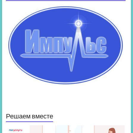
Решаем вместе