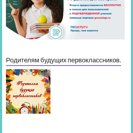
Родителям будущих первоклассников.