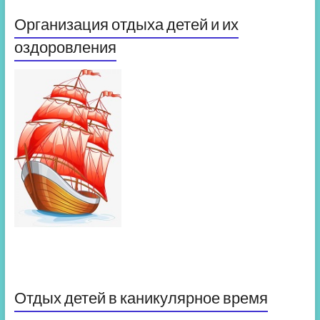
Организация отдыха детей и их
оздоровления
Отдых детей в каникулярное время