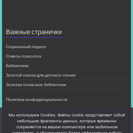
Важные странички
Социальный педагог
Советы психолога
Библиотека
Золотой список для детского чтения
Золотая полка книг библиотеки
Политика конфиденциальности
Мы используем Cookies. Файлы cookie представляют собой
небольшие фрагменты данных, которые временно
сохраняются на вашем компьютере или мобильном
устройстве, и обеспечивают более эффективную работу