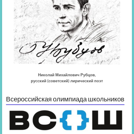
Николай Михайлович Рубцов,
русский (советский) лирический поэт
Всероссийская олимпиада школьников