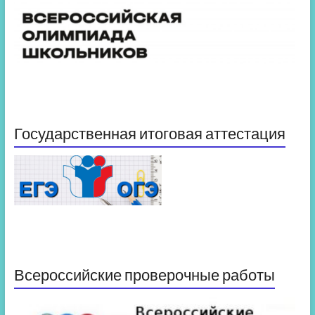
Государственная итоговая аттестация
Всероссийские проверочные работы