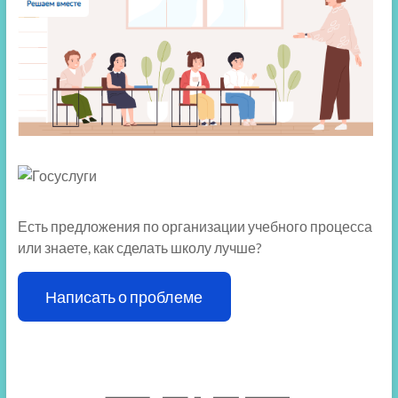
Есть предложения по организации учебного процесса
или знаете, как сделать школу лучше?
Написать о проблеме