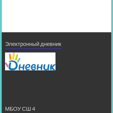
Электронный дневник
МБОУ СШ 4