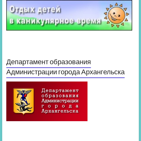
Департамент образования
Администрации города Архангельска