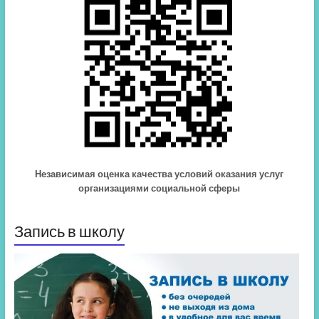
Независимая оценка качества условий оказания услуг
организациями социальной сферы
Запись в школу