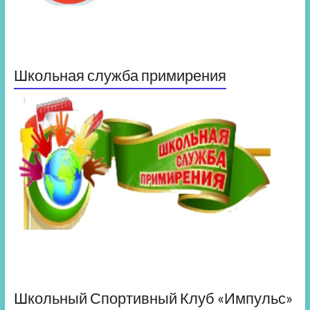
Школьная служба примирения
Школьный Спортивный Клуб «Импульс»