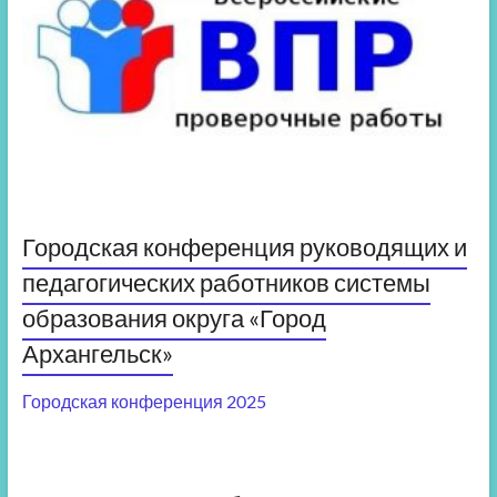
Городская конференция руководящих и
педагогических работников системы
образования округа «Город
Архангельск»
Городская конференция 2025