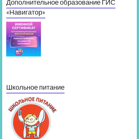
Дополнительное образование ГИС
«Навигатор»
Школьное питание