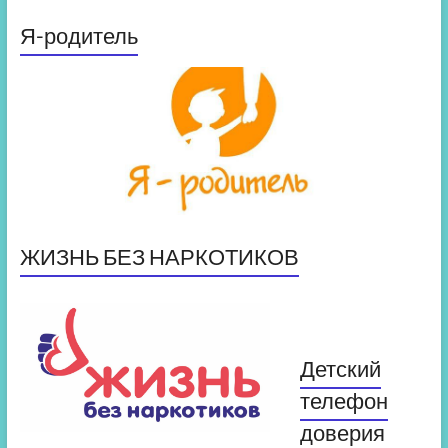
Я-родитель
ЖИЗНЬ БЕЗ НАРКОТИКОВ
Детский
телефон
доверия