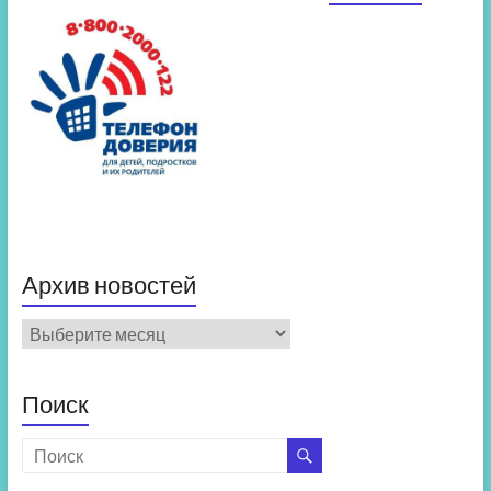
Архив новостей
Архив
новостей
Поиск