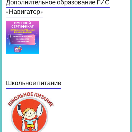
Дополнительное образование ГИС
«Навигатор»
Школьное питание