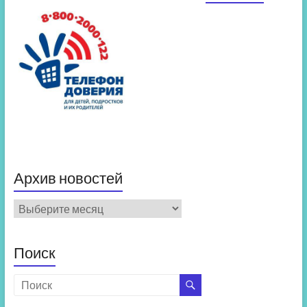
Архив новостей
Архив
новостей
Поиск