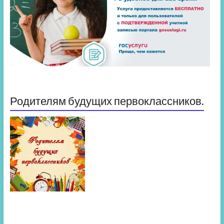
Родителям будущих первоклассников.