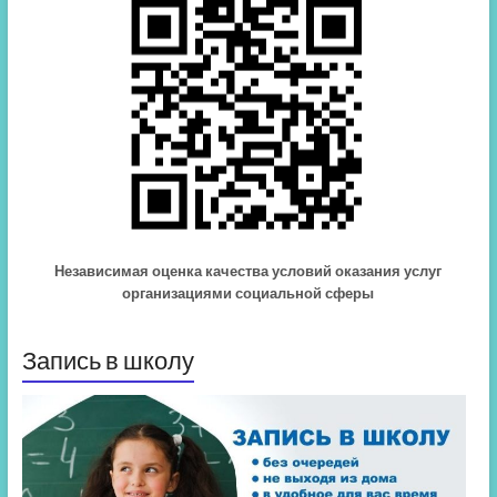
Независимая оценка качества условий оказания услуг
организациями социальной сферы
Запись в школу