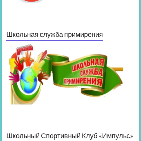
Школьная служба примирения
Школьный Спортивный Клуб «Импульс»