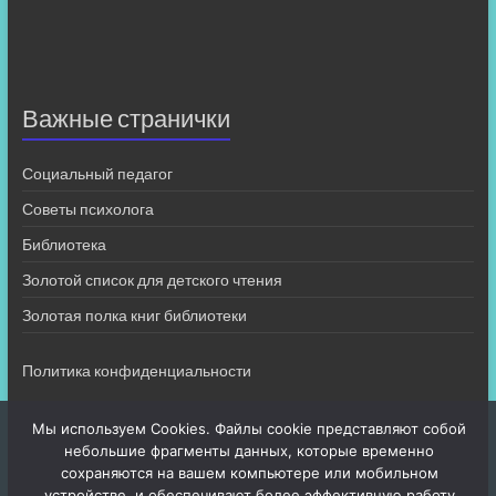
Важные странички
Социальный педагог
Советы психолога
Библиотека
Золотой список для детского чтения
Золотая полка книг библиотеки
Политика конфиденциальности
Мы используем Cookies. Файлы cookie представляют собой
небольшие фрагменты данных, которые временно
сохраняются на вашем компьютере или мобильном
устройстве, и обеспечивают более эффективную работу