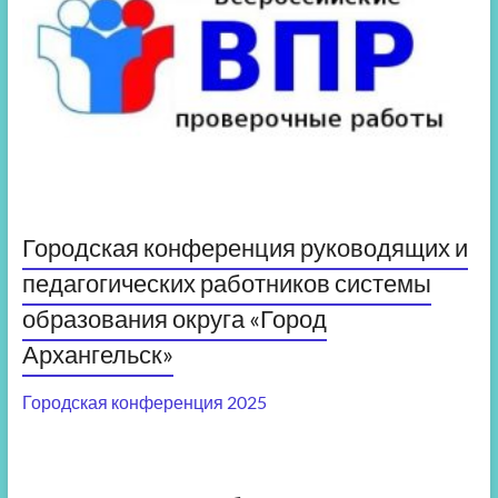
Городская конференция руководящих и
педагогических работников системы
образования округа «Город
Архангельск»
Городская конференция 2025