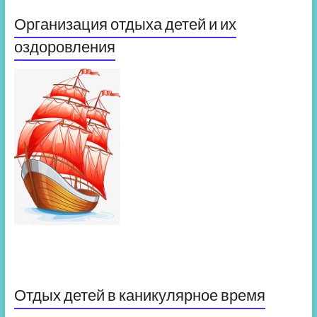
Организация отдыха детей и их
оздоровления
Отдых детей в каникулярное время