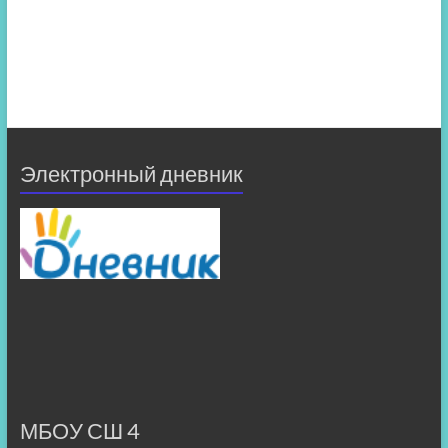
Электронный дневник
МБОУ СШ 4