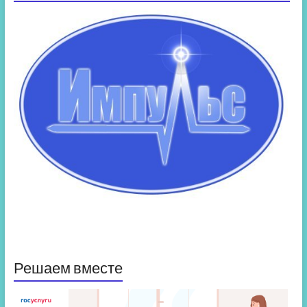
Решаем вместе