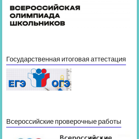
Государственная итоговая аттестация
Всероссийские проверочные работы