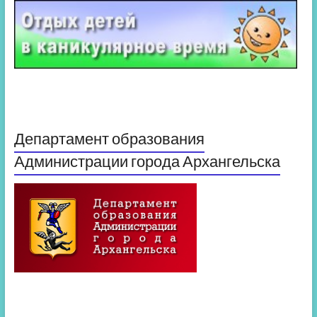
Департамент образования
Администрации города Архангельска