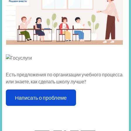
Есть предложения по организации учебного процесса
или знаете, как сделать школу лучше?
Написать о проблеме