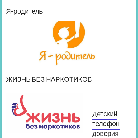
Я-родитель
ЖИЗНЬ БЕЗ НАРКОТИКОВ
Детский
телефон
доверия