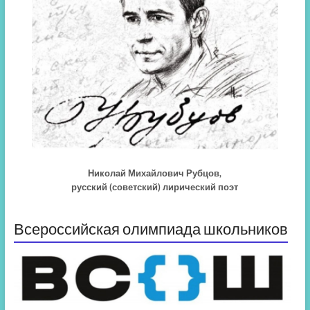
Николай Михайлович Рубцов,
русский (советский) лирический поэт
Всероссийская олимпиада школьников