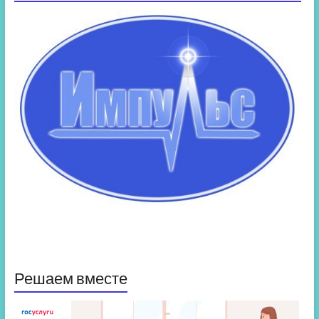
Решаем вместе