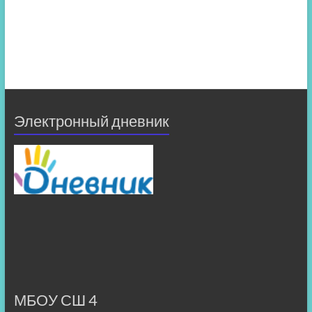
Электронный дневник
МБОУ СШ 4