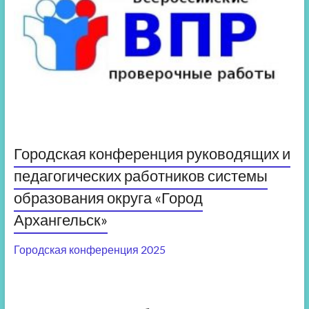
Городская конференция руководящих и
педагогических работников системы
образования округа «Город
Архангельск»
Городская конференция 2025