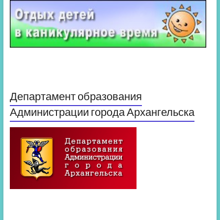
Департамент образования
Администрации города Архангельска