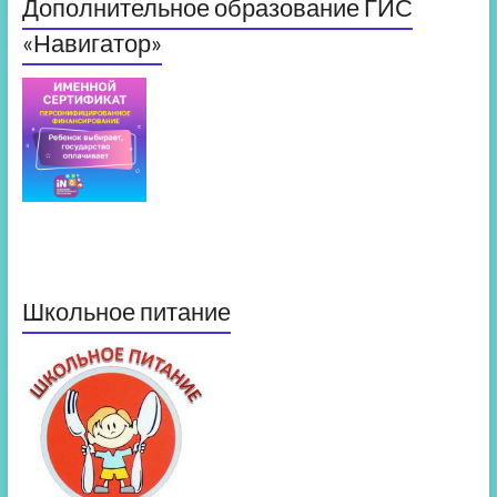
Дополнительное образование ГИС
«Навигатор»
Школьное питание