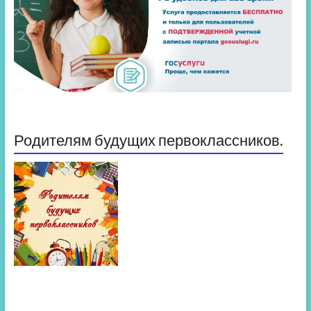
Родителям будущих первоклассников.