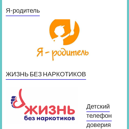
Я-родитель
ЖИЗНЬ БЕЗ НАРКОТИКОВ
Детский
телефон
доверия