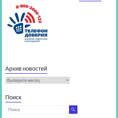
Архив новостей
Архив
новостей
Поиск