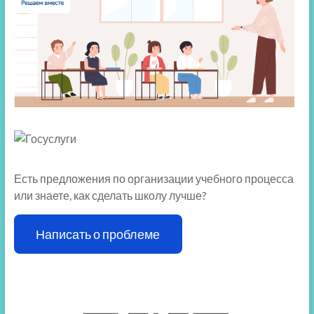
Есть предложения по организации учебного процесса
или знаете, как сделать школу лучше?
Написать о проблеме