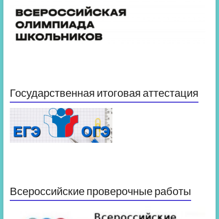
Государственная итоговая аттестация
Всероссийские проверочные работы