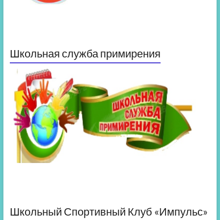
Школьная служба примирения
Школьный Спортивный Клуб «Импульс»