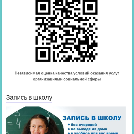
Независимая оценка качества условий оказания услуг
организациями социальной сферы
Запись в школу