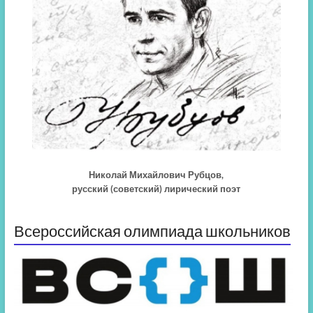
Николай Михайлович Рубцов,
русский (советский) лирический поэт
Всероссийская олимпиада школьников