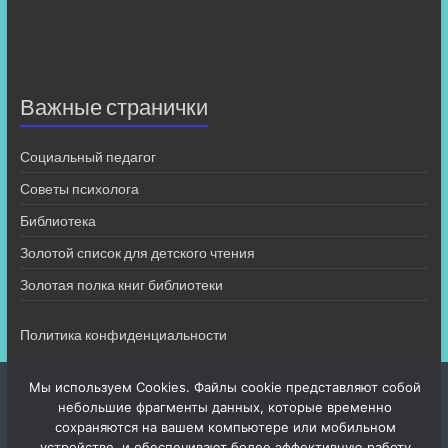
Важные странички
Социальный педагог
Советы психолога
Библиотека
Золотой список для детского чтения
Золотая полка книг библиотеки
Политика конфиденциальности
Мы используем Cookies. Файлы cookie представляют собой
небольшие фрагменты данных, которые временно
сохраняются на вашем компьютере или мобильном
устройстве, и обеспечивают более эффективную работу