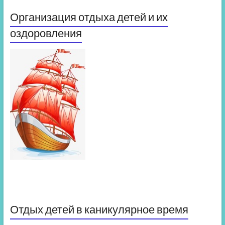
Организация отдыха детей и их
оздоровления
Отдых детей в каникулярное время