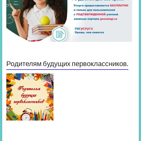
Родителям будущих первоклассников.