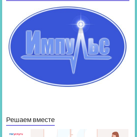
Решаем вместе