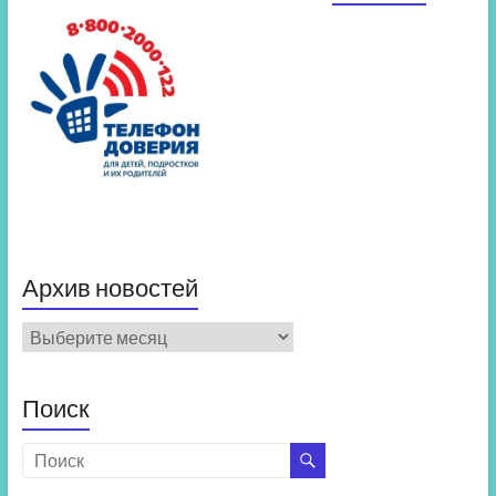
Архив новостей
Архив
новостей
Поиск