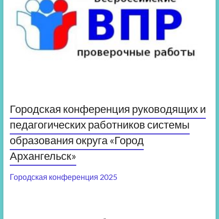
Городская конференция руководящих и
педагогических работников системы
образования округа «Город
Архангельск»
Городская конференция 2025