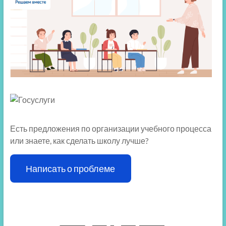
Есть предложения по организации учебного процесса
или знаете, как сделать школу лучше?
Написать о проблеме