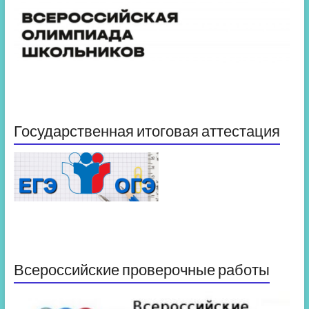
Государственная итоговая аттестация
Всероссийские проверочные работы