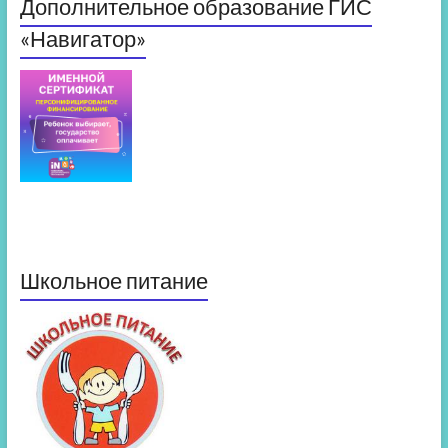
Дополнительное образование ГИС
«Навигатор»
Школьное питание