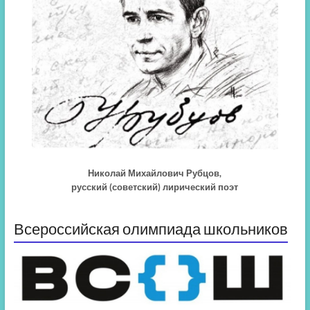
Николай Михайлович Рубцов,
русский (советский) лирический поэт
Всероссийская олимпиада школьников