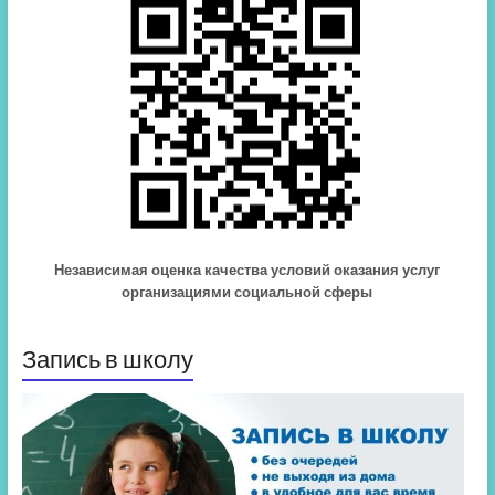
Независимая оценка качества условий оказания услуг
организациями социальной сферы
Запись в школу