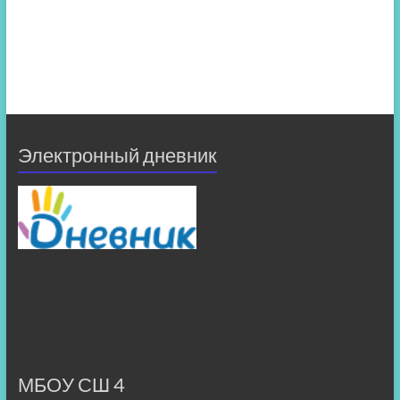
Электронный дневник
МБОУ СШ 4