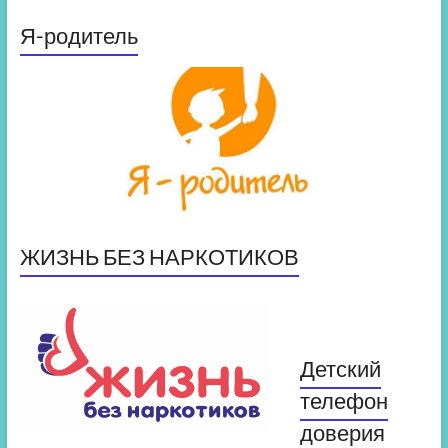
Я-родитель
ЖИЗНЬ БЕЗ НАРКОТИКОВ
Детский
телефон
доверия