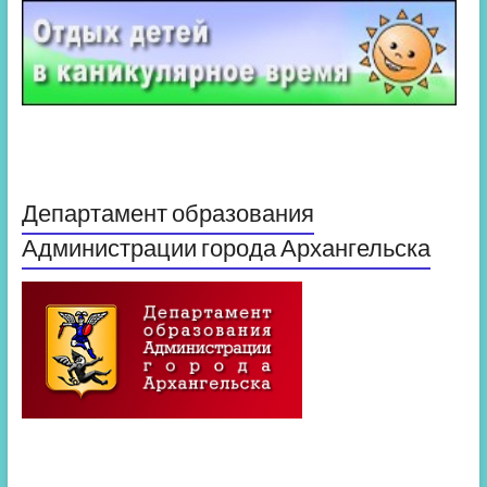
Департамент образования
Администрации города Архангельска