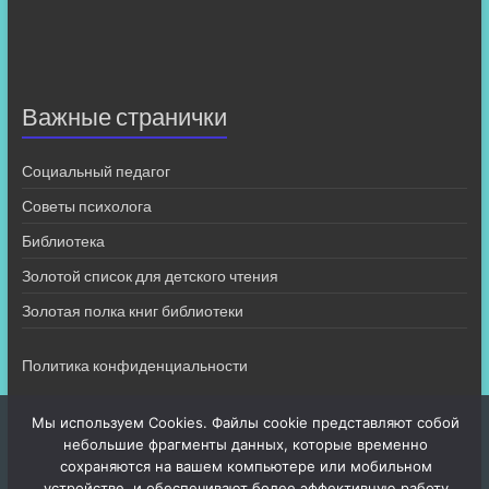
Важные странички
Социальный педагог
Советы психолога
Библиотека
Золотой список для детского чтения
Золотая полка книг библиотеки
Политика конфиденциальности
Мы используем Cookies. Файлы cookie представляют собой
небольшие фрагменты данных, которые временно
сохраняются на вашем компьютере или мобильном
устройстве, и обеспечивают более эффективную работу