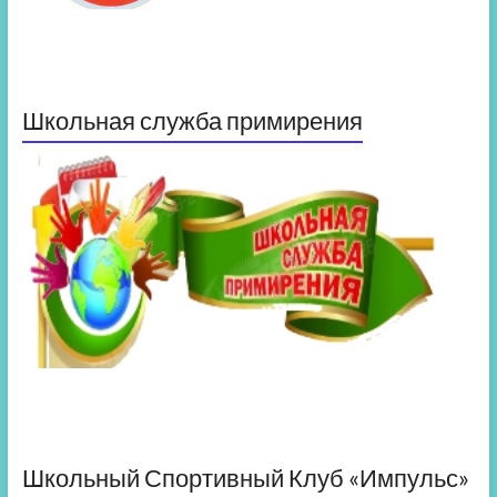
Школьная служба примирения
Школьный Спортивный Клуб «Импульс»