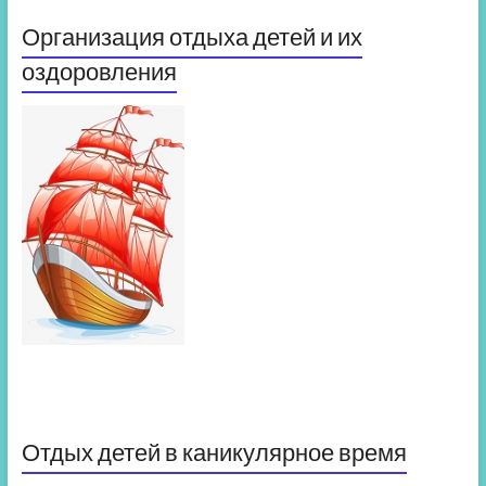
Организация отдыха детей и их
оздоровления
Отдых детей в каникулярное время