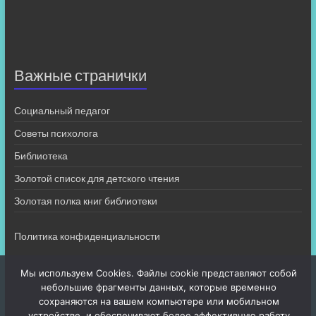
Важные странички
Социальный педагог
Советы психолога
Библиотека
Золотой список для детского чтения
Золотая полка книг библиотеки
Политика конфиденциальности
Мы используем Cookies. Файлы cookie представляют собой
небольшие фрагменты данных, которые временно
сохраняются на вашем компьютере или мобильном
устройстве, и обеспечивают более эффективную работу