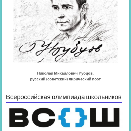
Николай Михайлович Рубцов,
русский (советский) лирический поэт
Всероссийская олимпиада школьников