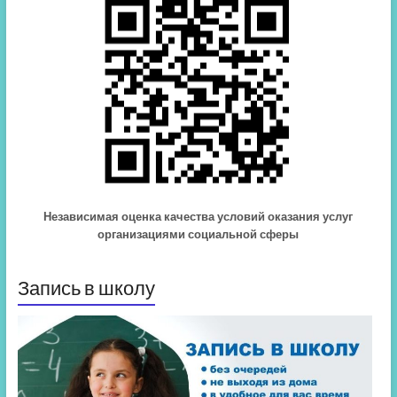
Независимая оценка качества условий оказания услуг
организациями социальной сферы
Запись в школу