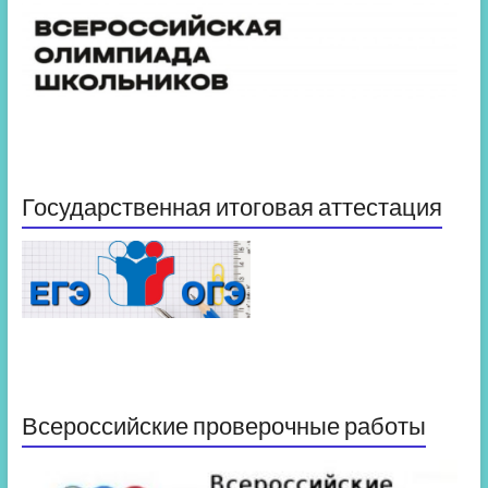
Государственная итоговая аттестация
Всероссийские проверочные работы