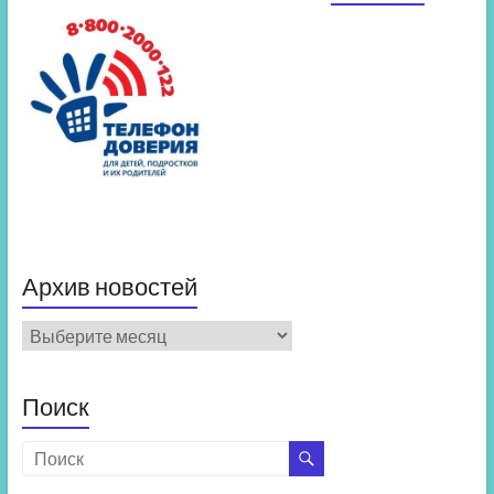
Архив новостей
Архив
новостей
Поиск