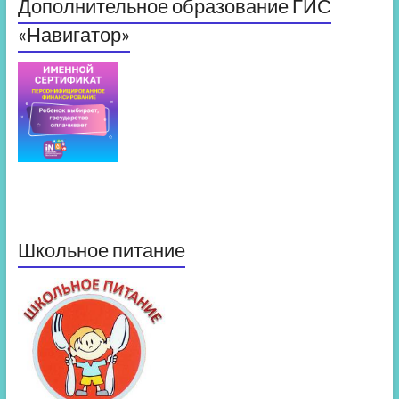
Дополнительное образование ГИС
«Навигатор»
Школьное питание