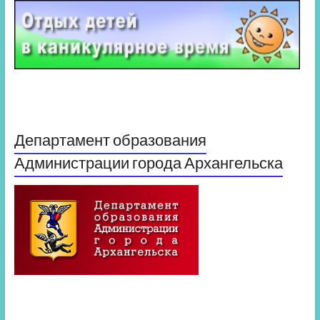
Департамент образования
Администрации города Архангельска