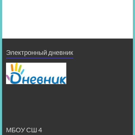
Электронный дневник
МБОУ СШ 4