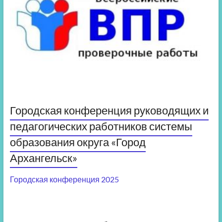
Городская конференция руководящих и
педагогических работников системы
образования округа «Город
Архангельск»
Городская конференция 2025