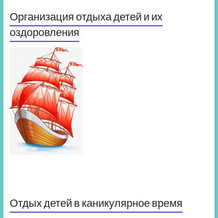
Организация отдыха детей и их
оздоровления
Отдых детей в каникулярное время