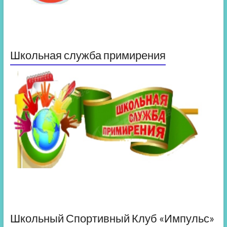
Школьная служба примирения
Школьный Спортивный Клуб «Импульс»