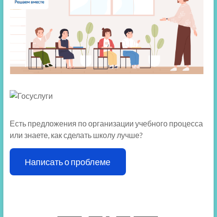
Есть предложения по организации учебного процесса
или знаете, как сделать школу лучше?
Написать о проблеме