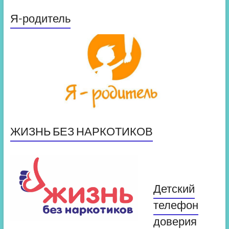
Я-родитель
ЖИЗНЬ БЕЗ НАРКОТИКОВ
Детский
телефон
доверия