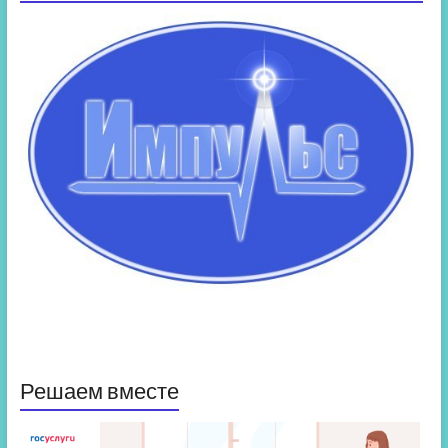
Решаем вместе