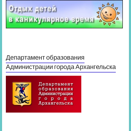
Департамент образования
Администрации города Архангельска