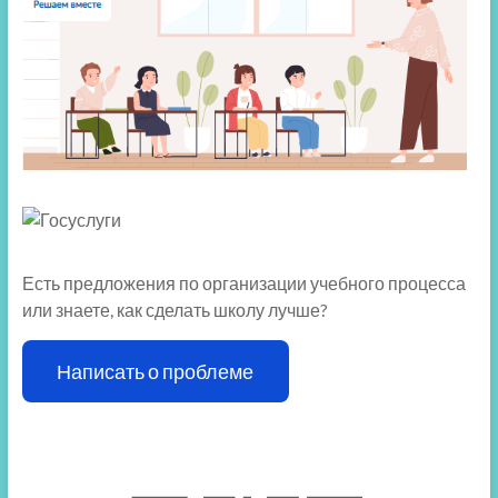
Есть предложения по организации учебного процесса
или знаете, как сделать школу лучше?
Написать о проблеме