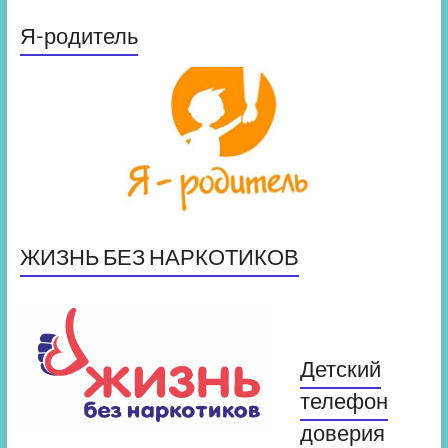
Я-родитель
ЖИЗНЬ БЕЗ НАРКОТИКОВ
Детский
телефон
доверия