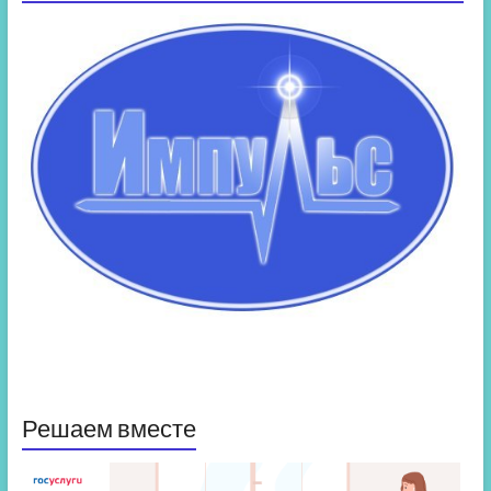
Решаем вместе