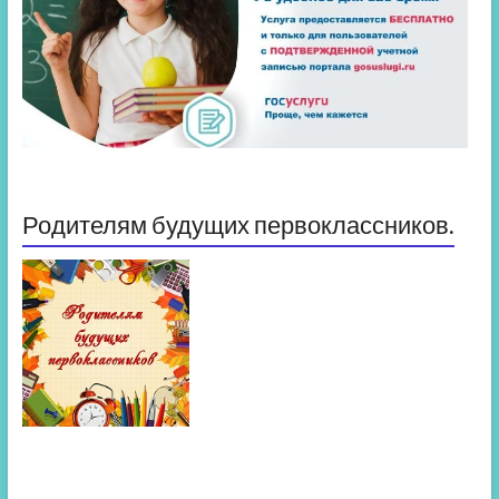
Родителям будущих первоклассников.