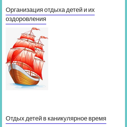
Организация отдыха детей и их
оздоровления
Отдых детей в каникулярное время