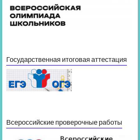
Государственная итоговая аттестация
Всероссийские проверочные работы