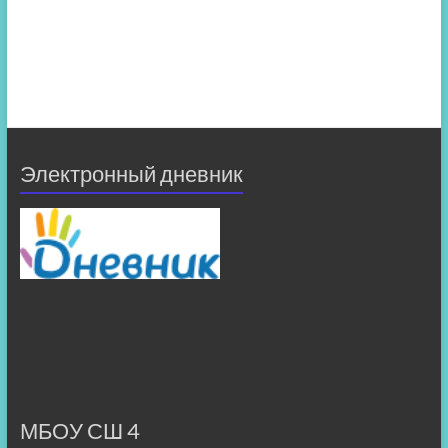
Электронный дневник
МБОУ СШ 4