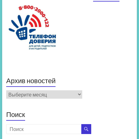
Архив новостей
Архив
новостей
Поиск