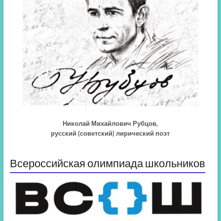
Николай Михайлович Рубцов,
русский (советский) лирический поэт
Всероссийская олимпиада школьников