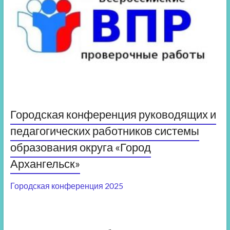
Городская конференция руководящих и
педагогических работников системы
образования округа «Город
Архангельск»
Городская конференция 2025