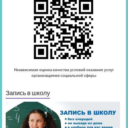
Независимая оценка качества условий оказания услуг
организациями социальной сферы
Запись в школу