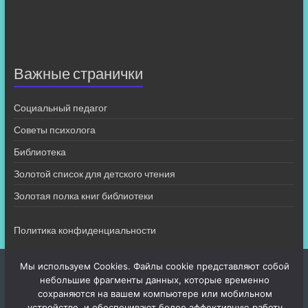
Важные странички
Социальный педагог
Советы психолога
Библиотека
Золотой список для детского чтения
Золотая полка книг библиотеки
Политика конфиденциальности
Мы используем Cookies. Файлы cookie представляют собой
небольшие фрагменты данных, которые временно
сохраняются на вашем компьютере или мобильном
устройстве, и обеспечивают более эффективную работу