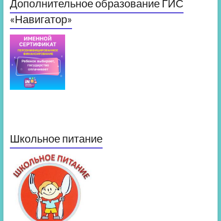
Дополнительное образование ГИС
«Навигатор»
Школьное питание