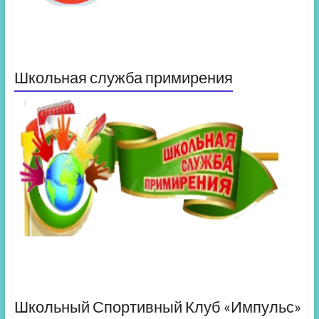
Школьная служба примирения
Школьный Спортивный Клуб «Импульс»