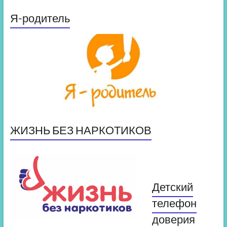
Я-родитель
ЖИЗНЬ БЕЗ НАРКОТИКОВ
Детский
телефон
доверия