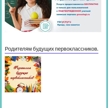
Родителям будущих первоклассников.