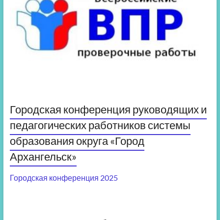
Городская конференция руководящих и
педагогических работников системы
образования округа «Город
Архангельск»
Городская конференция 2025