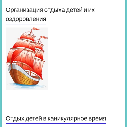
Организация отдыха детей и их
оздоровления
Отдых детей в каникулярное время