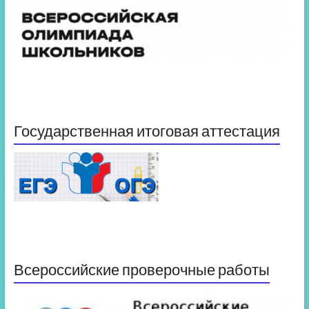
Государственная итоговая аттестация
Всероссийские проверочные работы