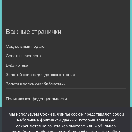
Важные странички
Социальный педагог
Советы психолога
Библиотека
Золотой список для детского чтения
Золотая полка книг библиотеки
Политика конфиденциальности
Мы используем Cookies. Файлы cookie представляют собой
небольшие фрагменты данных, которые временно
сохраняются на вашем компьютере или мобильном
устройстве, и обеспечивают более эффективную работу