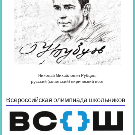
Николай Михайлович Рубцов,
русский (советский) лирический поэт
Всероссийская олимпиада школьников