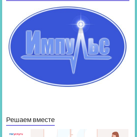
Решаем вместе