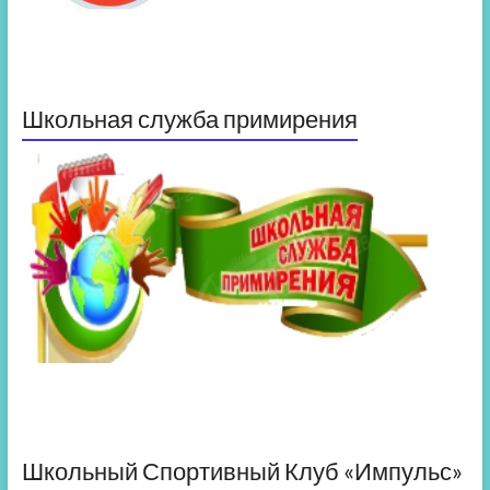
Школьная служба примирения
Школьный Спортивный Клуб «Импульс»