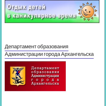
Департамент образования
Администрации города Архангельска