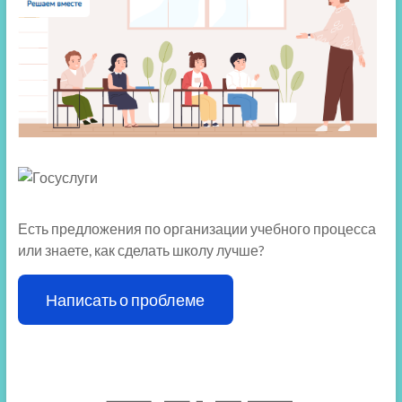
Есть предложения по организации учебного процесса
или знаете, как сделать школу лучше?
Написать о проблеме