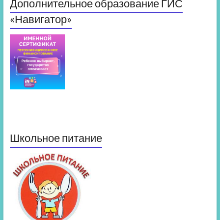
Дополнительное образование ГИС
«Навигатор»
Школьное питание