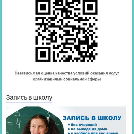
Независимая оценка качества условий оказания услуг
организациями социальной сферы
Запись в школу