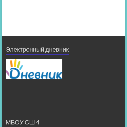
Электронный дневник
МБОУ СШ 4