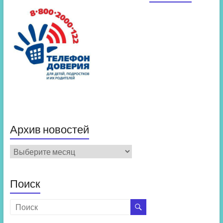
Архив новостей
Архив
новостей
Поиск