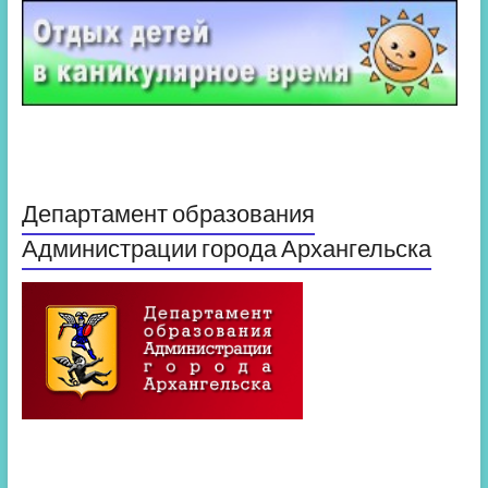
Департамент образования
Администрации города Архангельска