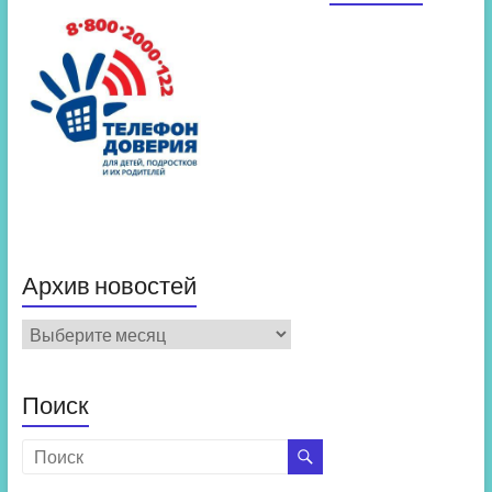
Архив новостей
Архив
новостей
Поиск