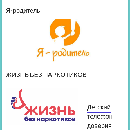
Я-родитель
ЖИЗНЬ БЕЗ НАРКОТИКОВ
Детский
телефон
доверия