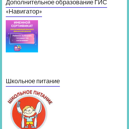
Дополнительное образование ГИС
«Навигатор»
Школьное питание