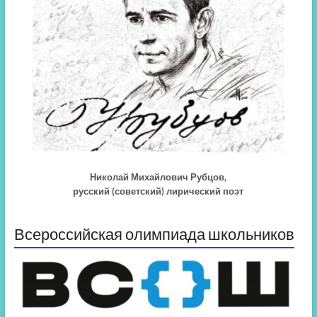
Николай Михайлович Рубцов,
русский (советский) лирический поэт
Всероссийская олимпиада школьников