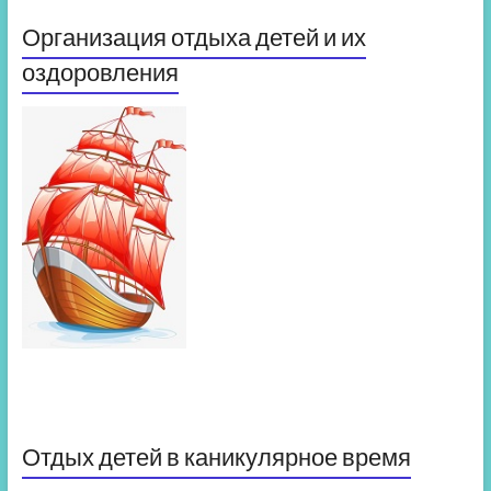
Организация отдыха детей и их
оздоровления
Отдых детей в каникулярное время