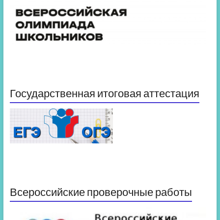
Государственная итоговая аттестация
Всероссийские проверочные работы