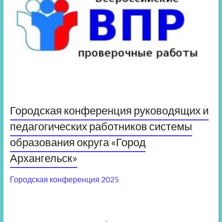
Городская конференция руководящих и
педагогических работников системы
образования округа «Город
Архангельск»
Городская конференция 2025