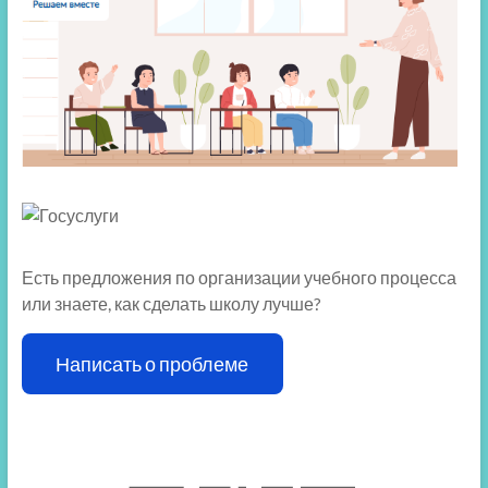
Есть предложения по организации учебного процесса
или знаете, как сделать школу лучше?
Написать о проблеме