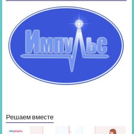
Решаем вместе