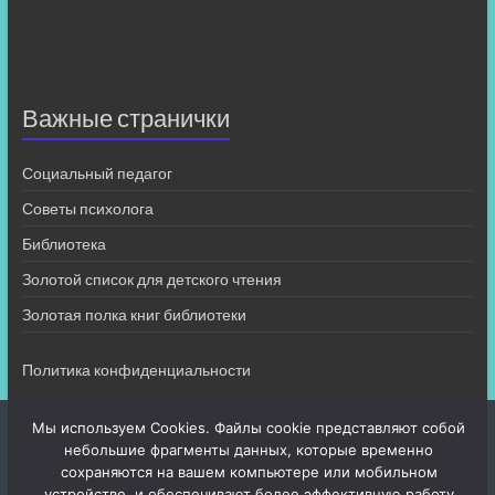
Важные странички
Социальный педагог
Советы психолога
Библиотека
Золотой список для детского чтения
Золотая полка книг библиотеки
Политика конфиденциальности
Мы используем Cookies. Файлы cookie представляют собой
небольшие фрагменты данных, которые временно
сохраняются на вашем компьютере или мобильном
устройстве, и обеспечивают более эффективную работу