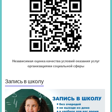
Независимая оценка качества условий оказания услуг
организациями социальной сферы
Запись в школу