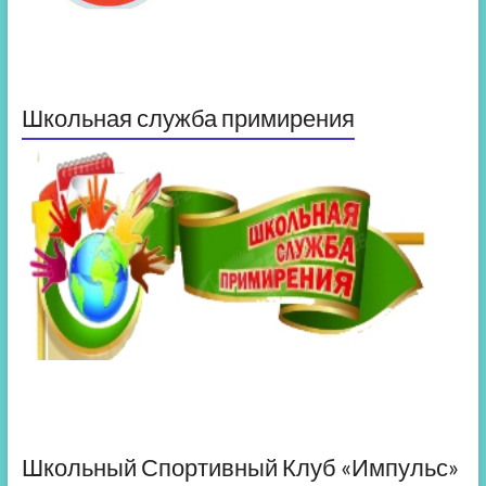
Школьная служба примирения
Школьный Спортивный Клуб «Импульс»