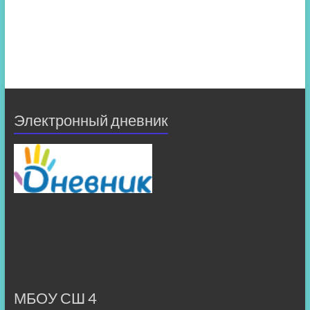
Электронный дневник
МБОУ СШ 4