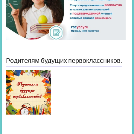
Родителям будущих первоклассников.