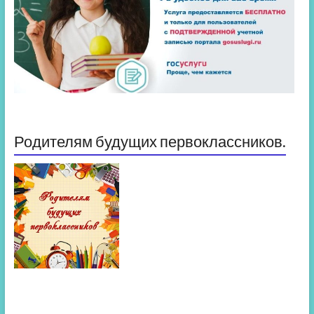
Родителям будущих первоклассников.