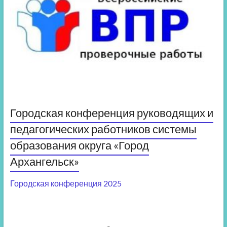
Городская конференция руководящих и
педагогических работников системы
образования округа «Город
Архангельск»
Городская конференция 2025