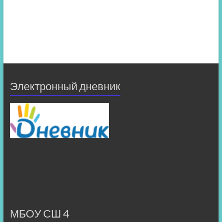
Электронный дневник
МБОУ СШ 4