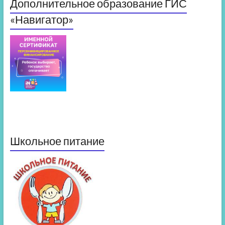
Дополнительное образование ГИС
«Навигатор»
Школьное питание