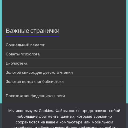
Важные странички
Социальный педагог
Советы психолога
Библиотека
Золотой список для детского чтения
Золотая полка книг библиотеки
Политика конфиденциальности
Мы используем Cookies. Файлы cookie представляют собой
небольшие фрагменты данных, которые временно
сохраняются на вашем компьютере или мобильном
устройстве, и обеспечивают более эффективную работу