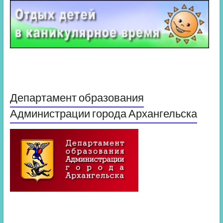
Департамент образования
Администрации города Архангельска