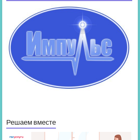
Решаем вместе