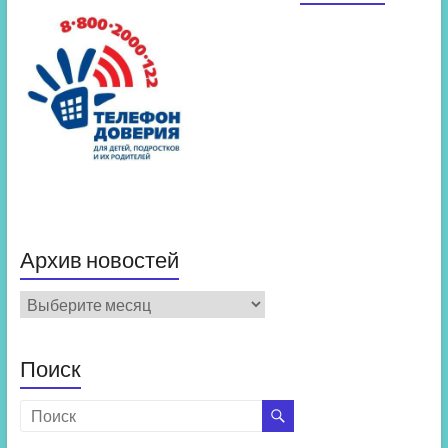
Архив новостей
Архив
новостей
Поиск