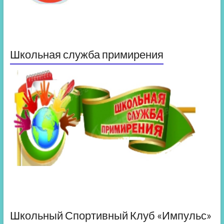
Школьная служба примирения
Школьный Спортивный Клуб «Импульс»