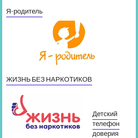
Я-родитель
ЖИЗНЬ БЕЗ НАРКОТИКОВ
Детский
телефон
доверия