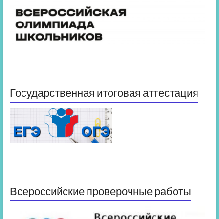
Государственная итоговая аттестация
Всероссийские проверочные работы