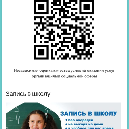
Независимая оценка качества условий оказания услуг
организациями социальной сферы
Запись в школу