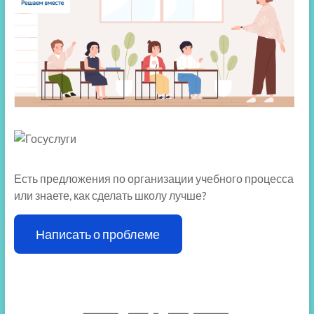
Есть предложения по организации учебного процесса
или знаете, как сделать школу лучше?
Написать о проблеме