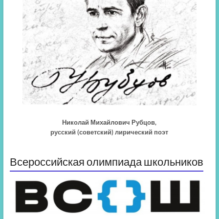
Николай Михайлович Рубцов,
русский (советский) лирический поэт
Всероссийская олимпиада школьников