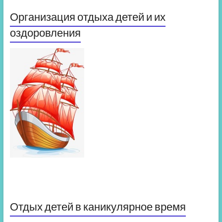
Организация отдыха детей и их
оздоровления
Отдых детей в каникулярное время