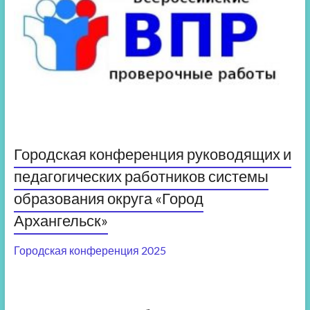
Городская конференция руководящих и
педагогических работников системы
образования округа «Город
Архангельск»
Городская конференция 2025