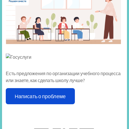
Есть предложения по организации учебного процесса
или знаете, как сделать школу лучше?
Написать о проблеме