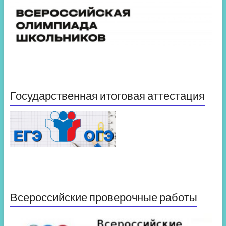
Государственная итоговая аттестация
Всероссийские проверочные работы