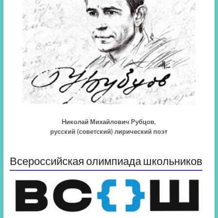
Николай Михайлович Рубцов,
русский (советский) лирический поэт
Всероссийская олимпиада школьников