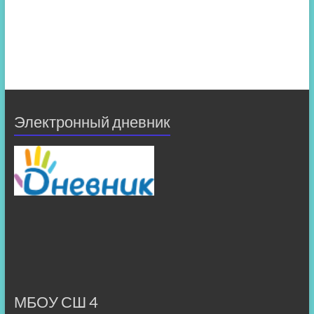
Электронный дневник
МБОУ СШ 4