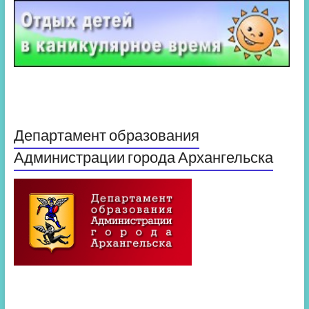
Департамент образования
Администрации города Архангельска