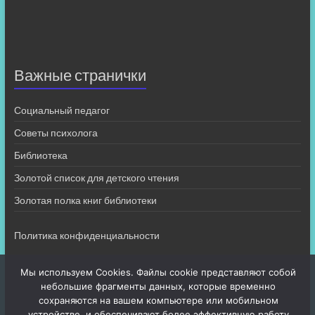
Важные странички
Социальный педагог
Советы психолога
Библиотека
Золотой список для детского чтения
Золотая полка книг библиотеки
Политика конфиденциальности
Мы используем Cookies. Файлы cookie представляют собой
небольшие фрагменты данных, которые временно
сохраняются на вашем компьютере или мобильном
устройстве, и обеспечивают более эффективную работу