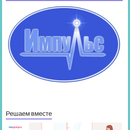
Решаем вместе