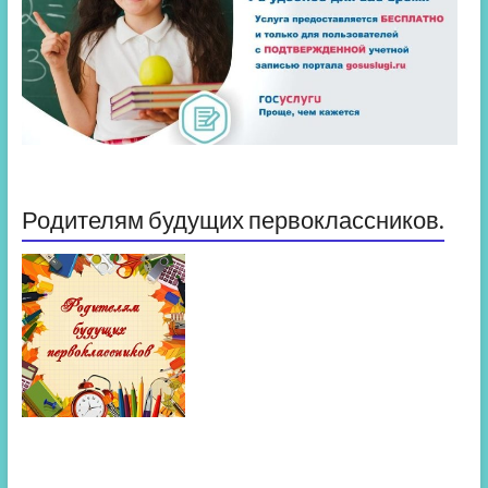
Родителям будущих первоклассников.