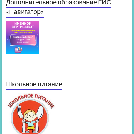
Дополнительное образование ГИС
«Навигатор»
Школьное питание