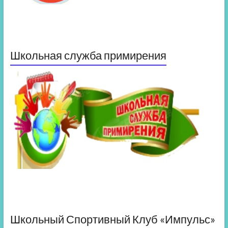
Школьная служба примирения
Школьный Спортивный Клуб «Импульс»