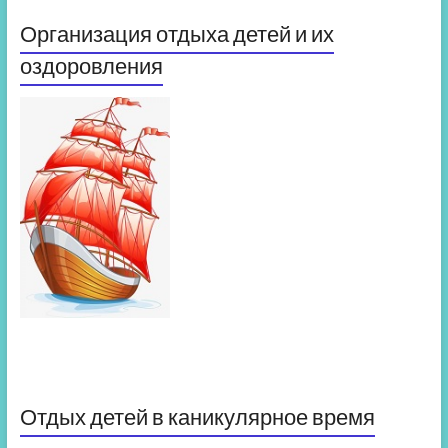
Организация отдыха детей и их
оздоровления
Отдых детей в каникулярное время