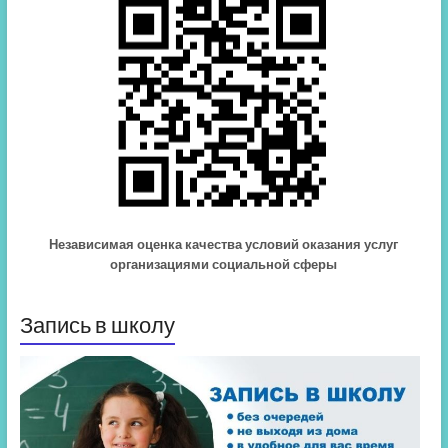
Независимая оценка качества условий оказания услуг
организациями социальной сферы
Запись в школу