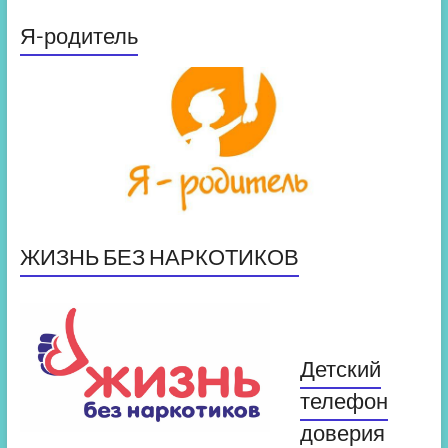
Я-родитель
ЖИЗНЬ БЕЗ НАРКОТИКОВ
Детский
телефон
доверия