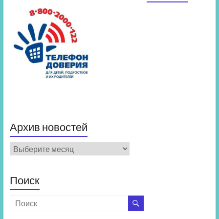
Архив новостей
Архив
новостей
Поиск