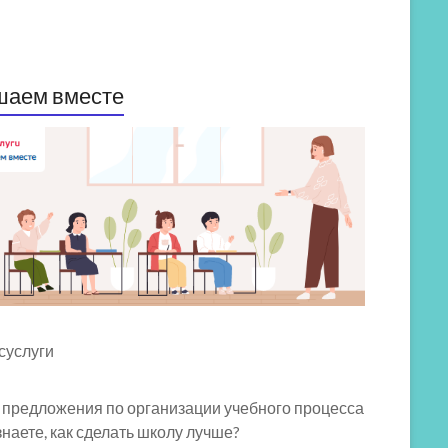
шаем вместе
 предложения по организации учебного процесса
знаете, как сделать школу лучше?