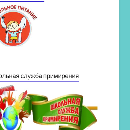
ольная служба примирения