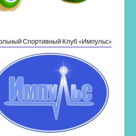
ольный Спортивный Клуб «Импульс»