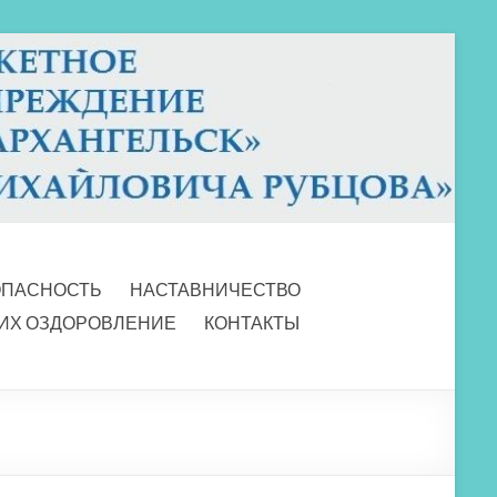
ОПАСНОСТЬ
НАСТАВНИЧЕСТВО
 ИХ ОЗДОРОВЛЕНИЕ
КОНТАКТЫ