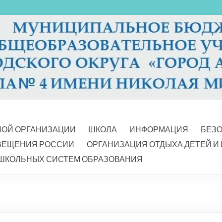
НОЙ ОРГАНИЗАЦИИ
ШКОЛА
ИНФОРМАЦИЯ
БЕЗ
ВЕЩЕНИЯ РОССИИ
ОРГАНИЗАЦИЯ ОТДЫХА ДЕТЕЙ И
ШКОЛЬНЫХ СИСТЕМ ОБРАЗОВАНИЯ