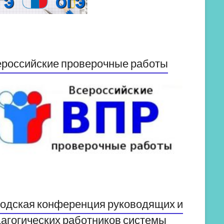
российские проверочные работы
одская конференция руководящих и
агогических работников системы