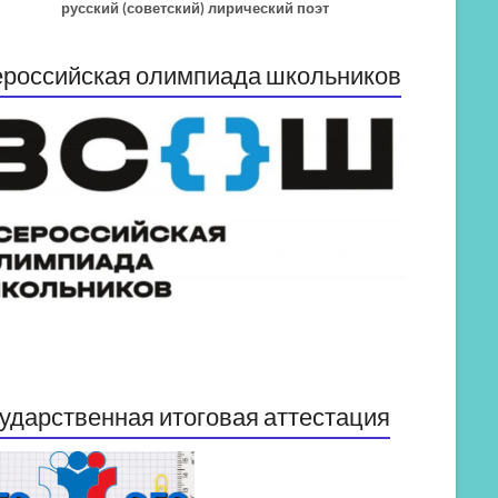
русский (советский) лирический поэт
российская олимпиада школьников
ударственная итоговая аттестация