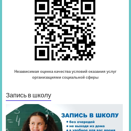
Независимая оценка качества условий оказания услуг
организациями социальной сферы
Запись в школу