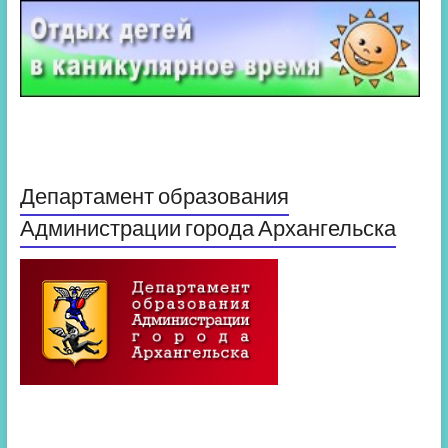
Департамент образования
Администрации города Архангельска