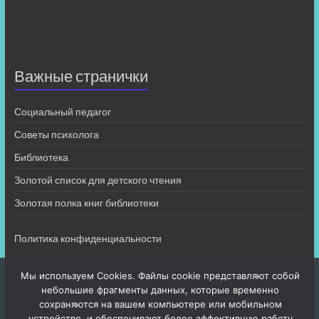
Важные странички
Социальный педагог
Советы психолога
Библиотека
Золотой список для детского чтения
Золотая полка книг библиотеки
Политика конфиденциальности
Мы используем Cookies. Файлы cookie представляют собой
небольшие фрагменты данных, которые временно
сохраняются на вашем компьютере или мобильном
устройстве, и обеспечивают более эффективную работу