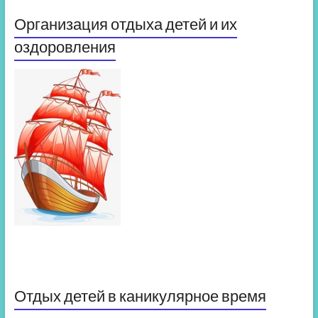
Организация отдыха детей и их
оздоровления
Отдых детей в каникулярное время