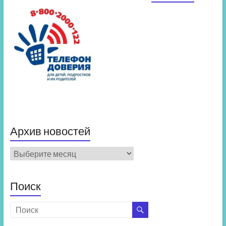
Архив новостей
Архив
новостей
Поиск