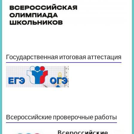
Государственная итоговая аттестация
Всероссийские проверочные работы