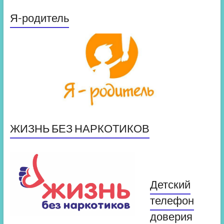
Я-родитель
ЖИЗНЬ БЕЗ НАРКОТИКОВ
Детский
телефон
доверия