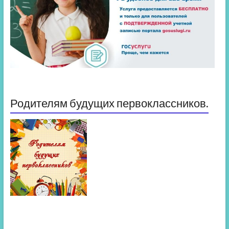
Родителям будущих первоклассников.