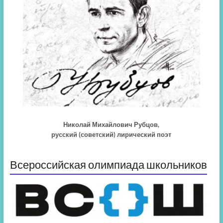
Николай Михайлович Рубцов,
русский (советский) лирический поэт
Всероссийская олимпиада школьников