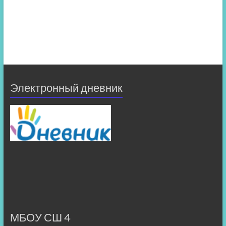
Электронный дневник
МБОУ СШ 4