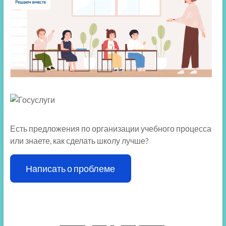
Есть предложения по организации учебного процесса
или знаете, как сделать школу лучше?
Написать о проблеме