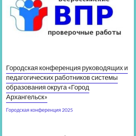
Городская конференция руководящих и
педагогических работников системы
образования округа «Город
Архангельск»
Городская конференция 2025