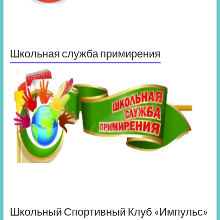
Школьная служба примирения
Школьный Спортивный Клуб «Импульс»