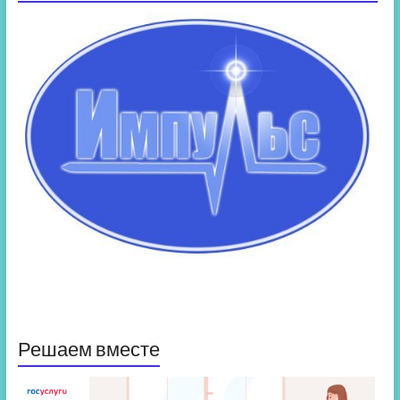
Решаем вместе