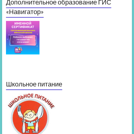
Дополнительное образование ГИС
«Навигатор»
Школьное питание