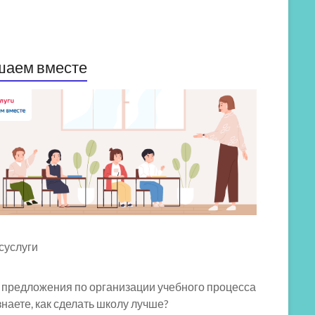
шаем вместе
 предложения по организации учебного процесса
знаете, как сделать школу лучше?