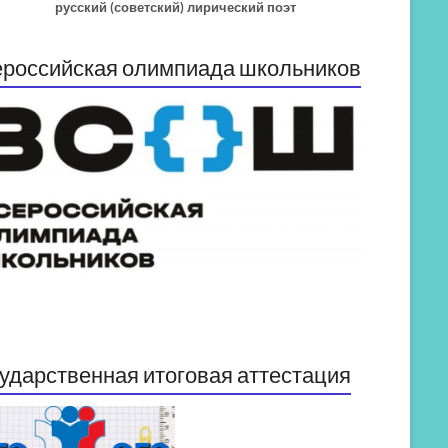
русский (советский) лирический поэт
российская олимпиада школьников
ударственная итоговая аттестация