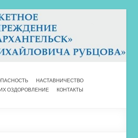
ОПАСНОСТЬ
НАСТАВНИЧЕСТВО
 ИХ ОЗДОРОВЛЕНИЕ
КОНТАКТЫ