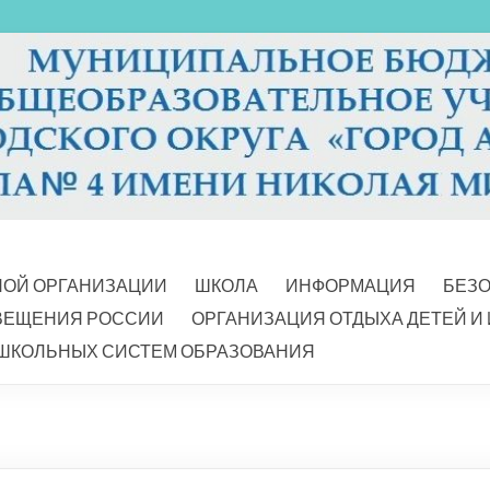
НОЙ ОРГАНИЗАЦИИ
ШКОЛА
ИНФОРМАЦИЯ
БЕЗ
ВЕЩЕНИЯ РОССИИ
ОРГАНИЗАЦИЯ ОТДЫХА ДЕТЕЙ И
ШКОЛЬНЫХ СИСТЕМ ОБРАЗОВАНИЯ