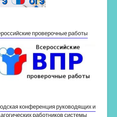
российские проверочные работы
одская конференция руководящих и
агогических работников системы