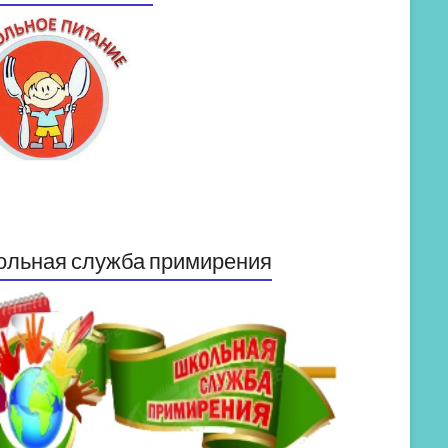
ольная служба примирения