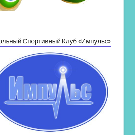
ольный Спортивный Клуб «Импульс»