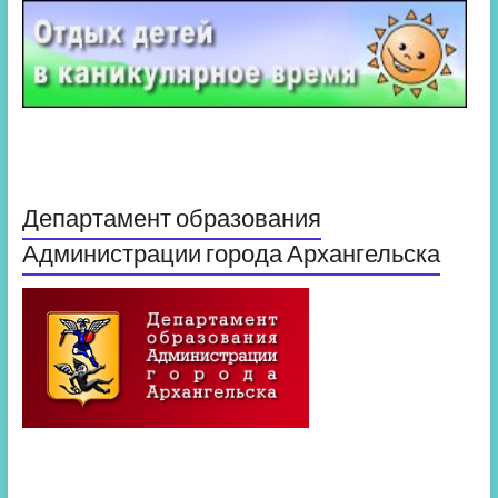
Департамент образования
Администрации города Архангельска