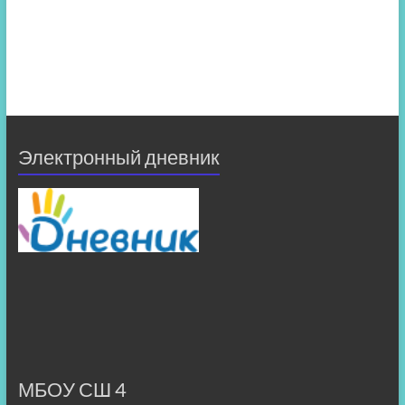
Электронный дневник
МБОУ СШ 4