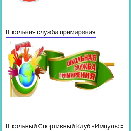
Школьная служба примирения
Школьный Спортивный Клуб «Импульс»