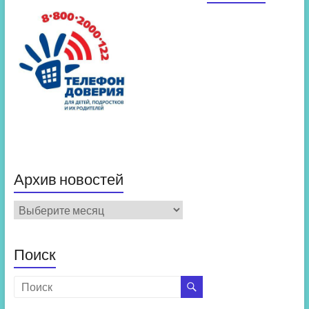
Архив новостей
Архив
новостей
Поиск