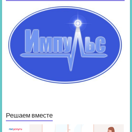
Решаем вместе