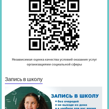
Независимая оценка качества условий оказания услуг
организациями социальной сферы
Запись в школу