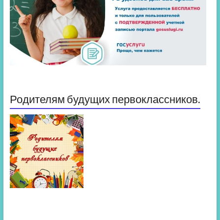
Родителям будущих первоклассников.