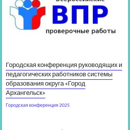
Городская конференция руководящих и
педагогических работников системы
образования округа «Город
Архангельск»
Городская конференция 2025