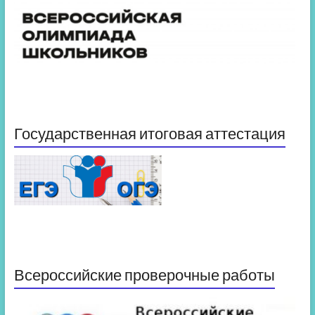
Государственная итоговая аттестация
Всероссийские проверочные работы