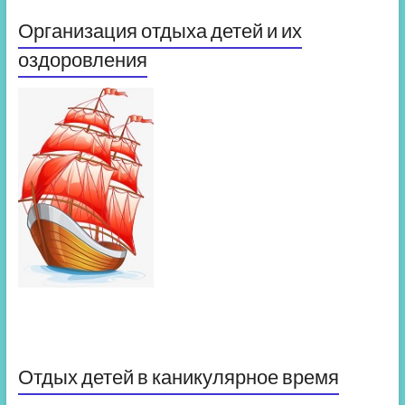
Организация отдыха детей и их
оздоровления
Отдых детей в каникулярное время