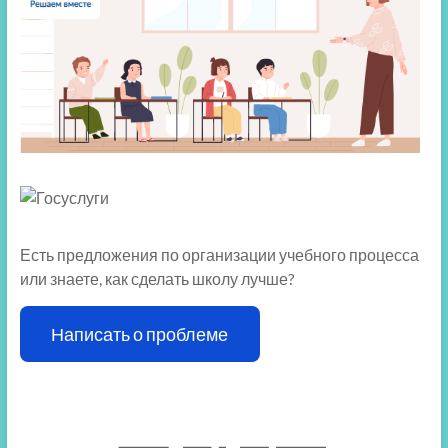
Есть предложения по организации учебного процесса
или знаете, как сделать школу лучше?
Написать о проблеме