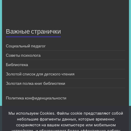
Важные странички
Социальный педагог
Советы психолога
Библиотека
Золотой список для детского чтения
Золотая полка книг библиотеки
Политика конфиденциальности
Мы используем Cookies. Файлы cookie представляют собой
небольшие фрагменты данных, которые временно
сохраняются на вашем компьютере или мобильном
устройстве, и обеспечивают более эффективную работу