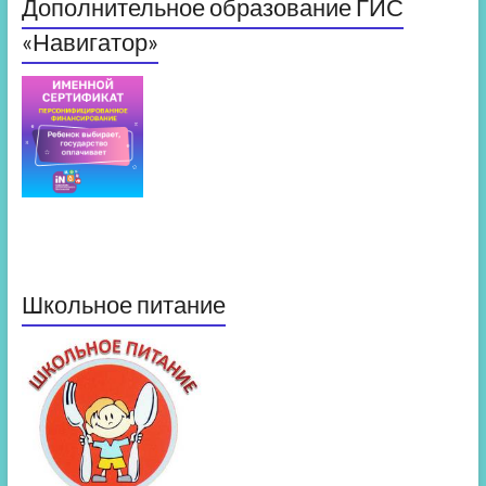
Дополнительное образование ГИС
«Навигатор»
Школьное питание