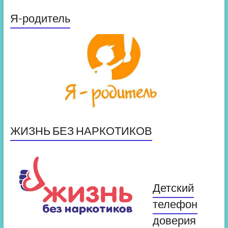
Я-родитель
ЖИЗНЬ БЕЗ НАРКОТИКОВ
Детский
телефон
доверия