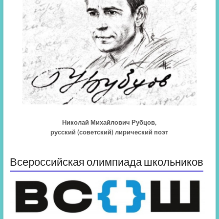
Николай Михайлович Рубцов,
русский (советский) лирический поэт
Всероссийская олимпиада школьников