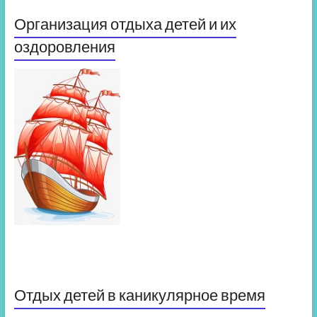
Организация отдыха детей и их
оздоровления
Отдых детей в каникулярное время