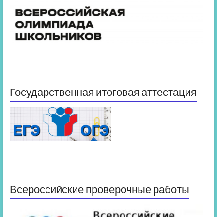
Государственная итоговая аттестация
Всероссийские проверочные работы