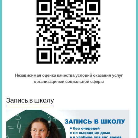
Независимая оценка качества условий оказания услуг
организациями социальной сферы
Запись в школу