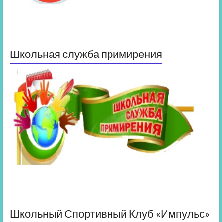
Школьная служба примирения
Школьный Спортивный Клуб «Импульс»