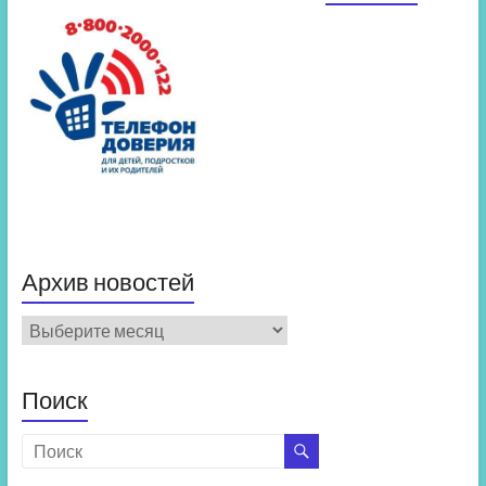
Архив новостей
Архив
новостей
Поиск