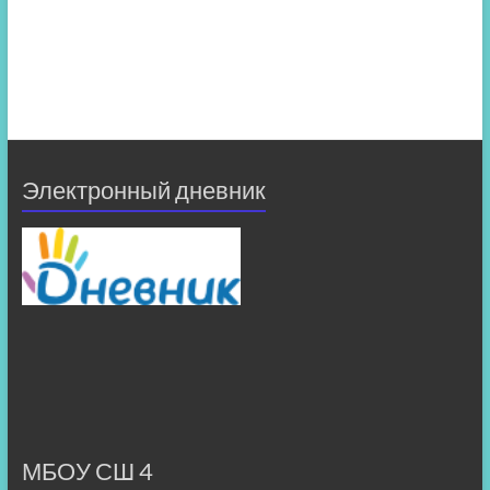
Электронный дневник
МБОУ СШ 4