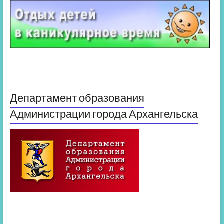
Департамент образования
Администрации города Архангельска