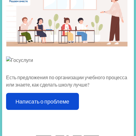
Есть предложения по организации учебного процесса
или знаете, как сделать школу лучше?
Написать о проблеме