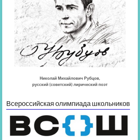
Николай Михайлович Рубцов,
русский (советский) лирический поэт
Всероссийская олимпиада школьников