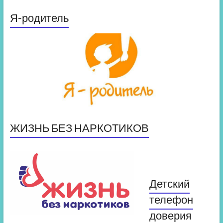
Я-родитель
ЖИЗНЬ БЕЗ НАРКОТИКОВ
Детский
телефон
доверия