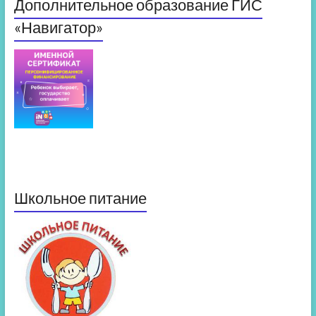
Дополнительное образование ГИС
«Навигатор»
Школьное питание