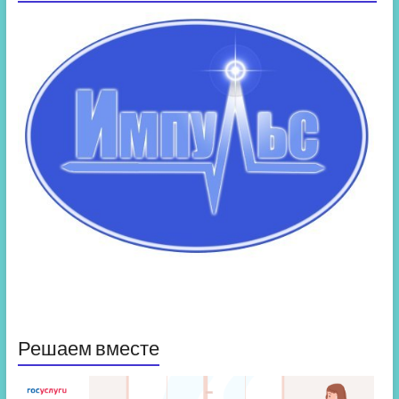
Решаем вместе