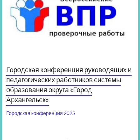
Городская конференция руководящих и
педагогических работников системы
образования округа «Город
Архангельск»
Городская конференция 2025