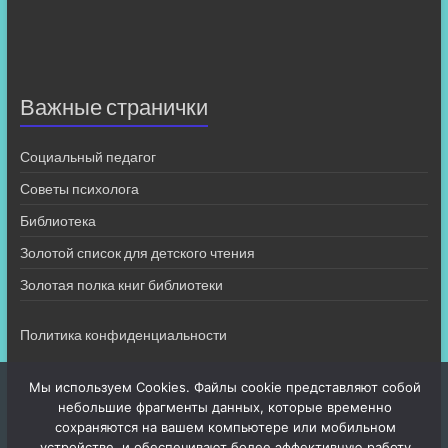
Важные странички
Социальный педагог
Советы психолога
Библиотека
Золотой список для детского чтения
Золотая полка книг библиотеки
Политика конфиденциальности
Мы используем Cookies. Файлы cookie представляют собой
небольшие фрагменты данных, которые временно
сохраняются на вашем компьютере или мобильном
устройстве, и обеспечивают более эффективную работу