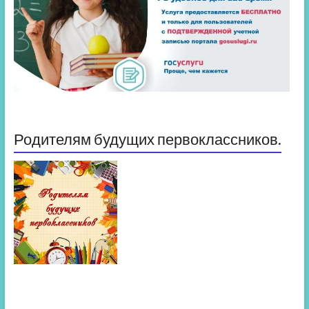
Родителям будущих первоклассников.