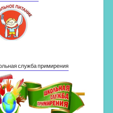
ольная служба примирения