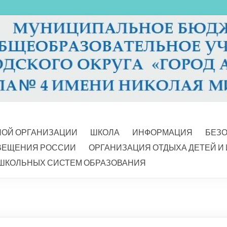
НОЙ ОРГАНИЗАЦИИ
ШКОЛА
ИНФОРМАЦИЯ
БЕЗ
ВЕЩЕНИЯ РОССИИ
ОРГАНИЗАЦИЯ ОТДЫХА ДЕТЕЙ И
ШКОЛЬНЫХ СИСТЕМ ОБРАЗОВАНИЯ