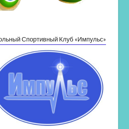
ольный Спортивный Клуб «Импульс»