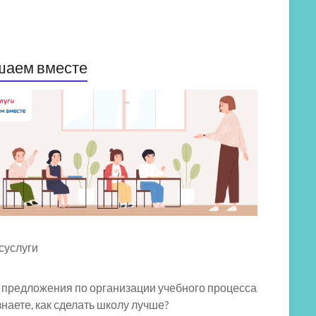
шаем вместе
 предложения по организации учебного процесса
знаете, как сделать школу лучше?