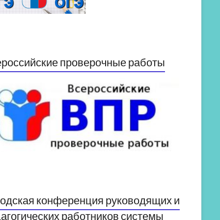
российские проверочные работы
одская конференция руководящих и
агогических работников системы