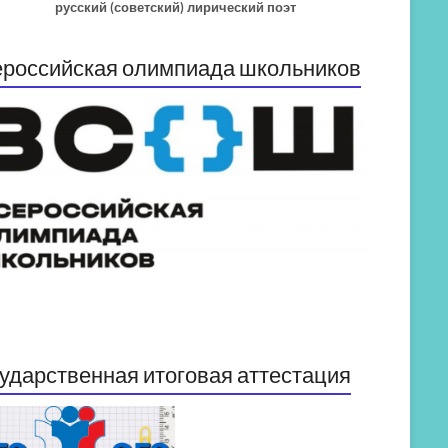
русский (советский) лирический поэт
российская олимпиада школьников
ударственная итоговая аттестация