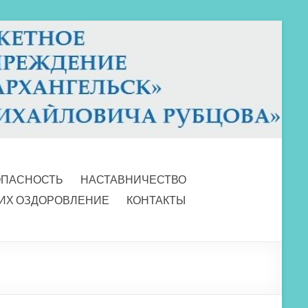
ОПАСНОСТЬ
НАСТАВНИЧЕСТВО
 ИХ ОЗДОРОВЛЕНИЕ
КОНТАКТЫ