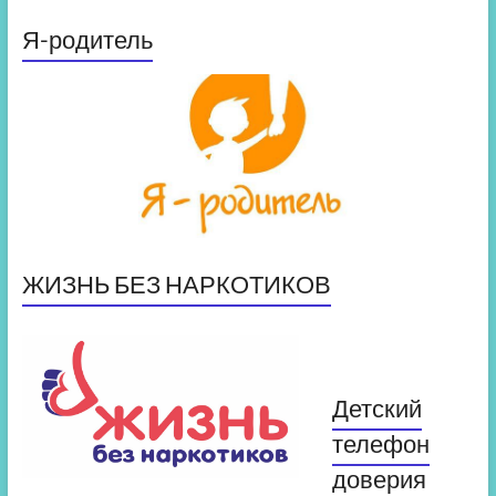
Я-родитель
ЖИЗНЬ БЕЗ НАРКОТИКОВ
Детский
телефон
доверия