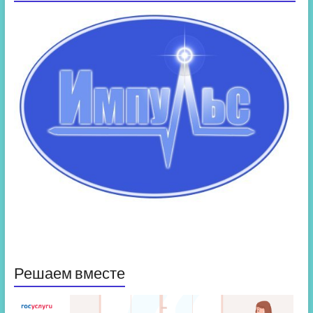
Решаем вместе