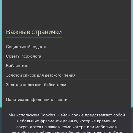
Важные странички
Социальный педагог
Советы психолога
Библиотека
Золотой список для детского чтения
Золотая полка книг библиотеки
Политика конфиденциальности
Мы используем Cookies. Файлы cookie представляют собой
небольшие фрагменты данных, которые временно
сохраняются на вашем компьютере или мобильном
устройстве, и обеспечивают более эффективную работу