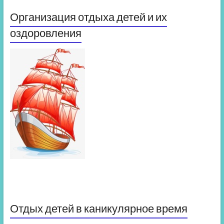
Организация отдыха детей и их
оздоровления
Отдых детей в каникулярное время