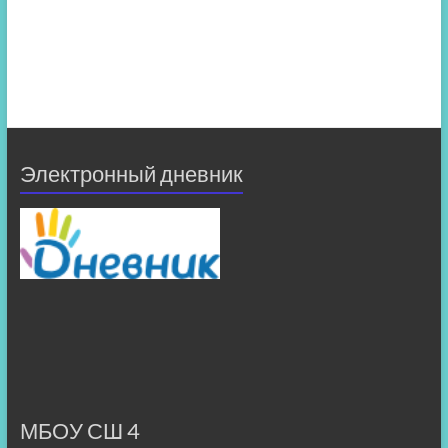
Электронный дневник
МБОУ СШ 4