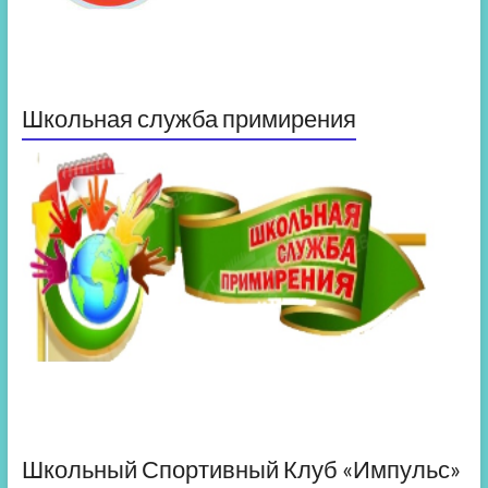
Школьная служба примирения
Школьный Спортивный Клуб «Импульс»