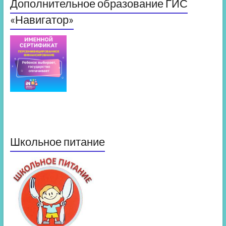
Дополнительное образование ГИС
«Навигатор»
Школьное питание