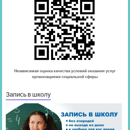
Независимая оценка качества условий оказания услуг
организациями социальной сферы
Запись в школу