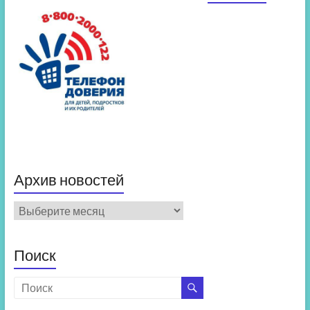
Архив новостей
Архив
новостей
Поиск