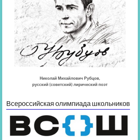
Николай Михайлович Рубцов,
русский (советский) лирический поэт
Всероссийская олимпиада школьников