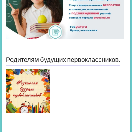
Родителям будущих первоклассников.