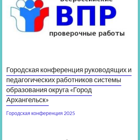
Городская конференция руководящих и
педагогических работников системы
образования округа «Город
Архангельск»
Городская конференция 2025