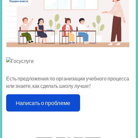
Есть предложения по организации учебного процесса
или знаете, как сделать школу лучше?
Написать о проблеме