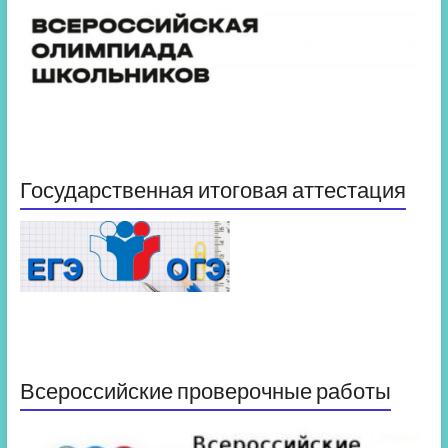
Государственная итоговая аттестация
Всероссийские проверочные работы