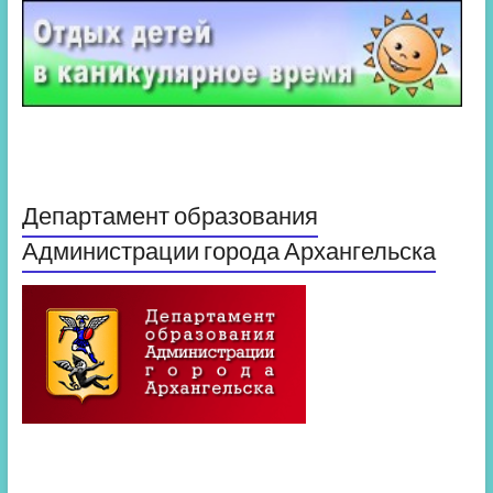
Департамент образования
Администрации города Архангельска