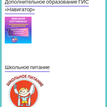
Дополнительное образование ГИС
«Навигатор»
Школьное питание