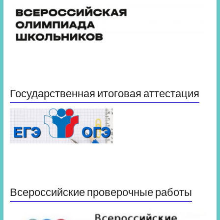
Государственная итоговая аттестация
Всероссийские проверочные работы