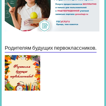
Родителям будущих первоклассников.