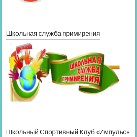
Школьная служба примирения
Школьный Спортивный Клуб «Импульс»