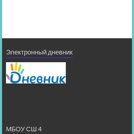
Электронный дневник
МБОУ СШ 4