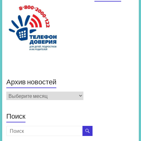
Архив новостей
Архив
новостей
Поиск