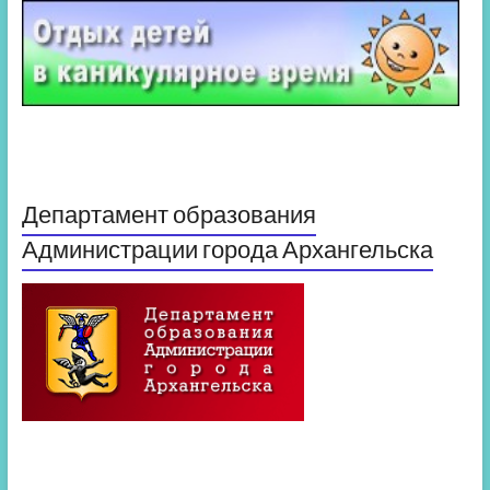
Департамент образования
Администрации города Архангельска