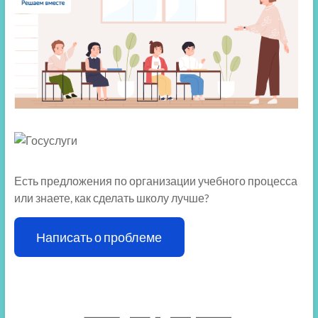
Есть предложения по организации учебного процесса
или знаете, как сделать школу лучше?
Написать о проблеме