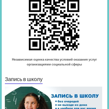
Независимая оценка качества условий оказания услуг
организациями социальной сферы
Запись в школу