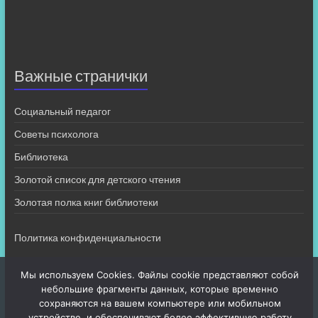
Важные странички
Социальный педагог
Советы психолога
Библиотека
Золотой список для детского чтения
Золотая полка книг библиотеки
Политика конфиденциальности
Мы используем Cookies. Файлы cookie представляют собой
небольшие фрагменты данных, которые временно
сохраняются на вашем компьютере или мобильном
устройстве, и обеспечивают более эффективную работу