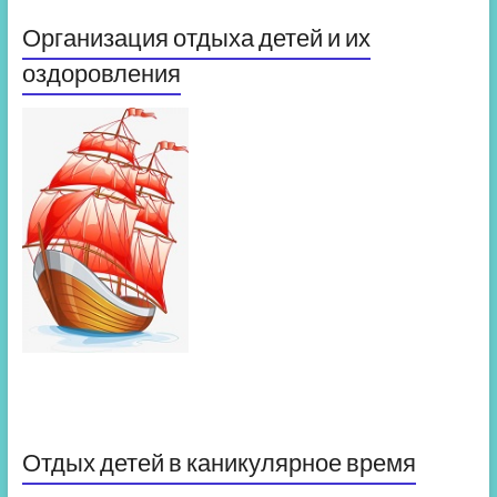
Организация отдыха детей и их
оздоровления
Отдых детей в каникулярное время