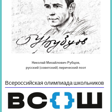
Николай Михайлович Рубцов,
русский (советский) лирический поэт
Всероссийская олимпиада школьников