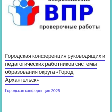
Городская конференция руководящих и
педагогических работников системы
образования округа «Город
Архангельск»
Городская конференция 2025