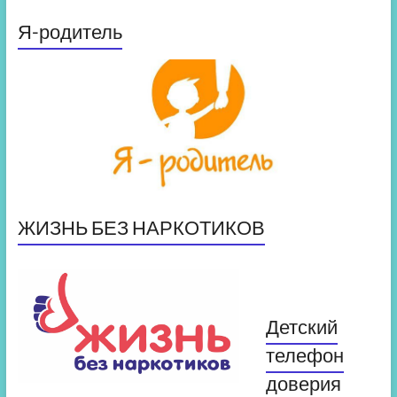
Я-родитель
ЖИЗНЬ БЕЗ НАРКОТИКОВ
Детский
телефон
доверия