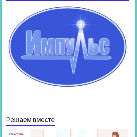
Решаем вместе