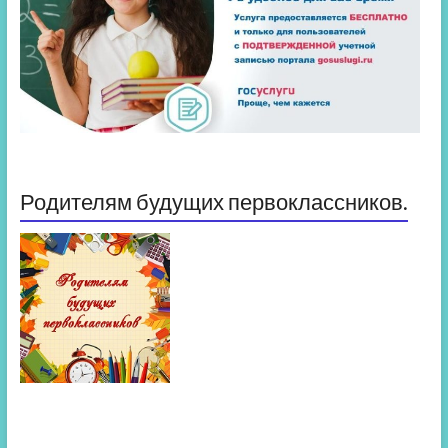
Родителям будущих первоклассников.