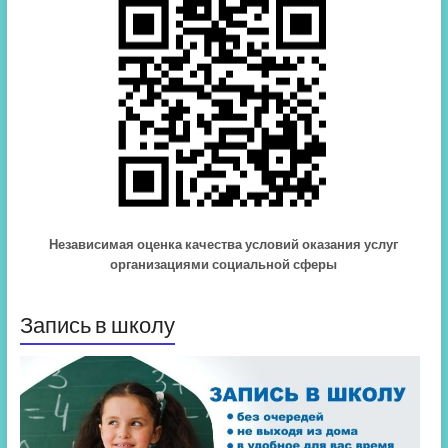
Независимая оценка качества условий оказания услуг
организациями социальной сферы
Запись в школу