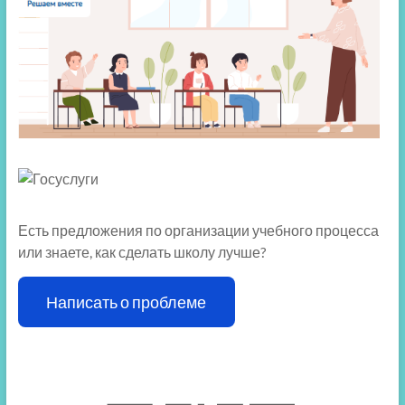
Есть предложения по организации учебного процесса
или знаете, как сделать школу лучше?
Написать о проблеме