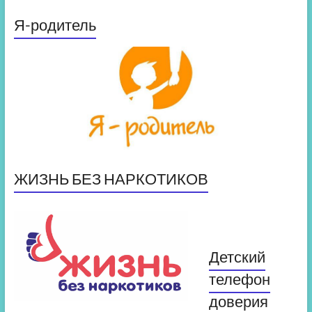
Я-родитель
ЖИЗНЬ БЕЗ НАРКОТИКОВ
Детский
телефон
доверия