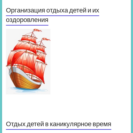
Организация отдыха детей и их
оздоровления
Отдых детей в каникулярное время