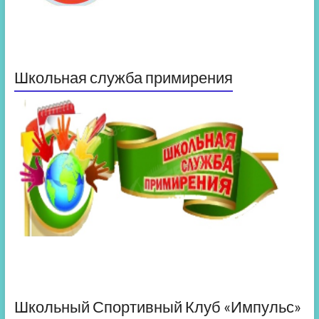
Школьная служба примирения
Школьный Спортивный Клуб «Импульс»