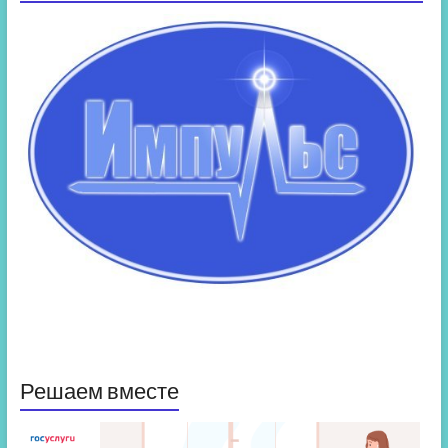
Решаем вместе