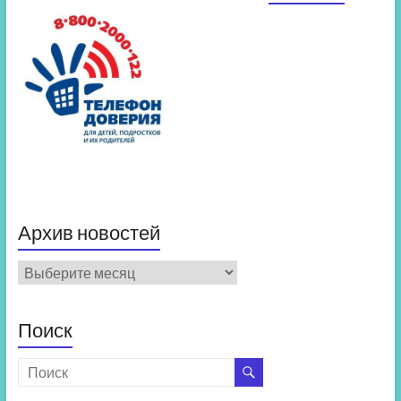
Архив новостей
Архив
новостей
Поиск