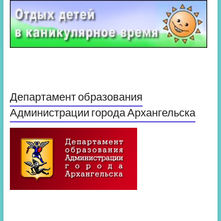
Департамент образования
Администрации города Архангельска