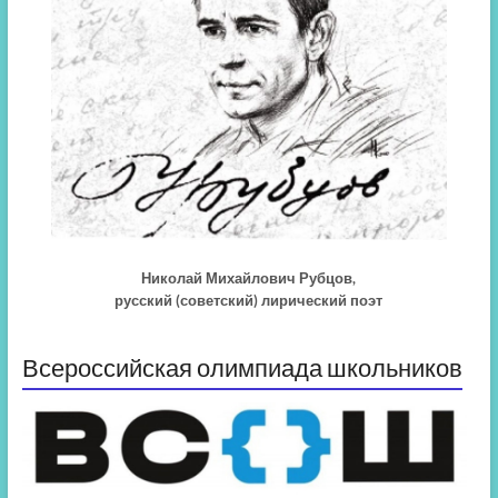
Николай Михайлович Рубцов,
русский (советский) лирический поэт
Всероссийская олимпиада школьников