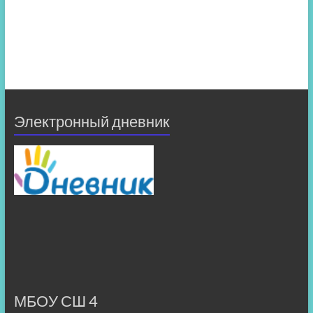
Электронный дневник
МБОУ СШ 4