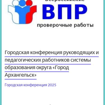
Городская конференция руководящих и
педагогических работников системы
образования округа «Город
Архангельск»
Городская конференция 2025