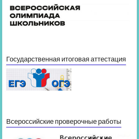
Государственная итоговая аттестация
Всероссийские проверочные работы