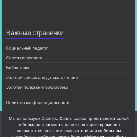
Важные странички
Социальный педагог
Советы психолога
Библиотека
Золотой список для детского чтения
Золотая полка книг библиотеки
Политика конфиденциальности
Мы используем Cookies. Файлы cookie представляют собой
небольшие фрагменты данных, которые временно
сохраняются на вашем компьютере или мобильном
устройстве, и обеспечивают более эффективную работу