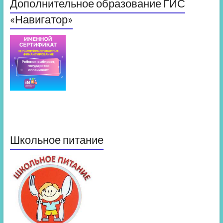
Дополнительное образование ГИС
«Навигатор»
Школьное питание