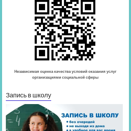
Независимая оценка качества условий оказания услуг
организациями социальной сферы
Запись в школу