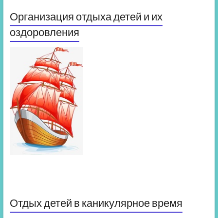
Организация отдыха детей и их
оздоровления
Отдых детей в каникулярное время