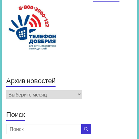
Архив новостей
Архив
новостей
Поиск