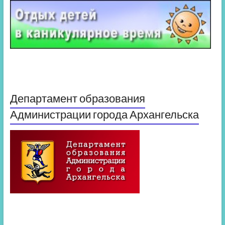
Департамент образования
Администрации города Архангельска