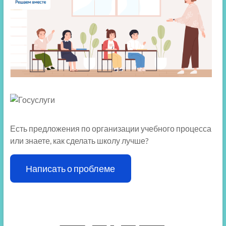
Есть предложения по организации учебного процесса
или знаете, как сделать школу лучше?
Написать о проблеме