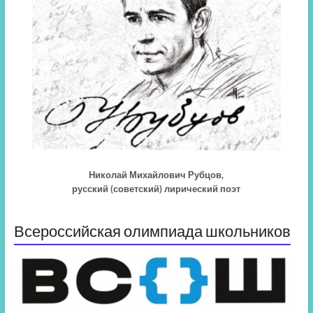
Николай Михайлович Рубцов,
русский (советский) лирический поэт
Всероссийская олимпиада школьников