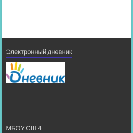
Электронный дневник
МБОУ СШ 4