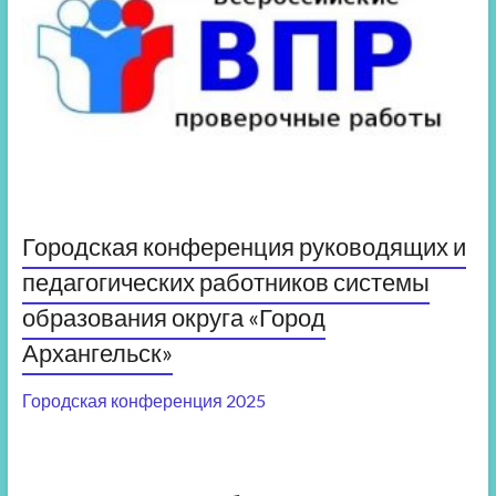
Городская конференция руководящих и
педагогических работников системы
образования округа «Город
Архангельск»
Городская конференция 2025