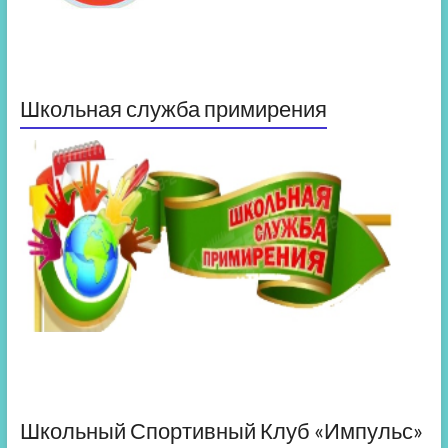
Школьная служба примирения
Школьный Спортивный Клуб «Импульс»