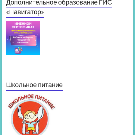
Дополнительное образование ГИС
«Навигатор»
Школьное питание