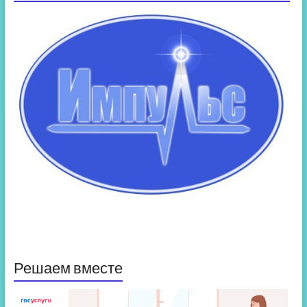
Решаем вместе