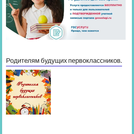
Родителям будущих первоклассников.