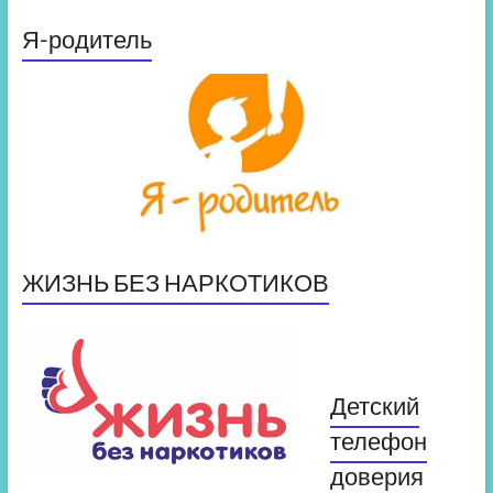
Я-родитель
ЖИЗНЬ БЕЗ НАРКОТИКОВ
Детский
телефон
доверия