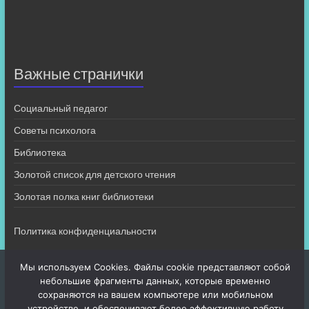
Важные странички
Социальный педагог
Советы психолога
Библиотека
Золотой список для детского чтения
Золотая полка книг библиотеки
Политика конфиденциальности
Мы используем Cookies. Файлы cookie представляют собой
небольшие фрагменты данных, которые временно
сохраняются на вашем компьютере или мобильном
устройстве, и обеспечивают более эффективную работу