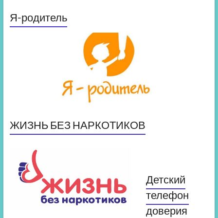
Я-родитель
ЖИЗНЬ БЕЗ НАРКОТИКОВ
Детский
телефон
доверия