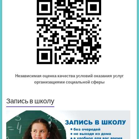
Независимая оценка качества условий оказания услуг
организациями социальной сферы
Запись в школу