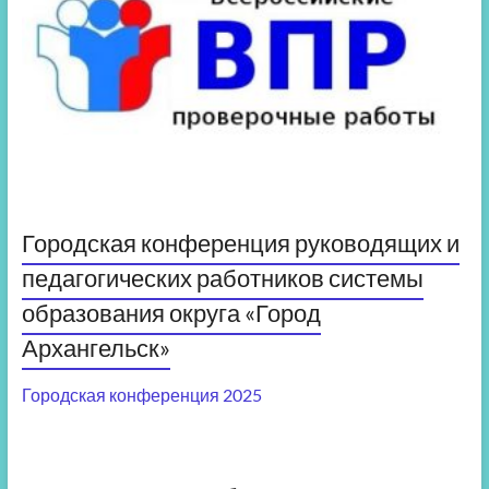
Городская конференция руководящих и
педагогических работников системы
образования округа «Город
Архангельск»
Городская конференция 2025