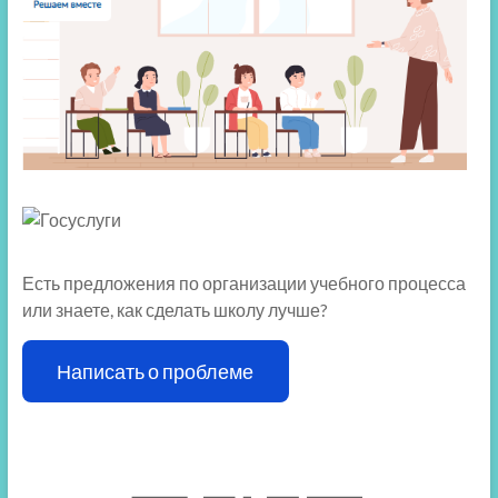
Есть предложения по организации учебного процесса
или знаете, как сделать школу лучше?
Написать о проблеме