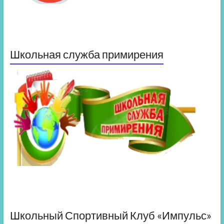
Школьная служба примирения
Школьный Спортивный Клуб «Импульс»