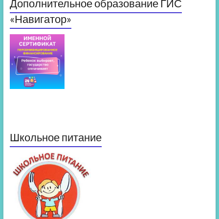
Дополнительное образование ГИС
«Навигатор»
Школьное питание