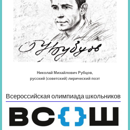
Николай Михайлович Рубцов,
русский (советский) лирический поэт
Всероссийская олимпиада школьников