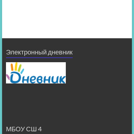
Электронный дневник
МБОУ СШ 4