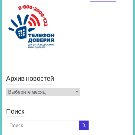
Архив новостей
Архив
новостей
Поиск