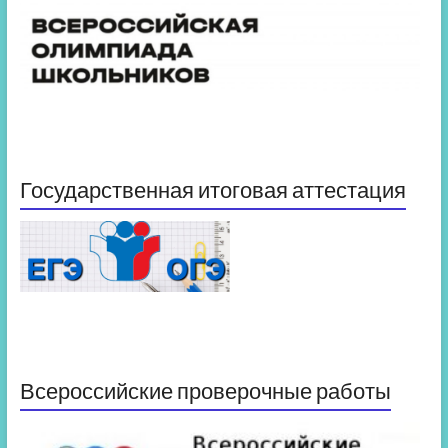
Государственная итоговая аттестация
Всероссийские проверочные работы