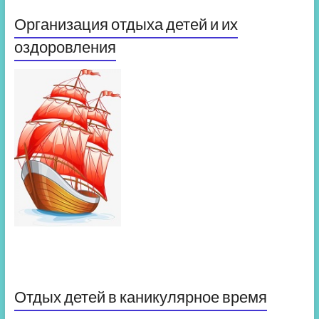
Организация отдыха детей и их
оздоровления
Отдых детей в каникулярное время