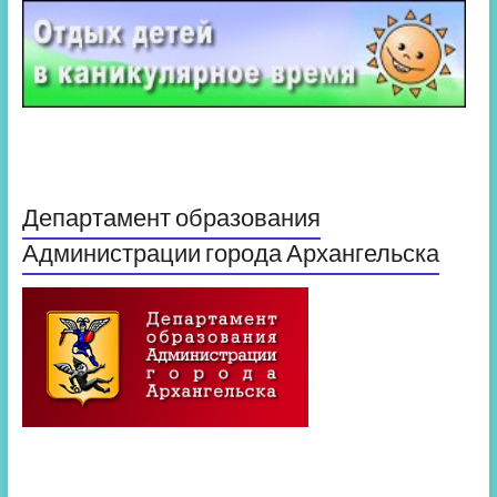
Департамент образования
Администрации города Архангельска