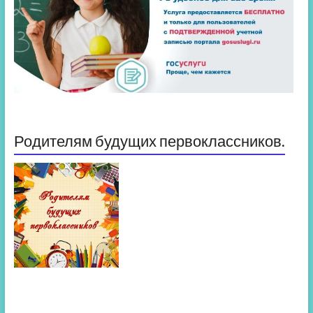
Родителям будущих первоклассников.