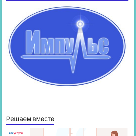
Решаем вместе