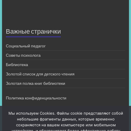
Важные странички
Социальный педагог
Советы психолога
Библиотека
Золотой список для детского чтения
Золотая полка книг библиотеки
Политика конфиденциальности
Мы используем Cookies. Файлы cookie представляют собой
небольшие фрагменты данных, которые временно
сохраняются на вашем компьютере или мобильном
устройстве, и обеспечивают более эффективную работу