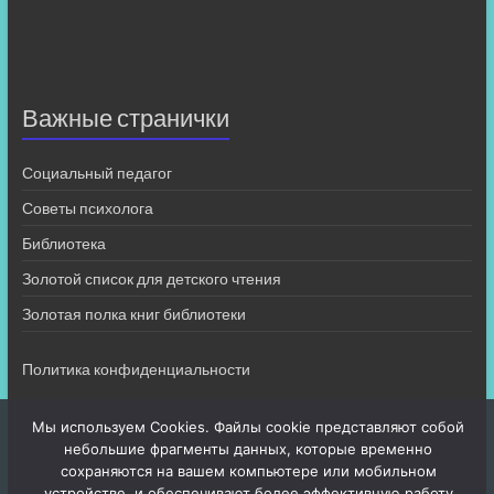
Важные странички
Социальный педагог
Советы психолога
Библиотека
Золотой список для детского чтения
Золотая полка книг библиотеки
Политика конфиденциальности
Мы используем Cookies. Файлы cookie представляют собой
небольшие фрагменты данных, которые временно
сохраняются на вашем компьютере или мобильном
устройстве, и обеспечивают более эффективную работу