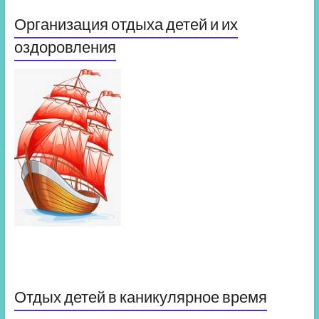
Организация отдыха детей и их
оздоровления
Отдых детей в каникулярное время