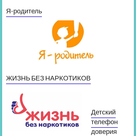
Я-родитель
ЖИЗНЬ БЕЗ НАРКОТИКОВ
Детский
телефон
доверия