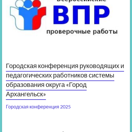
Городская конференция руководящих и
педагогических работников системы
образования округа «Город
Архангельск»
Городская конференция 2025