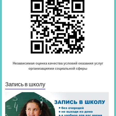
Независимая оценка качества условий оказания услуг
организациями социальной сферы
Запись в школу