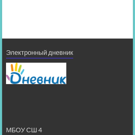
Электронный дневник
МБОУ СШ 4