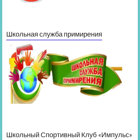
Школьная служба примирения
Школьный Спортивный Клуб «Импульс»