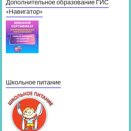
Дополнительное образование ГИС
«Навигатор»
Школьное питание