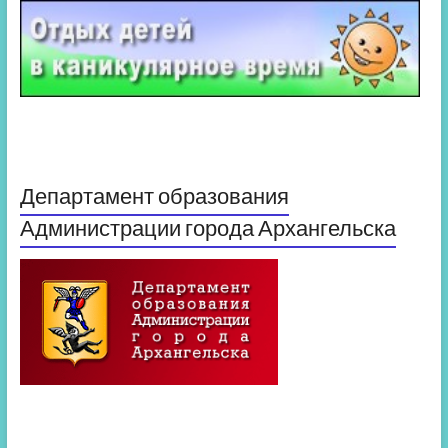
Департамент образования
Администрации города Архангельска