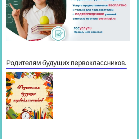
Родителям будущих первоклассников.