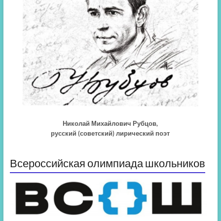
Николай Михайлович Рубцов,
русский (советский) лирический поэт
Всероссийская олимпиада школьников