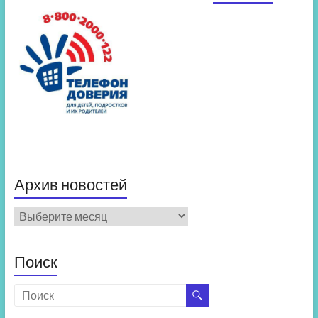
Архив новостей
Архив
новостей
Поиск