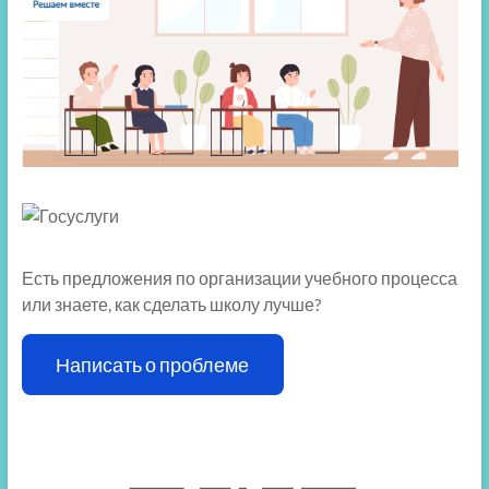
Есть предложения по организации учебного процесса
или знаете, как сделать школу лучше?
Написать о проблеме