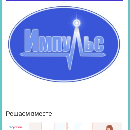
Решаем вместе