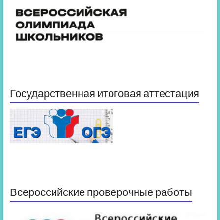
Государственная итоговая аттестация
Всероссийские проверочные работы