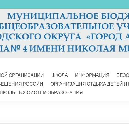
НОЙ ОРГАНИЗАЦИИ
ШКОЛА
ИНФОРМАЦИЯ
БЕЗ
ВЕЩЕНИЯ РОССИИ
ОРГАНИЗАЦИЯ ОТДЫХА ДЕТЕЙ И
ШКОЛЬНЫХ СИСТЕМ ОБРАЗОВАНИЯ