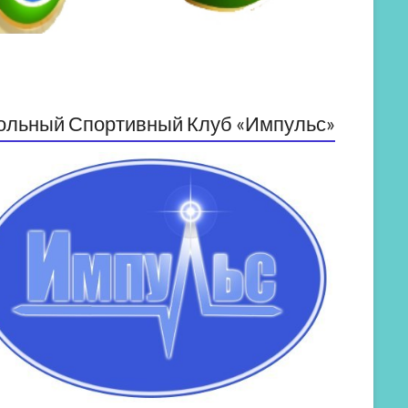
ольный Спортивный Клуб «Импульс»