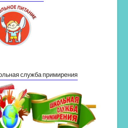
ольная служба примирения