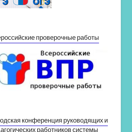
российские проверочные работы
одская конференция руководящих и
агогических работников системы