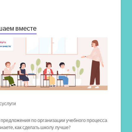
шаем вместе
 предложения по организации учебного процесса
знаете, как сделать школу лучше?