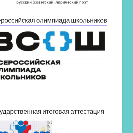
русский (советский) лирический поэт
российская олимпиада школьников
ударственная итоговая аттестация