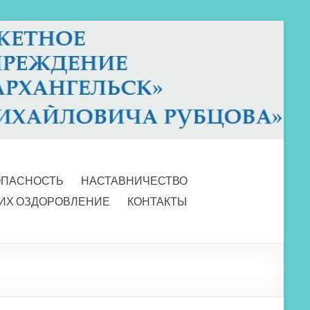
ОПАСНОСТЬ
НАСТАВНИЧЕСТВО
 ИХ ОЗДОРОВЛЕНИЕ
КОНТАКТЫ