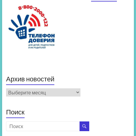
Архив новостей
Архив
новостей
Поиск