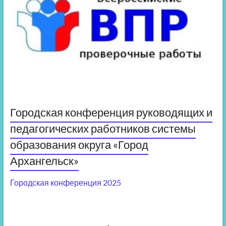
Городская конференция руководящих и
педагогических работников системы
образования округа «Город
Архангельск»
Городская конференция 2025