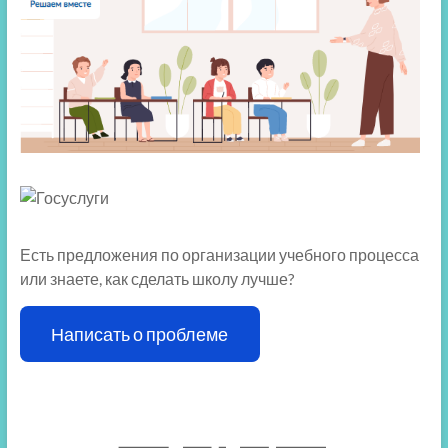
Есть предложения по организации учебного процесса
или знаете, как сделать школу лучше?
Написать о проблеме