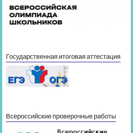
Государственная итоговая аттестация
Всероссийские проверочные работы