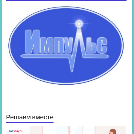
Решаем вместе