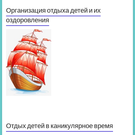
Организация отдыха детей и их
оздоровления
Отдых детей в каникулярное время