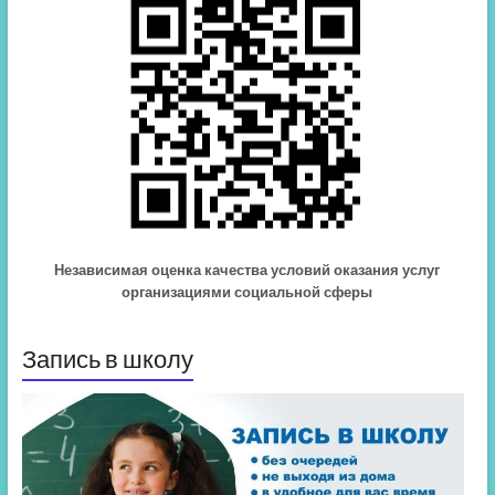
Независимая оценка качества условий оказания услуг
организациями социальной сферы
Запись в школу