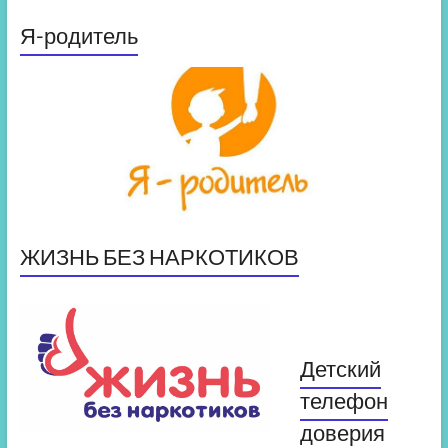
Я-родитель
ЖИЗНЬ БЕЗ НАРКОТИКОВ
Детский
телефон
доверия