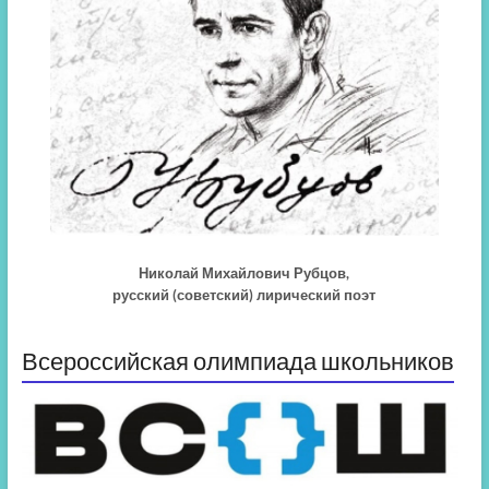
Николай Михайлович Рубцов,
русский (советский) лирический поэт
Всероссийская олимпиада школьников