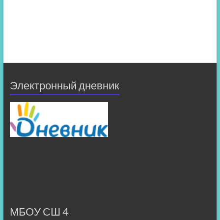
Электронный дневник
МБОУ СШ 4