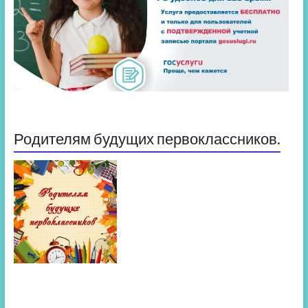
Родителям будущих первоклассников.