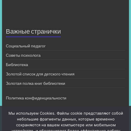
Важные странички
Социальный педагог
Советы психолога
Библиотека
Золотой список для детского чтения
Золотая полка книг библиотеки
Политика конфиденциальности
Мы используем Cookies. Файлы cookie представляют собой
небольшие фрагменты данных, которые временно
сохраняются на вашем компьютере или мобильном
устройстве, и обеспечивают более эффективную работу