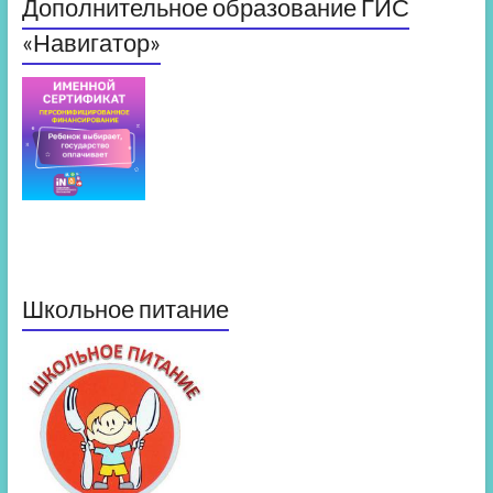
Дополнительное образование ГИС
«Навигатор»
Школьное питание