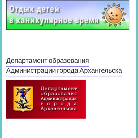
Департамент образования
Администрации города Архангельска