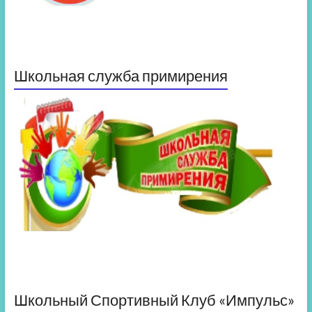
Школьная служба примирения
Школьный Спортивный Клуб «Импульс»