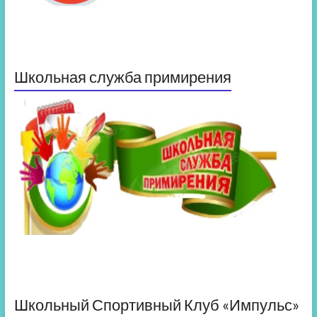
Школьная служба примирения
Школьный Спортивный Клуб «Импульс»