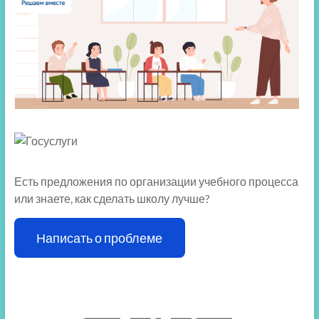
Есть предложения по организации учебного процесса
или знаете, как сделать школу лучше?
Написать о проблеме