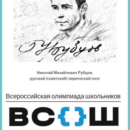
Николай Михайлович Рубцов,
русский (советский) лирический поэт
Всероссийская олимпиада школьников