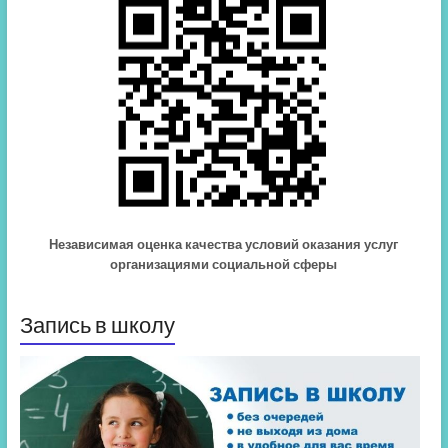
Независимая оценка качества условий оказания услуг
организациями социальной сферы
Запись в школу