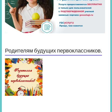
Родителям будущих первоклассников.