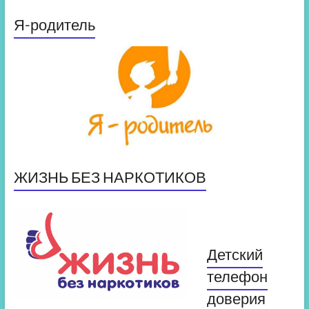
Я-родитель
ЖИЗНЬ БЕЗ НАРКОТИКОВ
Детский
телефон
доверия