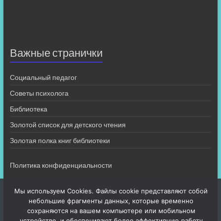
Важные странички
Социальный педагог
Советы психолога
Библиотека
Золотой список для детского чтения
Золотая полка книг библиотеки
Политика конфиденциальности
Мы используем Cookies. Файлы cookie представляют собой
небольшие фрагменты данных, которые временно
сохраняются на вашем компьютере или мобильном
устройстве, и обеспечивают более эффективную работу