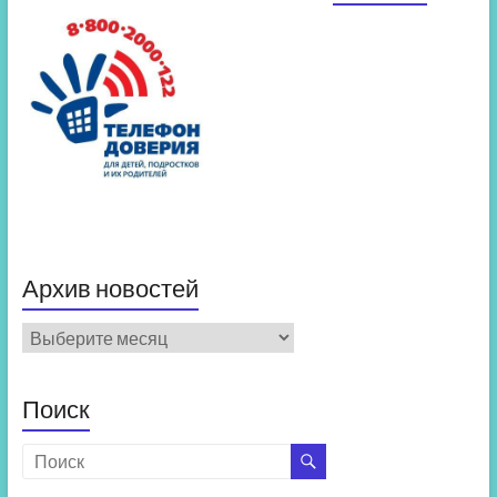
Архив новостей
Архив
новостей
Поиск