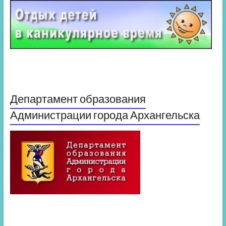
Департамент образования
Администрации города Архангельска