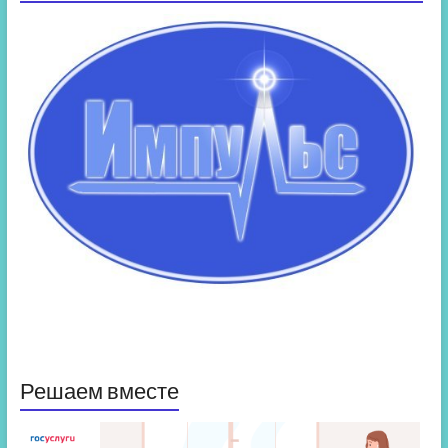
Решаем вместе