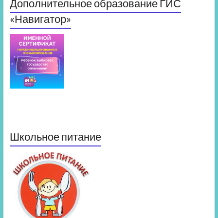
Дополнительное образование ГИС
«Навигатор»
Школьное питание