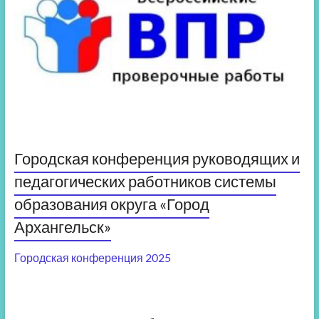
Городская конференция руководящих и
педагогических работников системы
образования округа «Город
Архангельск»
Городская конференция 2025