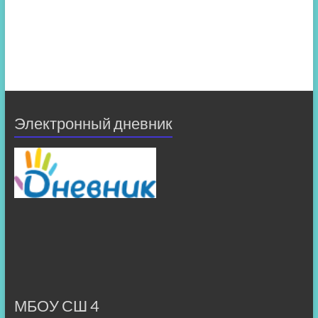
Электронный дневник
МБОУ СШ 4