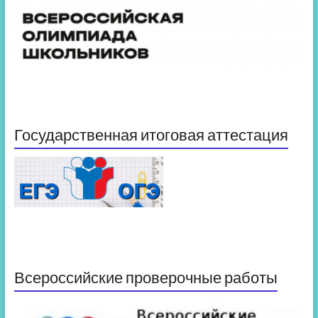
Государственная итоговая аттестация
Всероссийские проверочные работы