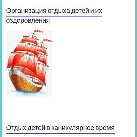
Организация отдыха детей и их
оздоровления
Отдых детей в каникулярное время