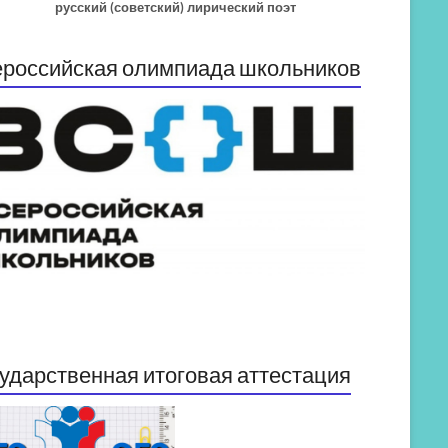
русский (советский) лирический поэт
российская олимпиада школьников
ударственная итоговая аттестация