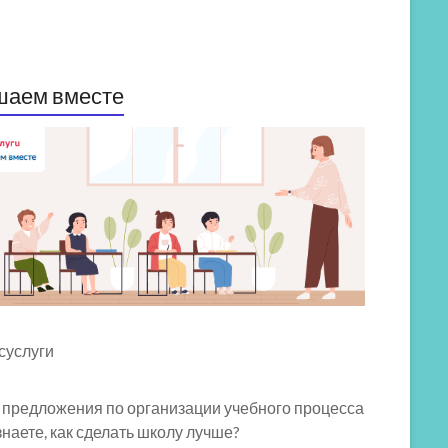
шаем вместе
 предложения по организации учебного процесса
знаете, как сделать школу лучше?