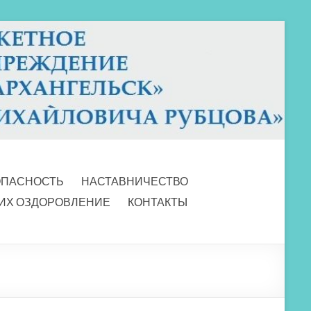
ОПАСНОСТЬ
НАСТАВНИЧЕСТВО
 ИХ ОЗДОРОВЛЕНИЕ
КОНТАКТЫ