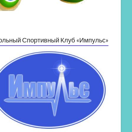
ольный Спортивный Клуб «Импульс»