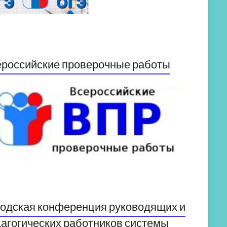
российские проверочные работы
одская конференция руководящих и
агогических работников системы