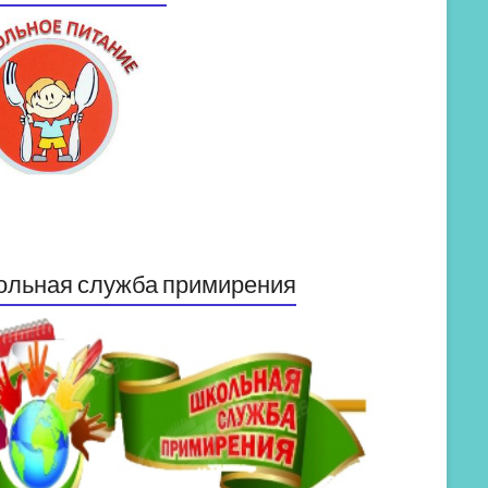
ольная служба примирения