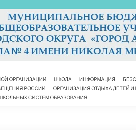
НОЙ ОРГАНИЗАЦИИ
ШКОЛА
ИНФОРМАЦИЯ
БЕЗ
ВЕЩЕНИЯ РОССИИ
ОРГАНИЗАЦИЯ ОТДЫХА ДЕТЕЙ И
ШКОЛЬНЫХ СИСТЕМ ОБРАЗОВАНИЯ