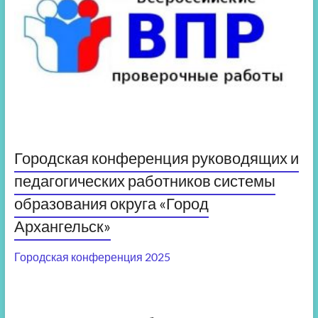
Городская конференция руководящих и
педагогических работников системы
образования округа «Город
Архангельск»
Городская конференция 2025