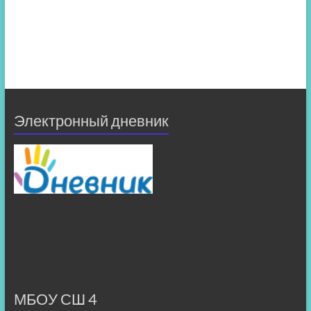
Электронный дневник
МБОУ СШ 4