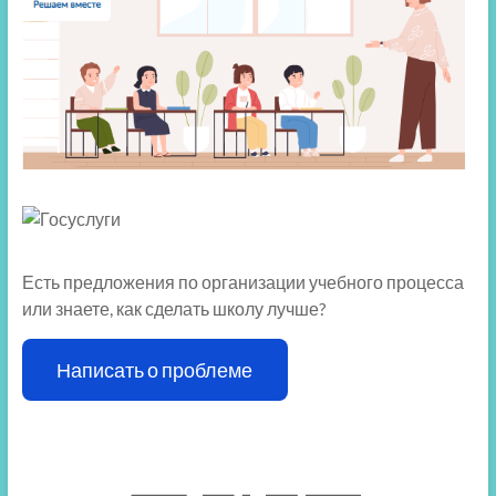
Есть предложения по организации учебного процесса
или знаете, как сделать школу лучше?
Написать о проблеме