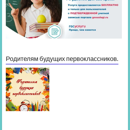
Родителям будущих первоклассников.