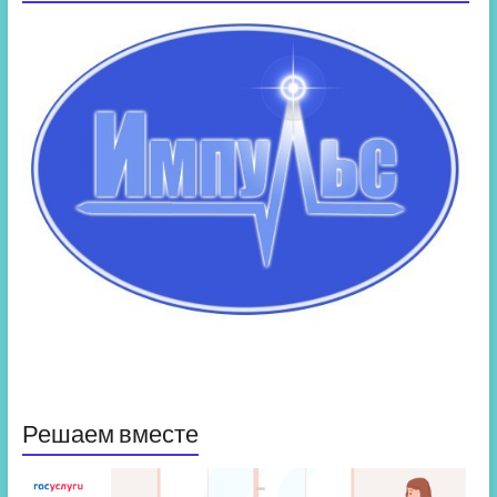
Решаем вместе