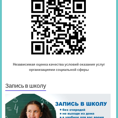
Независимая оценка качества условий оказания услуг
организациями социальной сферы
Запись в школу