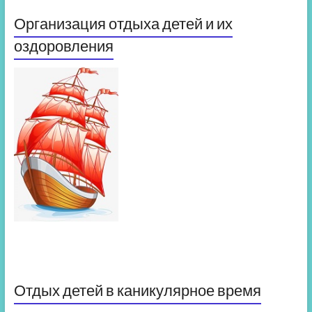
Организация отдыха детей и их
оздоровления
Отдых детей в каникулярное время