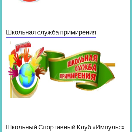
Школьная служба примирения
Школьный Спортивный Клуб «Импульс»