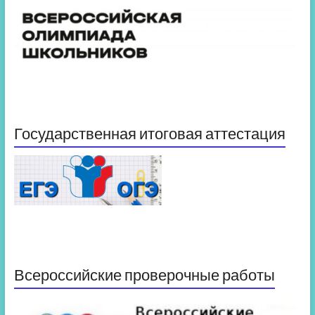
Государственная итоговая аттестация
Всероссийские проверочные работы