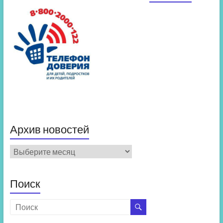
Архив новостей
Архив
новостей
Поиск