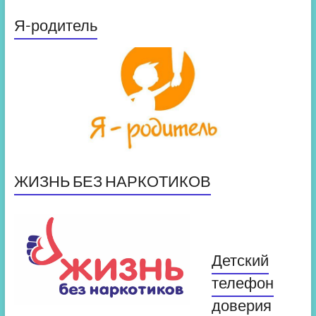
Я-родитель
ЖИЗНЬ БЕЗ НАРКОТИКОВ
Детский
телефон
доверия