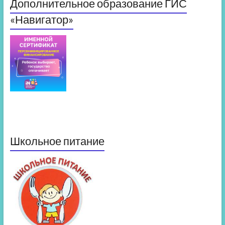
Дополнительное образование ГИС
«Навигатор»
Школьное питание