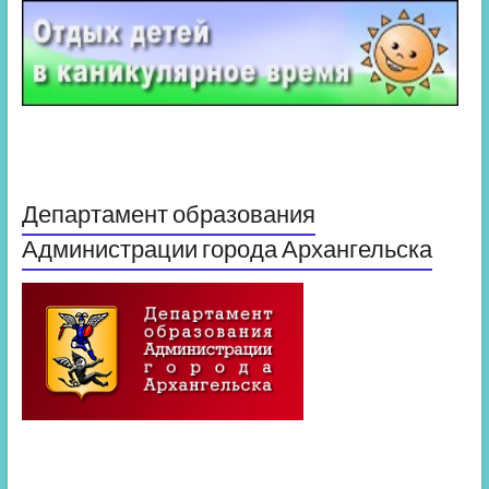
Департамент образования
Администрации города Архангельска