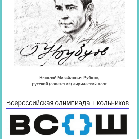
Николай Михайлович Рубцов,
русский (советский) лирический поэт
Всероссийская олимпиада школьников