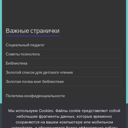
Важные странички
Социальный педагог
Советы психолога
Библиотека
Золотой список для детского чтения
Золотая полка книг библиотеки
Политика конфиденциальности
Мы используем Cookies. Файлы cookie представляют собой
небольшие фрагменты данных, которые временно
сохраняются на вашем компьютере или мобильном
устройстве, и обеспечивают более эффективную работу