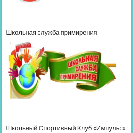
Школьная служба примирения
Школьный Спортивный Клуб «Импульс»