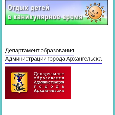
Департамент образования
Администрации города Архангельска