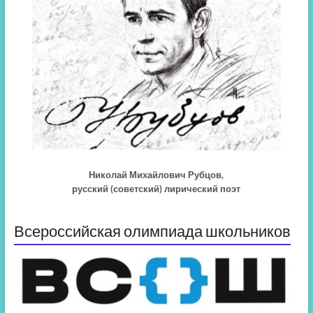
Николай Михайлович Рубцов,
русский (советский) лирический поэт
Всероссийская олимпиада школьников