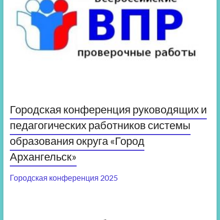
Городская конференция руководящих и
педагогических работников системы
образования округа «Город
Архангельск»
Городская конференция 2025