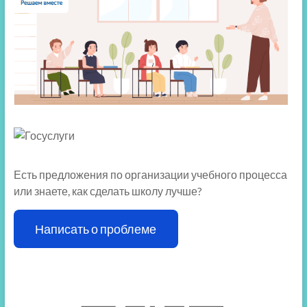
Есть предложения по организации учебного процесса
или знаете, как сделать школу лучше?
Написать о проблеме