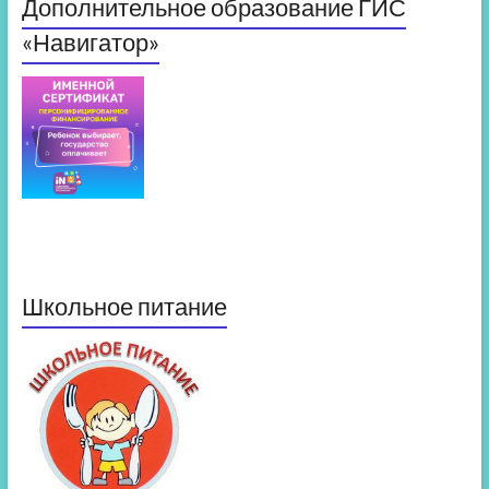
Дополнительное образование ГИС
«Навигатор»
Школьное питание