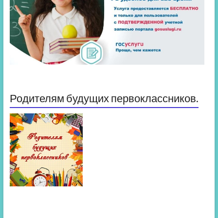
Родителям будущих первоклассников.