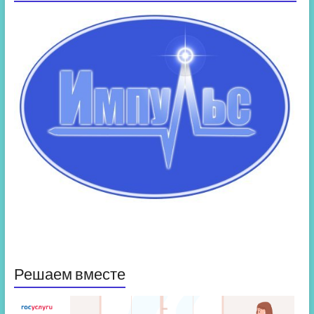
Решаем вместе