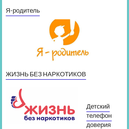
Я-родитель
ЖИЗНЬ БЕЗ НАРКОТИКОВ
Детский
телефон
доверия