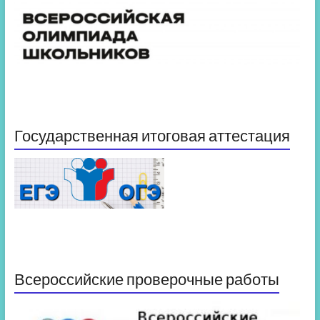
Государственная итоговая аттестация
Всероссийские проверочные работы