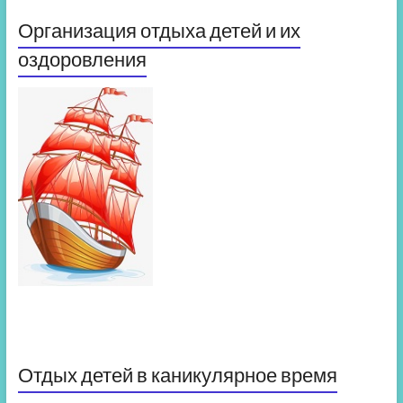
Организация отдыха детей и их
оздоровления
Отдых детей в каникулярное время