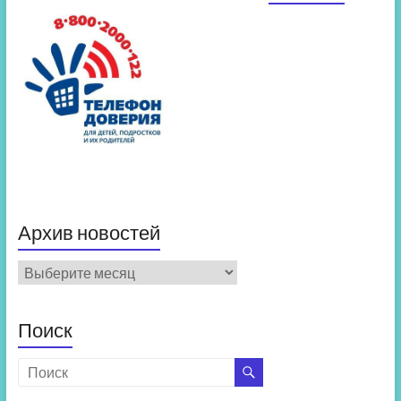
Архив новостей
Архив
новостей
Поиск