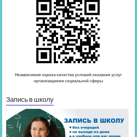
Независимая оценка качества условий оказания услуг
организациями социальной сферы
Запись в школу