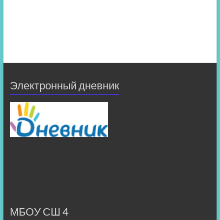
Электронный дневник
МБОУ СШ 4