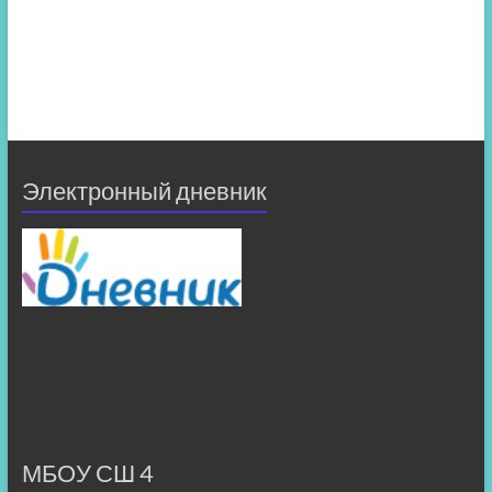
Электронный дневник
МБОУ СШ 4