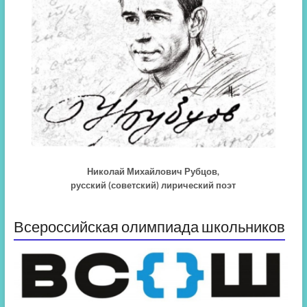
Николай Михайлович Рубцов,
русский (советский) лирический поэт
Всероссийская олимпиада школьников