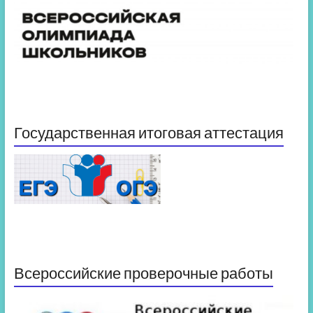
Государственная итоговая аттестация
Всероссийские проверочные работы