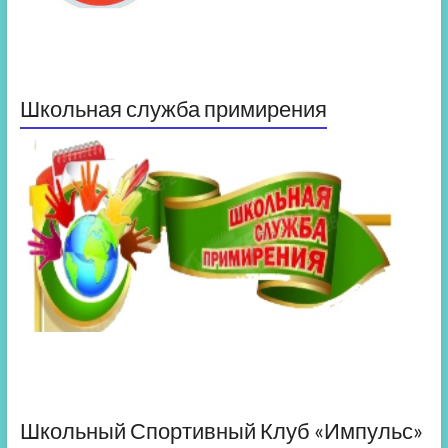
Школьная служба примирения
Школьный Спортивный Клуб «Импульс»