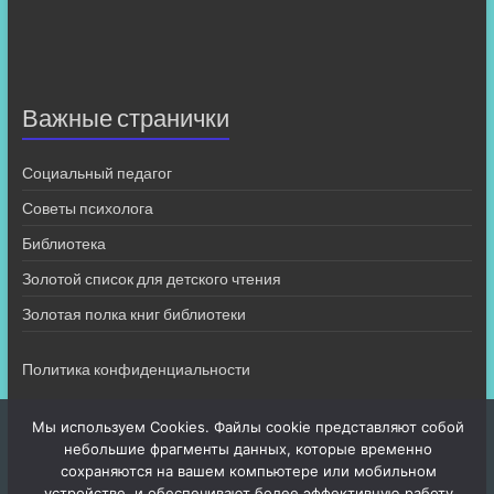
Важные странички
Социальный педагог
Советы психолога
Библиотека
Золотой список для детского чтения
Золотая полка книг библиотеки
Политика конфиденциальности
Мы используем Cookies. Файлы cookie представляют собой
небольшие фрагменты данных, которые временно
сохраняются на вашем компьютере или мобильном
устройстве, и обеспечивают более эффективную работу