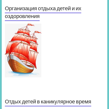
Организация отдыха детей и их
оздоровления
Отдых детей в каникулярное время