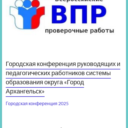
Городская конференция руководящих и
педагогических работников системы
образования округа «Город
Архангельск»
Городская конференция 2025