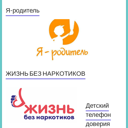
Я-родитель
ЖИЗНЬ БЕЗ НАРКОТИКОВ
Детский
телефон
доверия