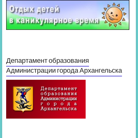
Департамент образования
Администрации города Архангельска