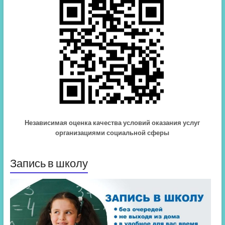
Независимая оценка качества условий оказания услуг
организациями социальной сферы
Запись в школу