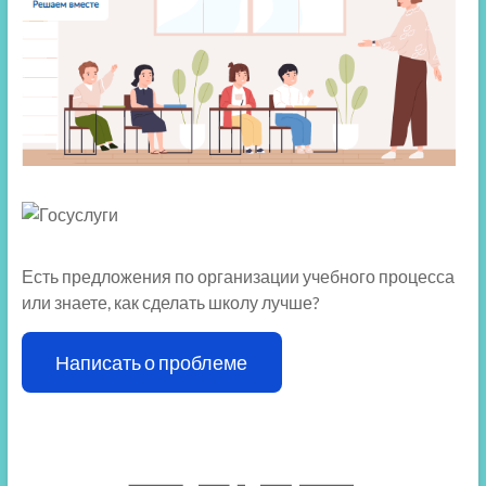
Есть предложения по организации учебного процесса
или знаете, как сделать школу лучше?
Написать о проблеме