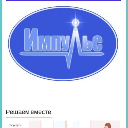
Решаем вместе