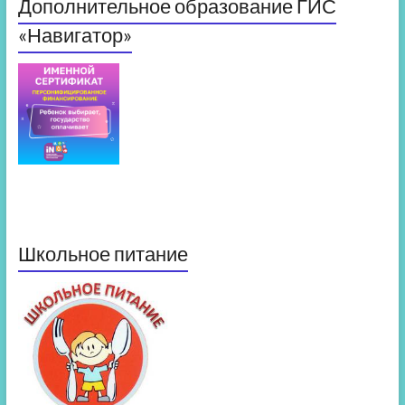
Дополнительное образование ГИС
«Навигатор»
Школьное питание