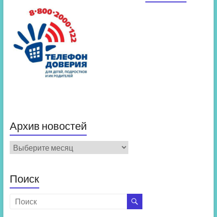
Архив новостей
Архив
новостей
Поиск