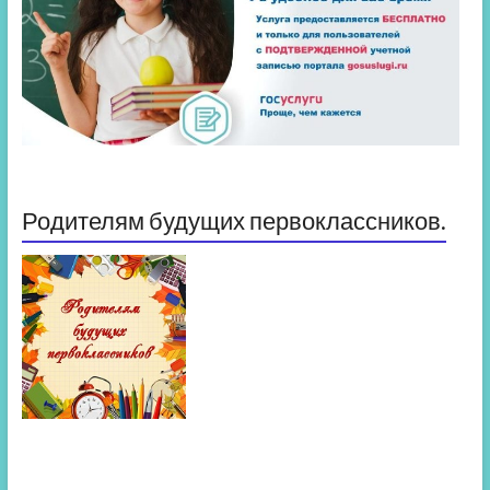
Родителям будущих первоклассников.