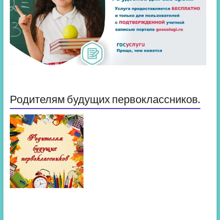
Родителям будущих первоклассников.