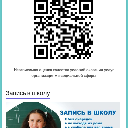
Независимая оценка качества условий оказания услуг
организациями социальной сферы
Запись в школу