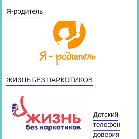
Я-родитель
ЖИЗНЬ БЕЗ НАРКОТИКОВ
Детский
телефон
доверия