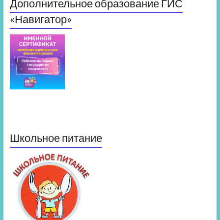
Дополнительное образование ГИС
«Навигатор»
Школьное питание