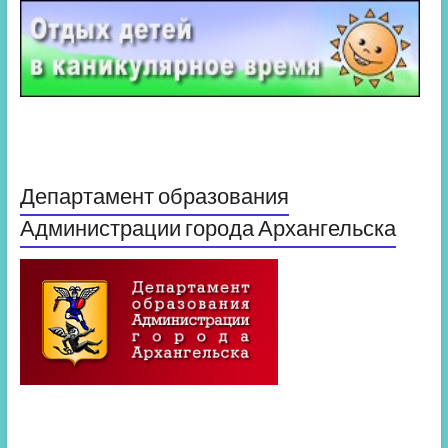
Департамент образования
Администрации города Архангельска