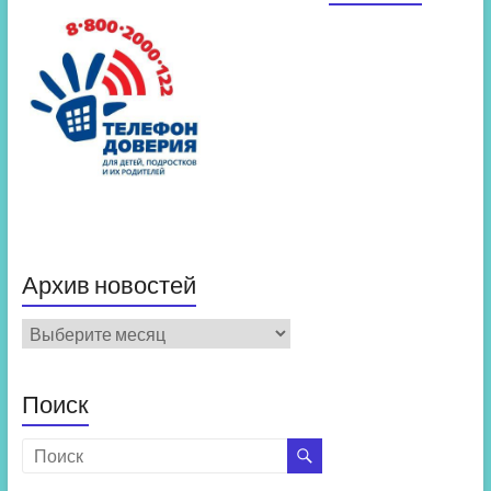
Архив новостей
Архив
новостей
Поиск