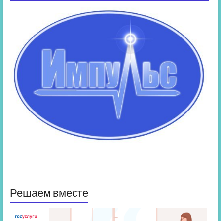
Решаем вместе