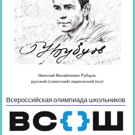
Николай Михайлович Рубцов,
русский (советский) лирический поэт
Всероссийская олимпиада школьников