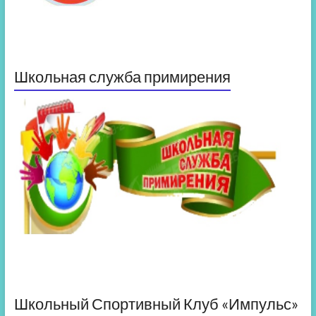
Школьная служба примирения
Школьный Спортивный Клуб «Импульс»