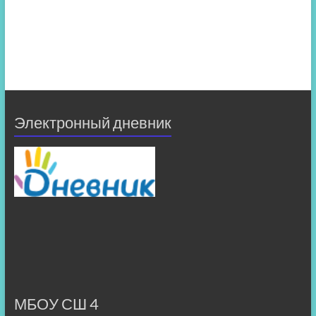
Электронный дневник
МБОУ СШ 4