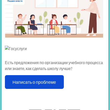
Есть предложения по организации учебного процесса
или знаете, как сделать школу лучше?
Написать о проблеме