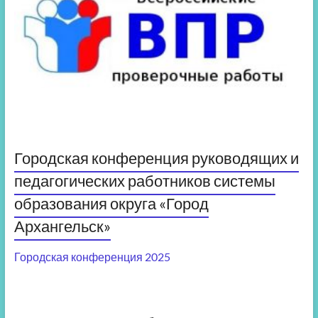
Городская конференция руководящих и
педагогических работников системы
образования округа «Город
Архангельск»
Городская конференция 2025