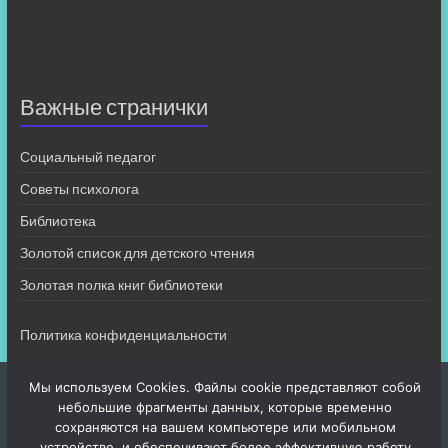
Важные странички
Социальный педагог
Советы психолога
Библиотека
Золотой список для детского чтения
Золотая полка книг библиотеки
Политика конфиденциальности
Мы используем Cookies. Файлы cookie представляют собой
небольшие фрагменты данных, которые временно
сохраняются на вашем компьютере или мобильном
устройстве, и обеспечивают более эффективную работу