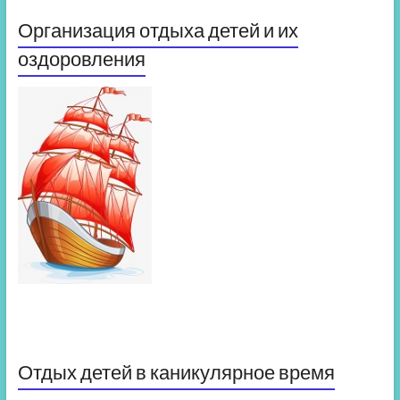
Организация отдыха детей и их
оздоровления
Отдых детей в каникулярное время