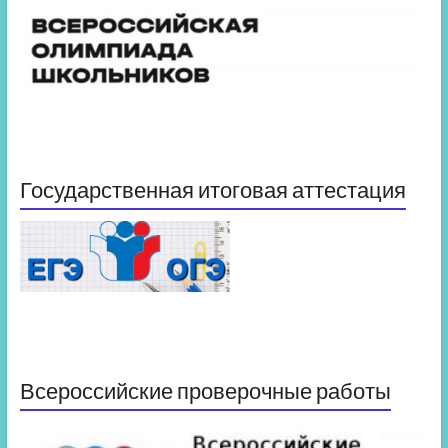
Государственная итоговая аттестация
Всероссийские проверочные работы