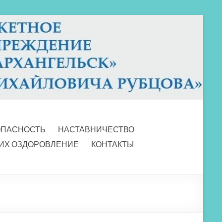
ОПАСНОСТЬ
НАСТАВНИЧЕСТВО
 ИХ ОЗДОРОВЛЕНИЕ
КОНТАКТЫ