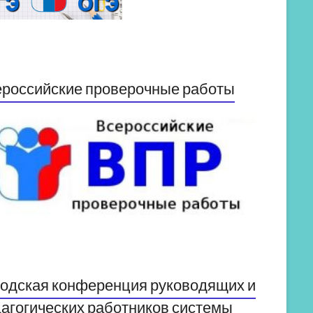
российские проверочные работы
одская конференция руководящих и
агогических работников системы