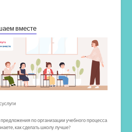
шаем вместе
 предложения по организации учебного процесса
знаете, как сделать школу лучше?