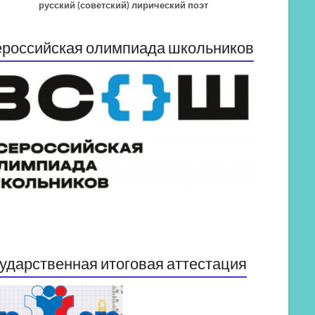
русский (советский) лирический поэт
российская олимпиада школьников
ударственная итоговая аттестация