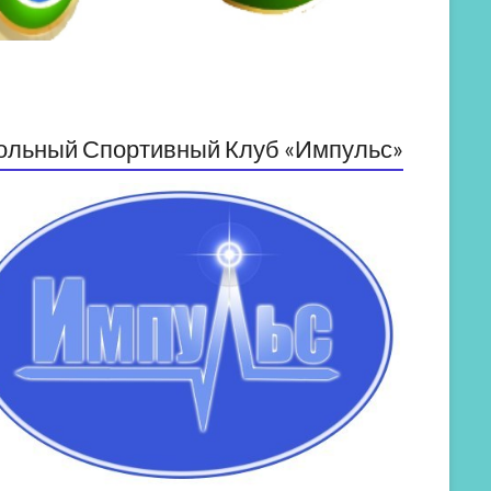
ольный Спортивный Клуб «Импульс»