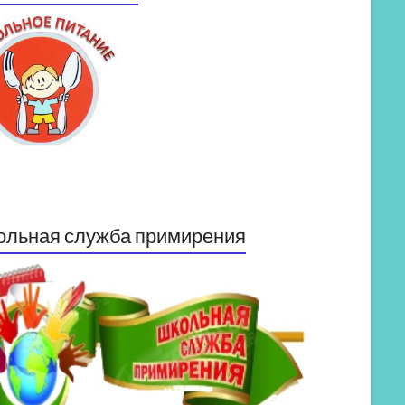
ольная служба примирения