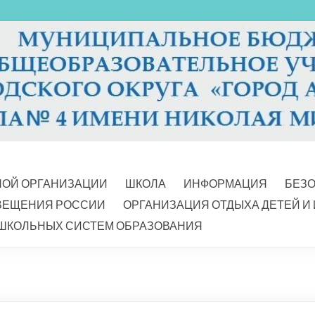
НОЙ ОРГАНИЗАЦИИ
ШКОЛА
ИНФОРМАЦИЯ
БЕЗ
ВЕЩЕНИЯ РОССИИ
ОРГАНИЗАЦИЯ ОТДЫХА ДЕТЕЙ И
ШКОЛЬНЫХ СИСТЕМ ОБРАЗОВАНИЯ