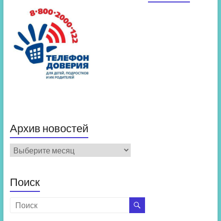
Архив новостей
Архив
новостей
Поиск