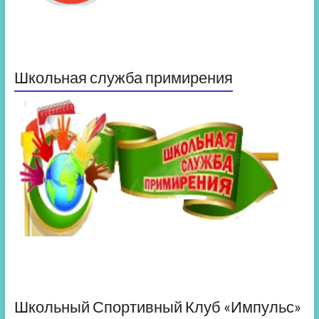
Школьная служба примирения
Школьный Спортивный Клуб «Импульс»