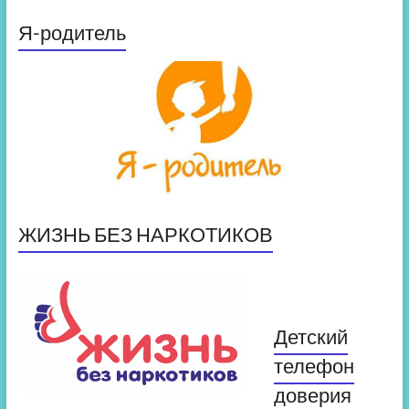
Я-родитель
ЖИЗНЬ БЕЗ НАРКОТИКОВ
Детский
телефон
доверия