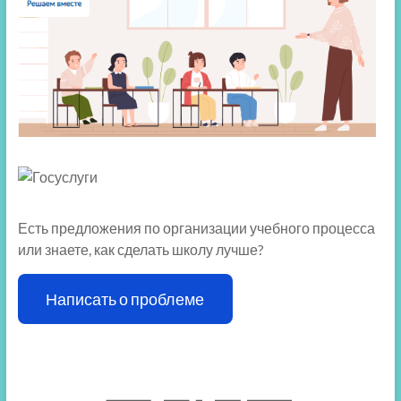
Есть предложения по организации учебного процесса
или знаете, как сделать школу лучше?
Написать о проблеме