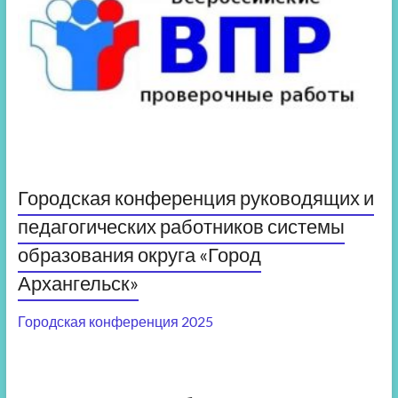
Городская конференция руководящих и
педагогических работников системы
образования округа «Город
Архангельск»
Городская конференция 2025