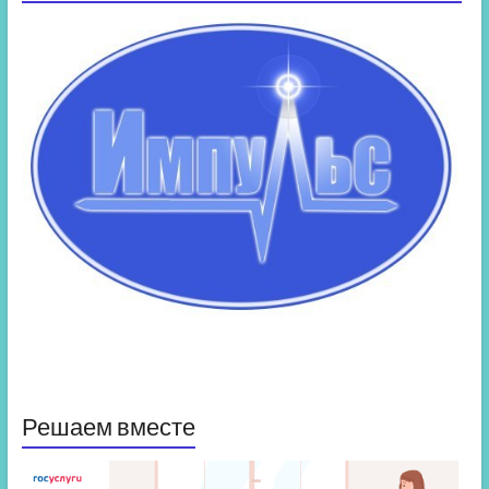
Решаем вместе