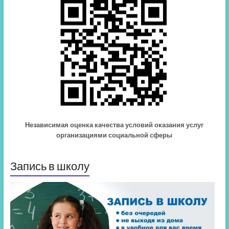
Независимая оценка качества условий оказания услуг
организациями социальной сферы
Запись в школу