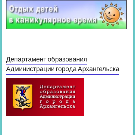
Департамент образования
Администрации города Архангельска