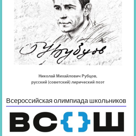
Николай Михайлович Рубцов,
русский (советский) лирический поэт
Всероссийская олимпиада школьников