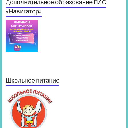
Дополнительное образование ГИС
«Навигатор»
Школьное питание