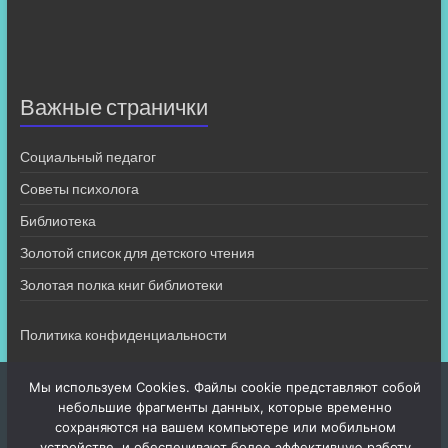
Важные странички
Социальный педагог
Советы психолога
Библиотека
Золотой список для детского чтения
Золотая полка книг библиотеки
Политика конфиденциальности
Мы используем Cookies. Файлы cookie представляют собой
небольшие фрагменты данных, которые временно
сохраняются на вашем компьютере или мобильном
устройстве, и обеспечивают более эффективную работу