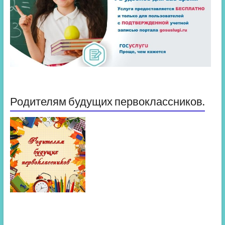
Родителям будущих первоклассников.