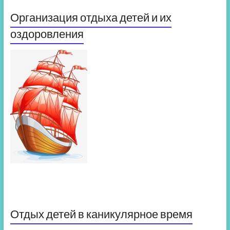
Организация отдыха детей и их
оздоровления
Отдых детей в каникулярное время