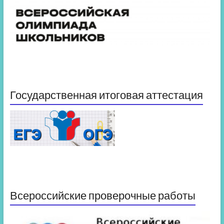
Государственная итоговая аттестация
Всероссийские проверочные работы