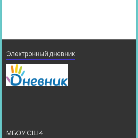
Электронный дневник
МБОУ СШ 4