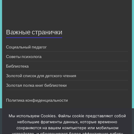
Важные странички
Социальный педагог
Советы психолога
Библиотека
Золотой список для детского чтения
Золотая полка книг библиотеки
Политика конфиденциальности
Мы используем Cookies. Файлы cookie представляют собой
небольшие фрагменты данных, которые временно
сохраняются на вашем компьютере или мобильном
устройстве, и обеспечивают более эффективную работу