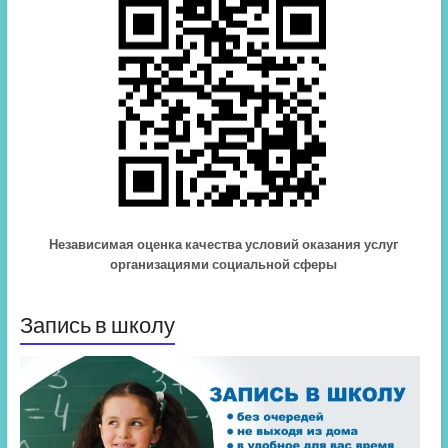
Независимая оценка качества условий оказания услуг
организациями социальной сферы
Запись в школу