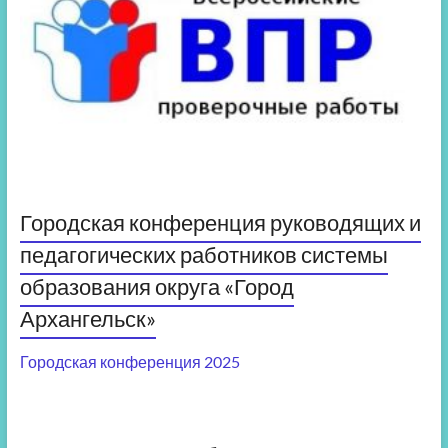
Городская конференция руководящих и
педагогических работников системы
образования округа «Город
Архангельск»
Городская конференция 2025