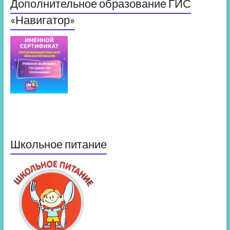
Дополнительное образование ГИС
«Навигатор»
Школьное питание