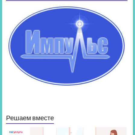
Решаем вместе