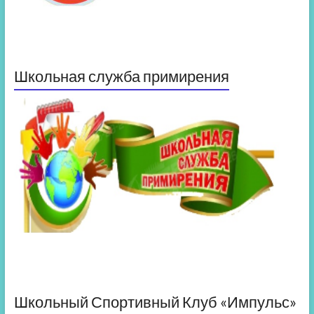
Школьная служба примирения
Школьный Спортивный Клуб «Импульс»