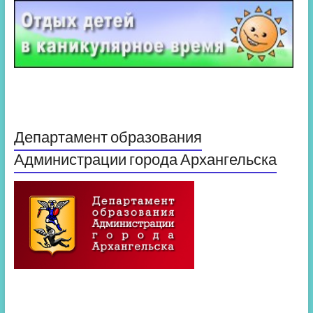
Департамент образования
Администрации города Архангельска