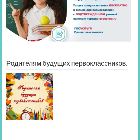
Родителям будущих первоклассников.