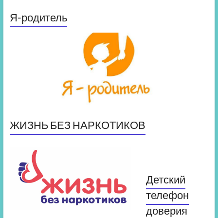
Я-родитель
ЖИЗНЬ БЕЗ НАРКОТИКОВ
Детский
телефон
доверия