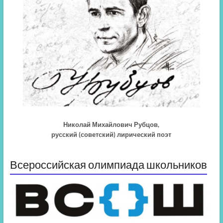
Николай Михайлович Рубцов,
русский (советский) лирический поэт
Всероссийская олимпиада школьников