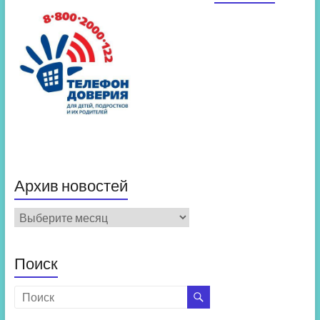
Архив новостей
Архив
новостей
Поиск