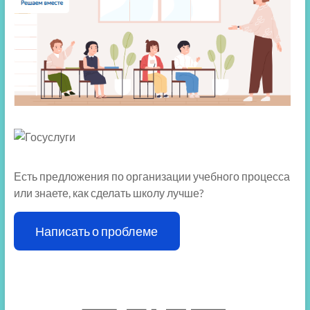
Есть предложения по организации учебного процесса
или знаете, как сделать школу лучше?
Написать о проблеме