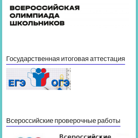
Государственная итоговая аттестация
Всероссийские проверочные работы