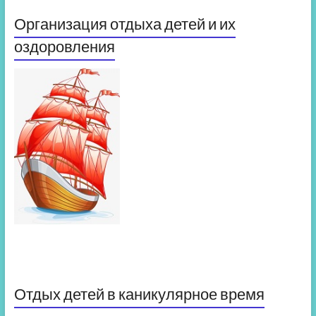
Организация отдыха детей и их
оздоровления
Отдых детей в каникулярное время