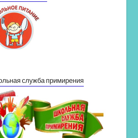
ольная служба примирения