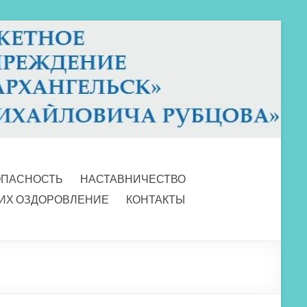
ОПАСНОСТЬ
НАСТАВНИЧЕСТВО
 ИХ ОЗДОРОВЛЕНИЕ
КОНТАКТЫ