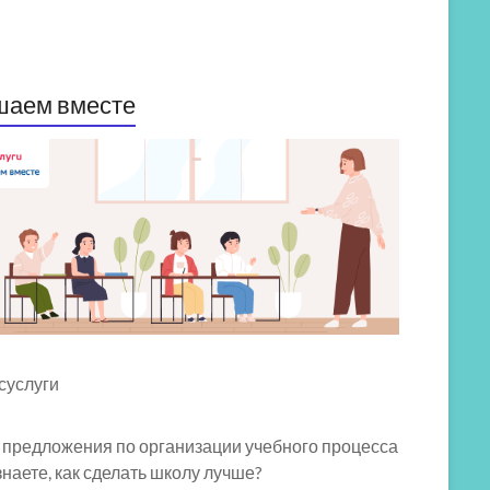
шаем вместе
 предложения по организации учебного процесса
знаете, как сделать школу лучше?