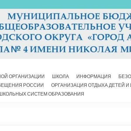
НОЙ ОРГАНИЗАЦИИ
ШКОЛА
ИНФОРМАЦИЯ
БЕЗ
ВЕЩЕНИЯ РОССИИ
ОРГАНИЗАЦИЯ ОТДЫХА ДЕТЕЙ И
ШКОЛЬНЫХ СИСТЕМ ОБРАЗОВАНИЯ