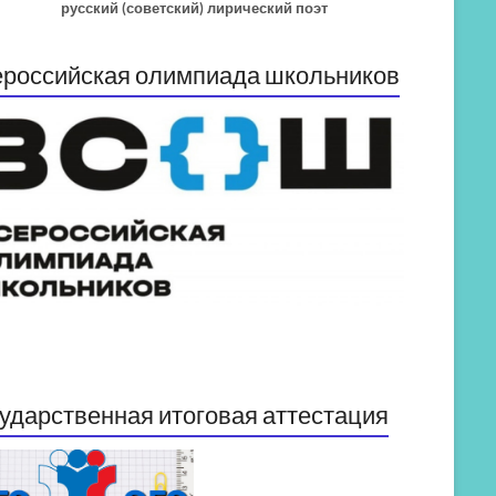
русский (советский) лирический поэт
российская олимпиада школьников
ударственная итоговая аттестация