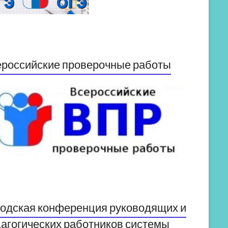
российские проверочные работы
одская конференция руководящих и
агогических работников системы