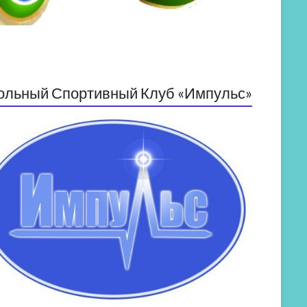
ольный Спортивный Клуб «Импульс»