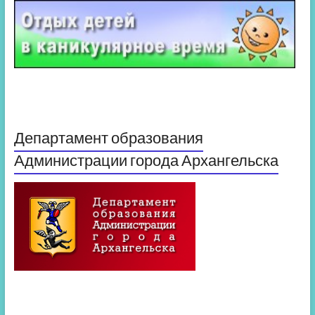
Департамент образования
Администрации города Архангельска