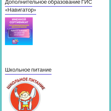
Дополнительное образование ГИС
«Навигатор»
Школьное питание