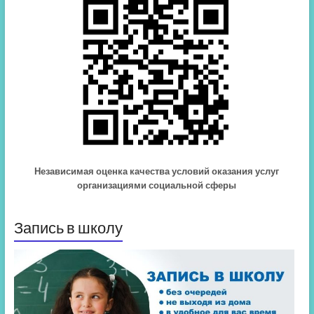
Независимая оценка качества условий оказания услуг
организациями социальной сферы
Запись в школу