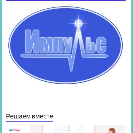
Решаем вместе