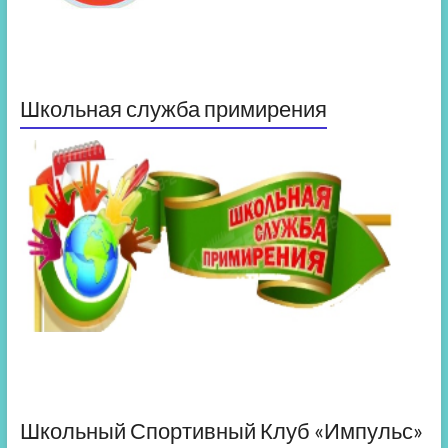
Школьная служба примирения
Школьный Спортивный Клуб «Импульс»