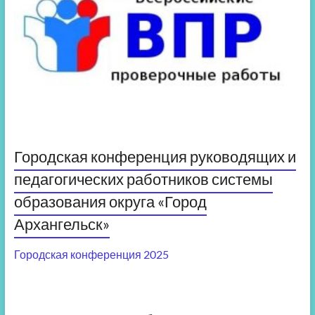
Городская конференция руководящих и
педагогических работников системы
образования округа «Город
Архангельск»
Городская конференция 2025