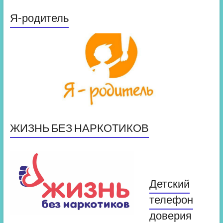
Я-родитель
ЖИЗНЬ БЕЗ НАРКОТИКОВ
Детский
телефон
доверия