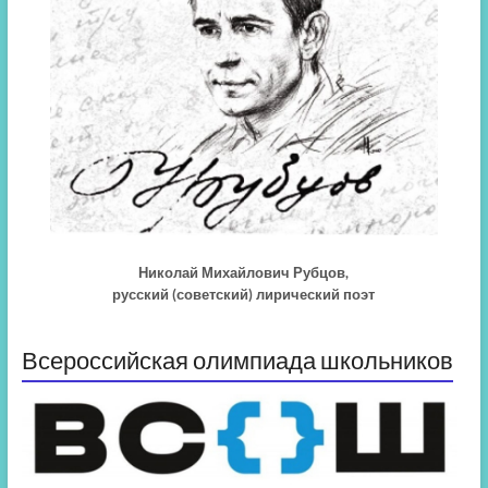
Николай Михайлович Рубцов,
русский (советский) лирический поэт
Всероссийская олимпиада школьников