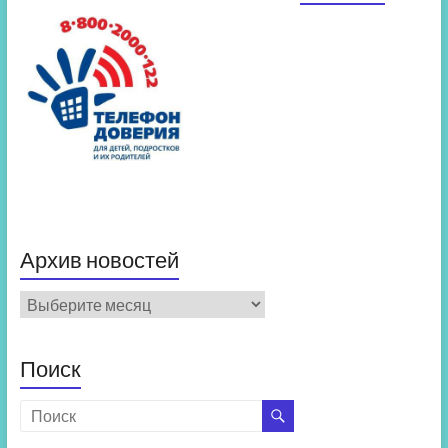
Архив новостей
Архив
новостей
Поиск