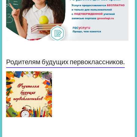
Родителям будущих первоклассников.