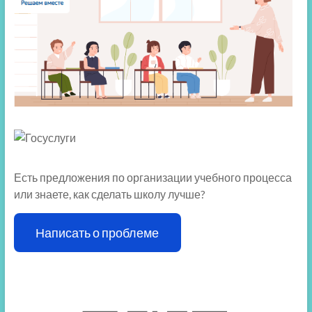
Есть предложения по организации учебного процесса
или знаете, как сделать школу лучше?
Написать о проблеме