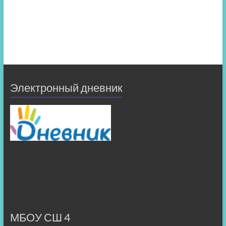
Электронный дневник
МБОУ СШ 4