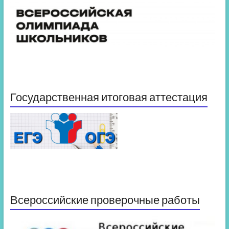
Государственная итоговая аттестация
Всероссийские проверочные работы