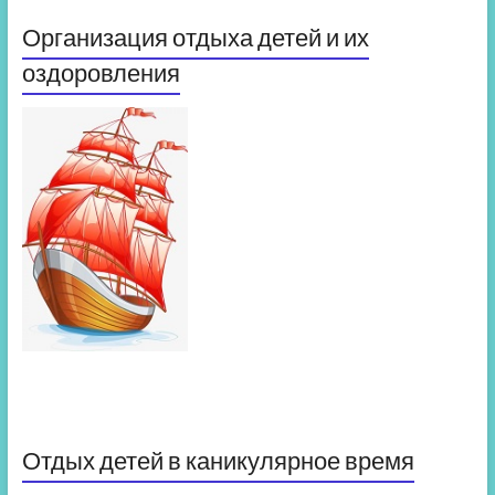
Организация отдыха детей и их
оздоровления
Отдых детей в каникулярное время