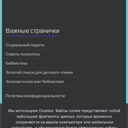
Важные странички
Социальный педагог
Советы психолога
Библиотека
Золотой список для детского чтения
Золотая полка книг библиотеки
Политика конфиденциальности
Мы используем Cookies. Файлы cookie представляют собой
небольшие фрагменты данных, которые временно
сохраняются на вашем компьютере или мобильном
устройстве, и обеспечивают более эффективную работу