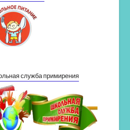
ольная служба примирения