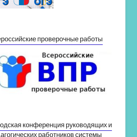
российские проверочные работы
одская конференция руководящих и
агогических работников системы