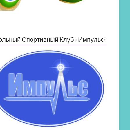
ольный Спортивный Клуб «Импульс»