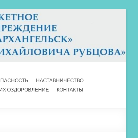
ОПАСНОСТЬ
НАСТАВНИЧЕСТВО
 ИХ ОЗДОРОВЛЕНИЕ
КОНТАКТЫ