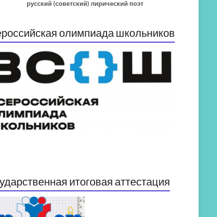
русский (советский) лирический поэт
российская олимпиада школьников
ударственная итоговая аттестация