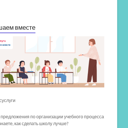
шаем вместе
 предложения по организации учебного процесса
знаете, как сделать школу лучше?