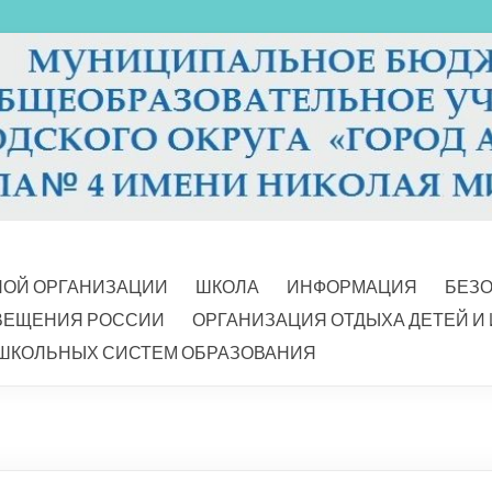
НОЙ ОРГАНИЗАЦИИ
ШКОЛА
ИНФОРМАЦИЯ
БЕЗ
ВЕЩЕНИЯ РОССИИ
ОРГАНИЗАЦИЯ ОТДЫХА ДЕТЕЙ И
ШКОЛЬНЫХ СИСТЕМ ОБРАЗОВАНИЯ