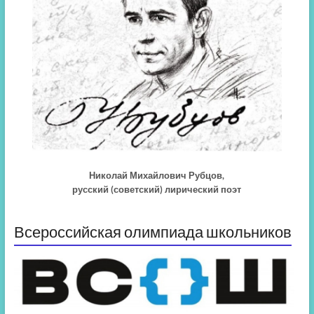
Николай Михайлович Рубцов,
русский (советский) лирический поэт
Всероссийская олимпиада школьников