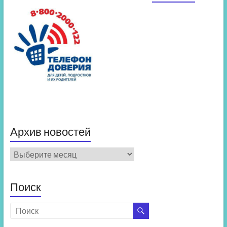
Архив новостей
Архив
новостей
Поиск