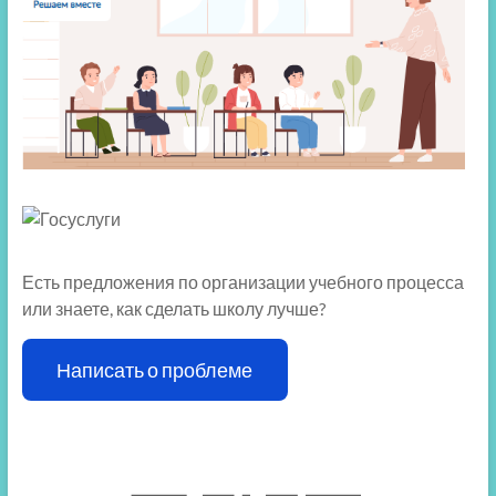
Есть предложения по организации учебного процесса
или знаете, как сделать школу лучше?
Написать о проблеме