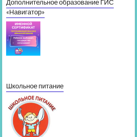
Дополнительное образование ГИС
«Навигатор»
Школьное питание