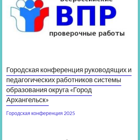
Городская конференция руководящих и
педагогических работников системы
образования округа «Город
Архангельск»
Городская конференция 2025