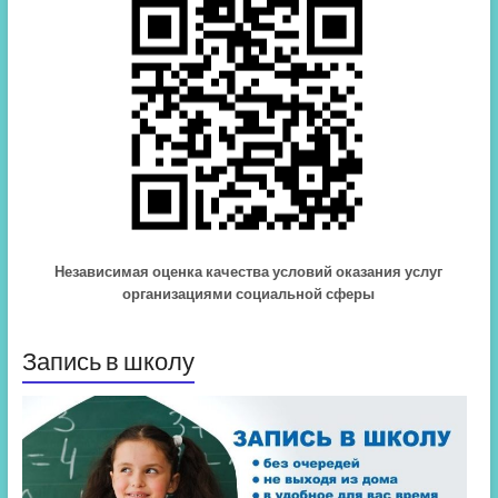
Независимая оценка качества условий оказания услуг
организациями социальной сферы
Запись в школу