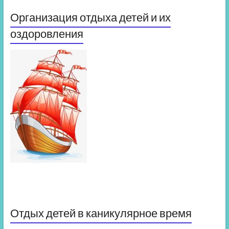
Организация отдыха детей и их
оздоровления
Отдых детей в каникулярное время