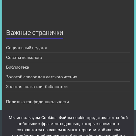
Важные странички
Социальный педагог
Советы психолога
Библиотека
Золотой список для детского чтения
Золотая полка книг библиотеки
Политика конфиденциальности
Мы используем Cookies. Файлы cookie представляют собой
небольшие фрагменты данных, которые временно
сохраняются на вашем компьютере или мобильном
устройстве, и обеспечивают более эффективную работу