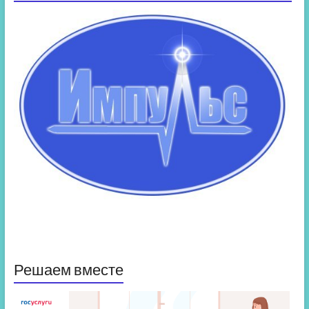
Решаем вместе