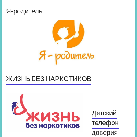
Я-родитель
ЖИЗНЬ БЕЗ НАРКОТИКОВ
Детский
телефон
доверия