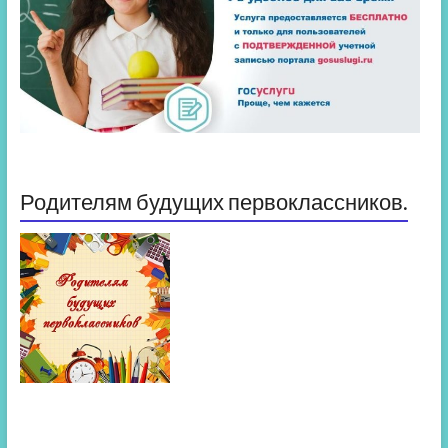
Родителям будущих первоклассников.