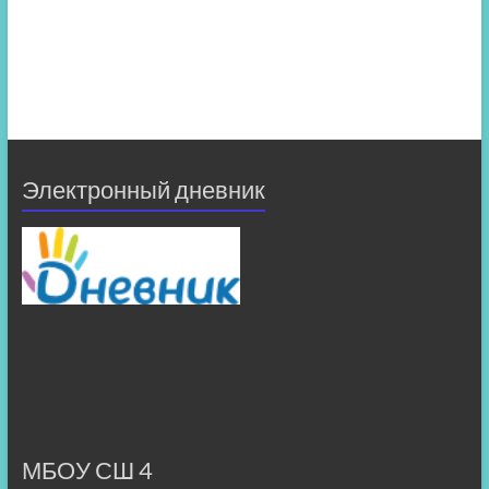
Электронный дневник
МБОУ СШ 4