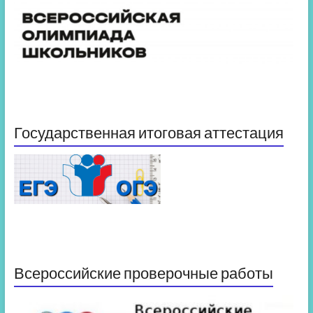
Государственная итоговая аттестация
Всероссийские проверочные работы