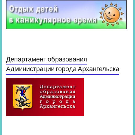
Департамент образования
Администрации города Архангельска