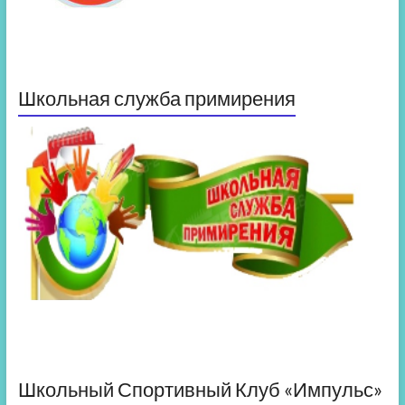
Школьная служба примирения
Школьный Спортивный Клуб «Импульс»