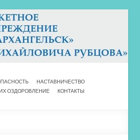
ОПАСНОСТЬ
НАСТАВНИЧЕСТВО
 ИХ ОЗДОРОВЛЕНИЕ
КОНТАКТЫ