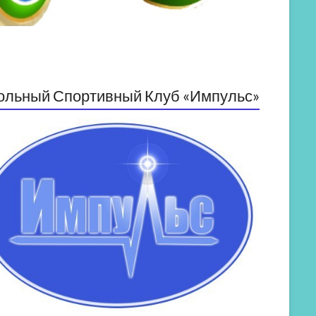
ольный Спортивный Клуб «Импульс»