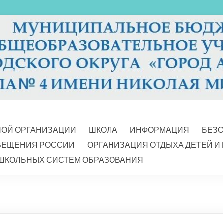
НОЙ ОРГАНИЗАЦИИ
ШКОЛА
ИНФОРМАЦИЯ
БЕЗ
ВЕЩЕНИЯ РОССИИ
ОРГАНИЗАЦИЯ ОТДЫХА ДЕТЕЙ И
ШКОЛЬНЫХ СИСТЕМ ОБРАЗОВАНИЯ