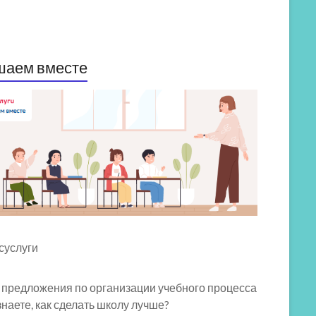
шаем вместе
 предложения по организации учебного процесса
знаете, как сделать школу лучше?