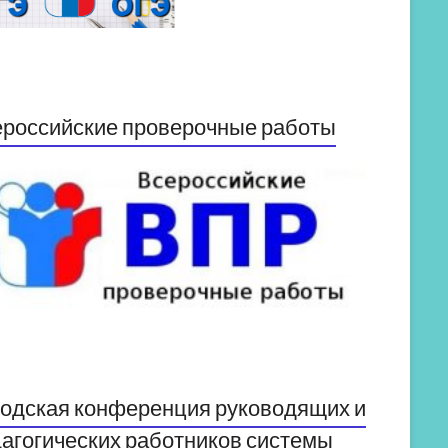
российские проверочные работы
одская конференция руководящих и
агогических работников системы