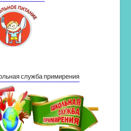
ольная служба примирения