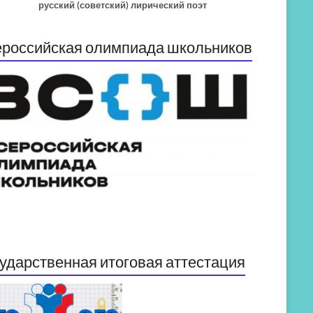
русский (советский) лирический поэт
российская олимпиада школьников
ударственная итоговая аттестация