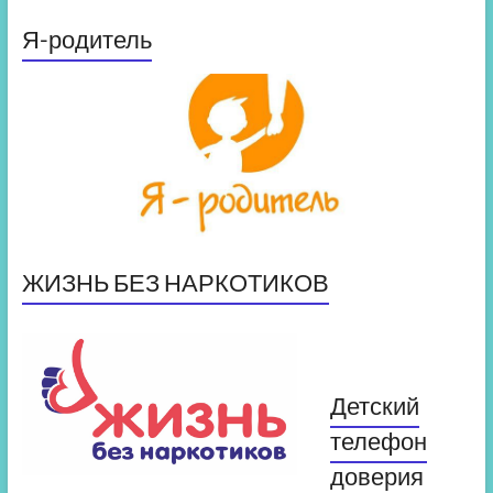
Я-родитель
ЖИЗНЬ БЕЗ НАРКОТИКОВ
Детский
телефон
доверия