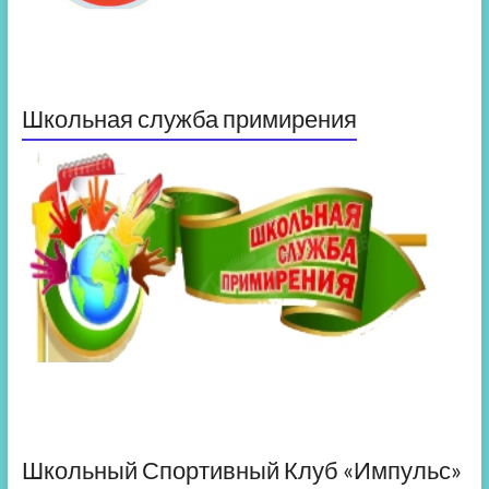
Школьная служба примирения
Школьный Спортивный Клуб «Импульс»