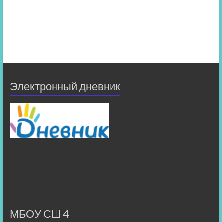
Электронный дневник
МБОУ СШ 4