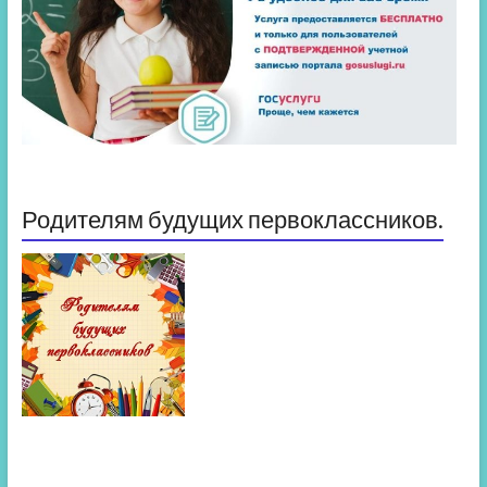
Родителям будущих первоклассников.