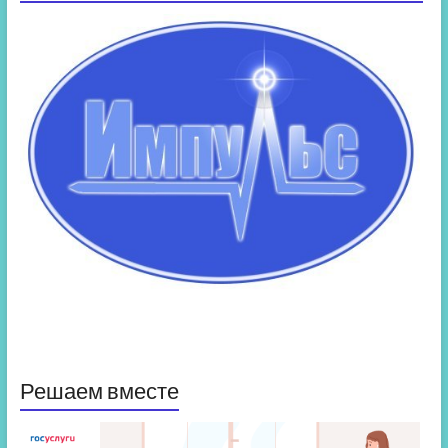
Решаем вместе