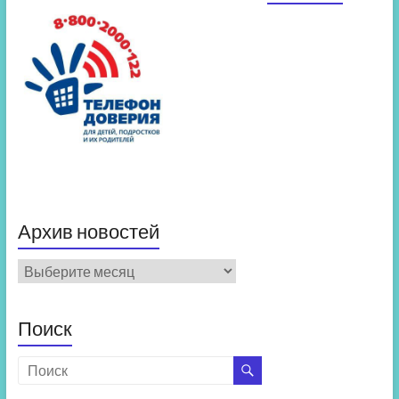
Архив новостей
Архив
новостей
Поиск