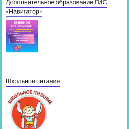
Дополнительное образование ГИС
«Навигатор»
Школьное питание