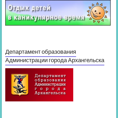
Департамент образования
Администрации города Архангельска