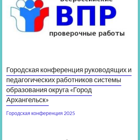
Городская конференция руководящих и
педагогических работников системы
образования округа «Город
Архангельск»
Городская конференция 2025