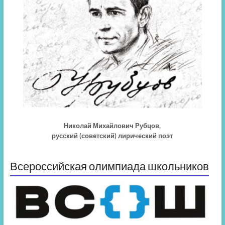
Николай Михайлович Рубцов,
русский (советский) лирический поэт
Всероссийская олимпиада школьников