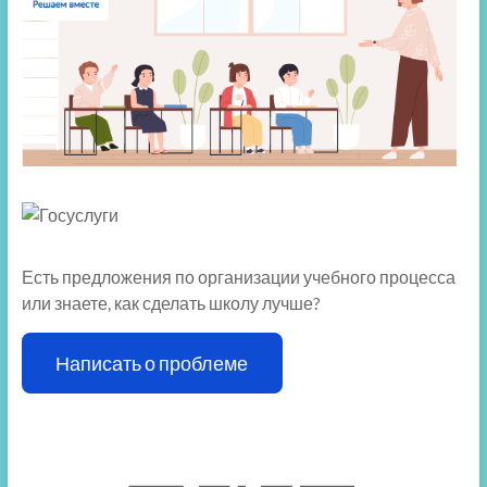
Есть предложения по организации учебного процесса
или знаете, как сделать школу лучше?
Написать о проблеме