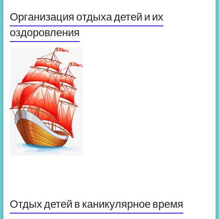
Организация отдыха детей и их
оздоровления
Отдых детей в каникулярное время