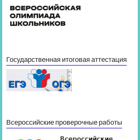
Государственная итоговая аттестация
Всероссийские проверочные работы