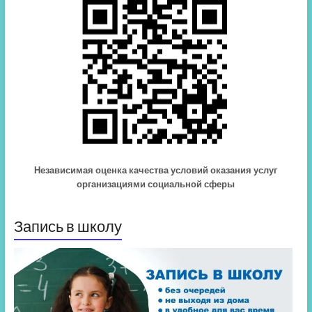
Независимая оценка качества условий оказания услуг
организациями социальной сферы
Запись в школу