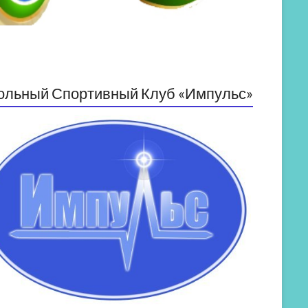
ольный Спортивный Клуб «Импульс»