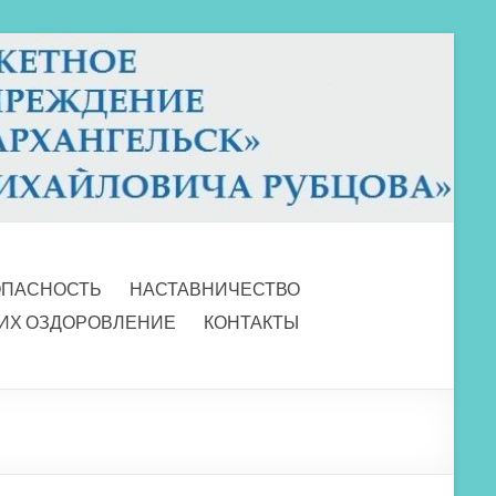
ОПАСНОСТЬ
НАСТАВНИЧЕСТВО
 ИХ ОЗДОРОВЛЕНИЕ
КОНТАКТЫ