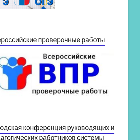
российские проверочные работы
одская конференция руководящих и
агогических работников системы