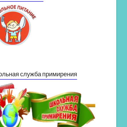
ольная служба примирения