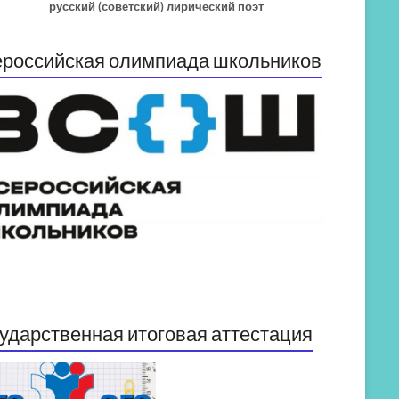
русский (советский) лирический поэт
российская олимпиада школьников
ударственная итоговая аттестация