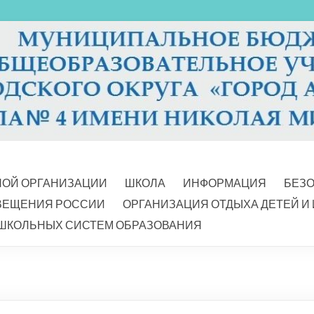
НОЙ ОРГАНИЗАЦИИ
ШКОЛА
ИНФОРМАЦИЯ
БЕЗ
ВЕЩЕНИЯ РОССИИ
ОРГАНИЗАЦИЯ ОТДЫХА ДЕТЕЙ И
ШКОЛЬНЫХ СИСТЕМ ОБРАЗОВАНИЯ