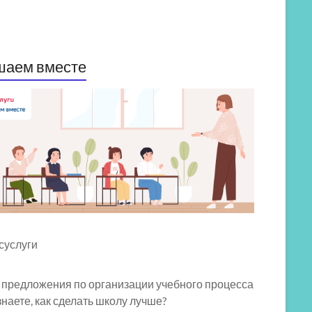
шаем вместе
 предложения по организации учебного процесса
знаете, как сделать школу лучше?